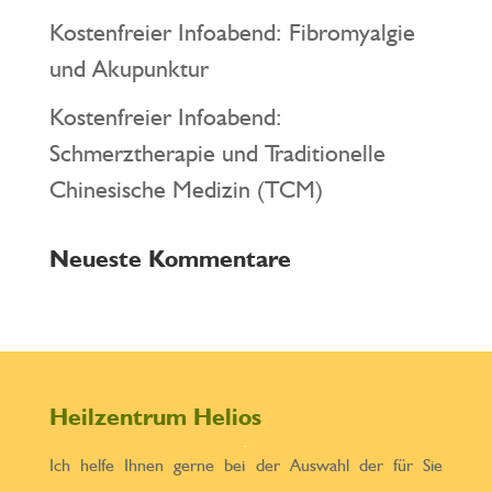
Kostenfreier Infoabend: Fibromyalgie
und Akupunktur
Kostenfreier Infoabend:
Schmerztherapie und Traditionelle
Chinesische Medizin (TCM)
Neueste Kommentare
Heilzentrum Helios
Ich helfe Ihnen gerne bei der Auswahl der für Sie