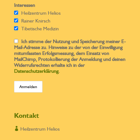
Interessen
Heilzentrum Helios
Rainer Knirsch
Tibetische Medizin
Ich stimme der Nutzung und Speicherung meiner E-
Mail-Adresse zu. Hinweise zu der von der Einwilligung
mitumfassten Erfolgsmessung, dem Einsatz von
MailChimp, Protokollierung der Anmeldung und deinen
Widerrufsrechten erhalte ich in der
Datenschutzerklärung
.
Kontakt

Heilzentrum Helios