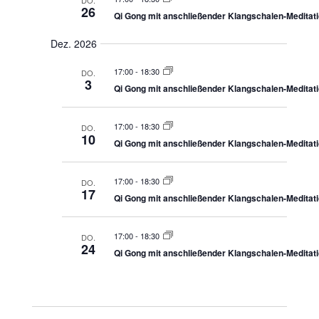
DO.
26
Qi Gong mit anschließender Klangschalen-Meditat
Dez. 2026
17:00
-
18:30
DO.
3
Qi Gong mit anschließender Klangschalen-Meditat
17:00
-
18:30
DO.
10
Qi Gong mit anschließender Klangschalen-Meditat
17:00
-
18:30
DO.
17
Qi Gong mit anschließender Klangschalen-Meditat
17:00
-
18:30
DO.
24
Qi Gong mit anschließender Klangschalen-Meditat