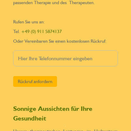
passenden Therapie und des Therapeuten.
Rufen Sie uns an:
Tel.
+49 (0) 911 5874137
Oder Vereinbaren Sie einen kostenlosen Rückruf:
Bitte lasse dieses Feld leer.
Sonnige Aussichten für Ihre
Gesundheit