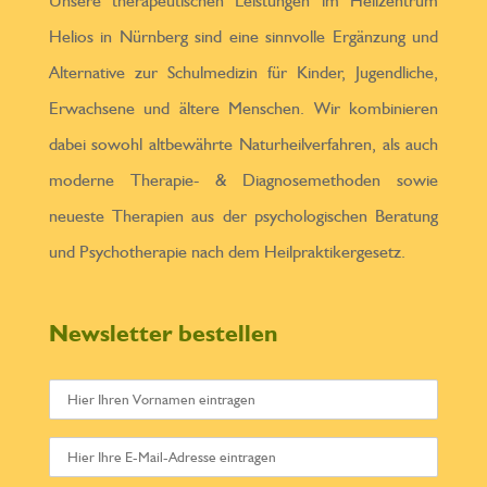
Unsere therapeutischen Leistungen im Heilzentrum
Helios in Nürnberg sind eine sinnvolle Ergänzung und
Alternative zur Schulmedizin für Kinder, Jugendliche,
Erwachsene und ältere Menschen. Wir kombinieren
dabei sowohl altbewährte Naturheilverfahren, als auch
moderne Therapie- & Diagnosemethoden sowie
neueste Therapien aus der psychologischen Beratung
und Psychotherapie nach dem Heilpraktikergesetz.
Newsletter bestellen