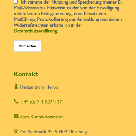
Ich stimme der Nutzung und Speicherung meiner E-
Mail-Adresse zu. Hinweise zu der von der Einwilligung
mitumfassten Erfolgsmessung, dem Einsatz von
MailChimp, Protokollierung der Anmeldung und deinen
Widerrufsrechten erhalte ich in der
Datenschutzerklärung
.
Kontakt

Heilzentrum Helios

+49 (0) 911 5874137

Zum Kontaktformular

Am Stadtpark 95, 90409 Nürnberg