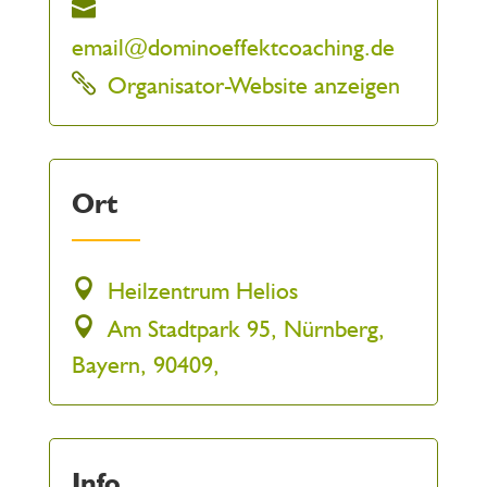
email@dominoeffektcoaching.de
Organisator-Website anzeigen
Ort
Heilzentrum Helios
Am Stadtpark 95, Nürnberg,
Bayern, 90409,
Info