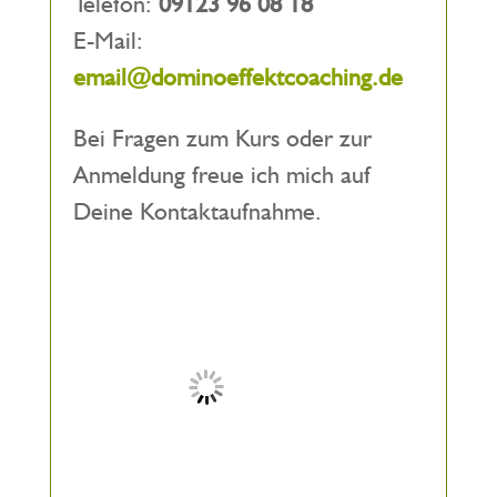
Telefon:
09123 96 08 18
E-Mail:
email@dominoeffektcoaching.de
Bei Fragen zum Kurs oder zur
Anmeldung freue ich mich auf
Deine Kontaktaufnahme.