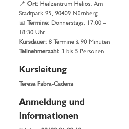
📍
Ort:
Heilzentrum Helios, Am
Stadtpark 95, 90409 Nürnberg
📅
Termine:
Donnerstags, 17:00 –
18:30 Uhr
Kursdauer:
8 Termine à 90 Minuten
Teilnehmerzahl:
3 bis 5 Personen
Kursleitung
Teresa Fabra-Cadena
Anmeldung und
Informationen