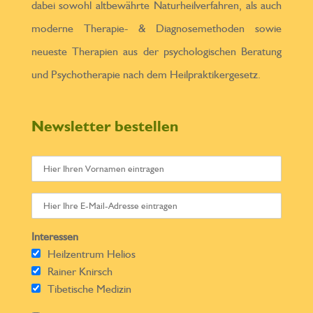
dabei sowohl altbewährte Naturheilverfahren, als auch
moderne Therapie- & Diagnosemethoden sowie
neueste Therapien aus der psychologischen Beratung
und Psychotherapie nach dem Heilpraktikergesetz.
Newsletter bestellen
Interessen
Heilzentrum Helios
Rainer Knirsch
Tibetische Medizin