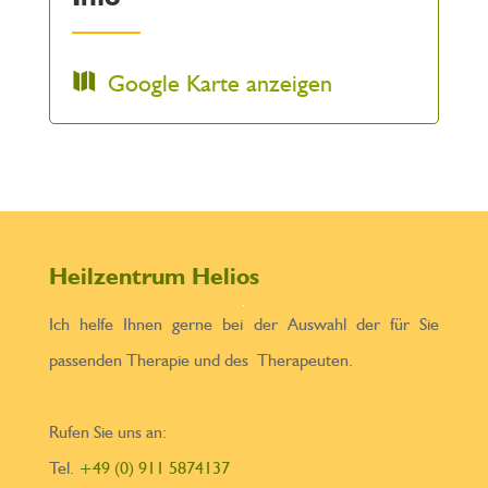
Google Karte anzeigen
Heilzentrum Helios
Ich helfe Ihnen gerne bei der Auswahl der für Sie
passenden Therapie und des Therapeuten.
Rufen Sie uns an:
Tel.
+49 (0) 911 5874137