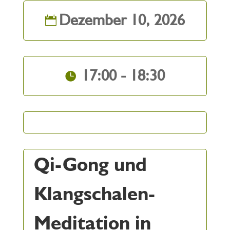
Dezember 10, 2026
17:00 - 18:30
Qi-Gong und
Klangschalen-
Meditation in