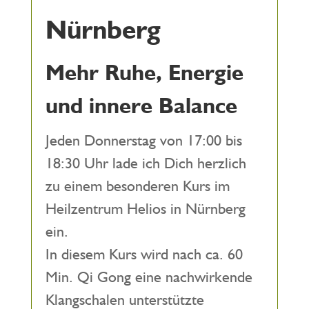
Nürnberg
Mehr Ruhe, Energie
und innere Balance
Jeden Donnerstag von 17:00 bis
18:30 Uhr lade ich Dich herzlich
zu einem besonderen Kurs im
Heilzentrum Helios in Nürnberg
ein.
In diesem Kurs wird nach ca. 60
Min. Qi Gong eine nachwirkende
Klangschalen unterstützte