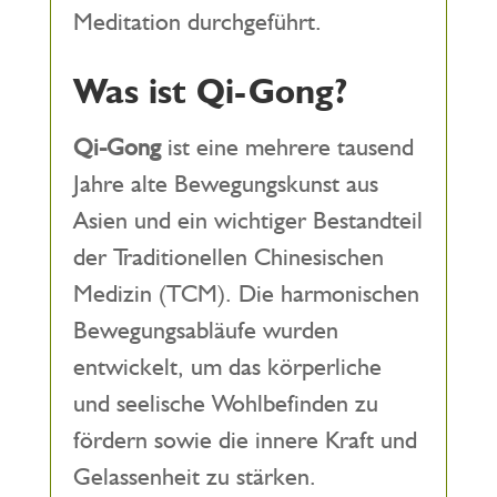
Meditation durchgeführt.
Was ist Qi-Gong?
Qi-Gong
ist eine mehrere tausend
Jahre alte Bewegungskunst aus
Asien und ein wichtiger Bestandteil
der Traditionellen Chinesischen
Medizin (TCM). Die harmonischen
Bewegungsabläufe wurden
entwickelt, um das körperliche
und seelische Wohlbefinden zu
fördern sowie die innere Kraft und
Gelassenheit zu stärken.