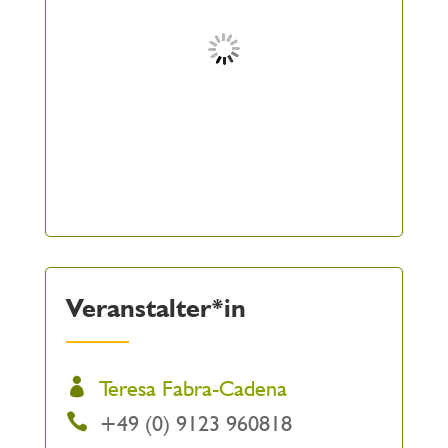
Veranstalter*in
Teresa Fabra-Cadena
+49 (0) 9123 960818