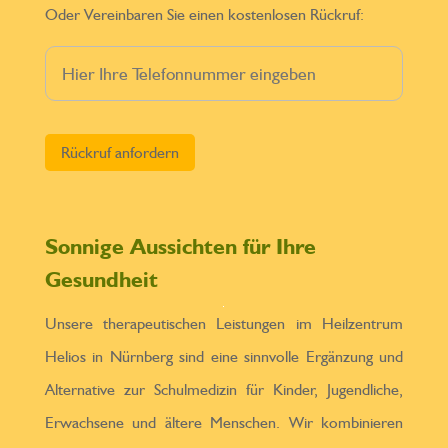
Oder Vereinbaren Sie einen kostenlosen Rückruf:
Bitte lasse dieses Feld leer.
Sonnige Aussichten für Ihre
Gesundheit
Unsere therapeutischen Leistungen im Heilzentrum
Helios in Nürnberg sind eine sinnvolle Ergänzung und
Alternative zur Schulmedizin für Kinder, Jugendliche,
Erwachsene und ältere Menschen. Wir kombinieren