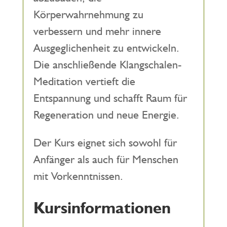
Körperwahrnehmung zu
verbessern und mehr innere
Ausgeglichenheit zu entwickeln.
Die anschließende Klangschalen-
Meditation vertieft die
Entspannung und schafft Raum für
Regeneration und neue Energie.
Der Kurs eignet sich sowohl für
Anfänger als auch für Menschen
mit Vorkenntnissen.
Kursinformationen