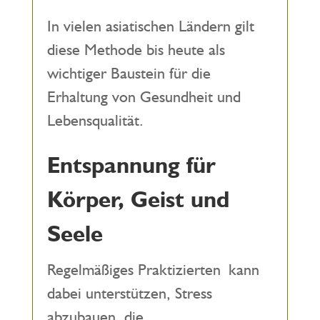
In vielen asiatischen Ländern gilt
diese Methode bis heute als
wichtiger Baustein für die
Erhaltung von Gesundheit und
Lebensqualität.
Entspannung für
Körper, Geist und
Seele
Regelmäßiges Praktizierten kann
dabei unterstützen, Stress
abzubauen, die