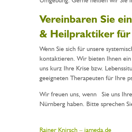
Vereinbaren Sie ei
& Heilpraktiker für
Wenn Sie sich für unsere systemis
kontaktieren. Wir bieten Ihnen ei
uns kurz Ihre Krise bzw. Lebenssi
geeigneten Therapeuten für Ihre p
Wir freuen uns, wenn Sie uns Ihre 
Nürnberg haben. Bitte sprechen Sie
Rainer Knirsch – jameda.de