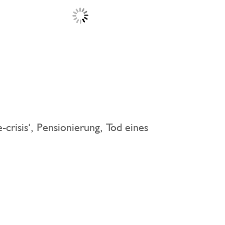
crisis‘, Pensionierung, Tod eines