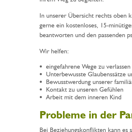
In unserer Übersicht rechts oben 
gerne ein kostenloses, 15-minütige
beantworten und den passenden psy
Wir helfen:
eingefahrene Wege zu verlassen
Unterbewusste Glaubenssätze u
Bewusstwerdung unserer famili
Kontakt zu unseren Gefühlen
Arbeit mit dem inneren Kind
Probleme in der Pa
Bei Beziehungskonflikten kann es 