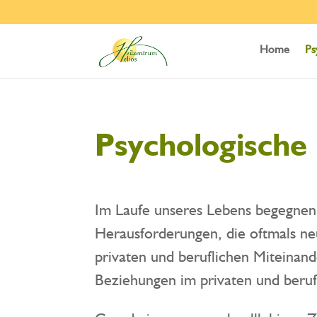
Home
Ps
Psychologische
Im Laufe unseres Lebens begegne
Herausforderungen, die oftmals n
privaten und beruflichen Miteinan
Beziehungen im privaten und beruf