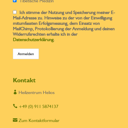
Tibetische Medizin
Ich stimme der Nutzung und Speicherung meiner E-
Mail-Adresse zu. Hinweise zu der von der Einwilligung
mitumfassten Erfolgsmessung, dem Einsatz von
MailChimp, Protokollierung der Anmeldung und deinen
Widerrufsrechten erhalte ich in der
Datenschutzerklärung
.
Kontakt

Heilzentrum Helios

+49 (0) 911 5874137

Zum Kontaktformular