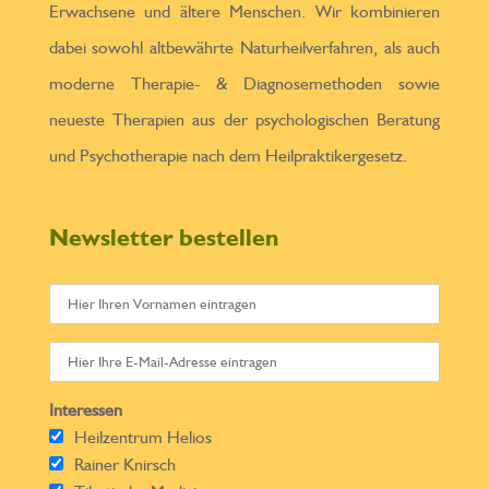
Erwachsene und ältere Menschen. Wir kombinieren
dabei sowohl altbewährte Naturheilverfahren, als auch
moderne Therapie- & Diagnosemethoden sowie
neueste Therapien aus der psychologischen Beratung
und Psychotherapie nach dem Heilpraktikergesetz.
Newsletter bestellen
Interessen
Heilzentrum Helios
Rainer Knirsch