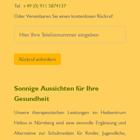
Tel.
+49 (0) 911 5874137
Oder Vereinbaren Sie einen kostenlosen Rückruf:
Bitte lasse dieses Feld leer.
Sonnige Aussichten für Ihre
Gesundheit
Unsere therapeutischen Leistungen im Heilzentrum
Helios in Nürnberg sind eine sinnvolle Ergänzung und
Alternative zur Schulmedizin für Kinder, Jugendliche,