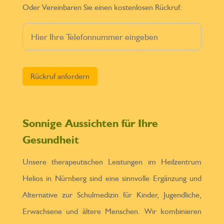
Oder Vereinbaren Sie einen kostenlosen Rückruf:
Bitte lasse dieses Feld leer.
Sonnige Aussichten für Ihre
Gesundheit
Unsere therapeutischen Leistungen im Heilzentrum
Helios in Nürnberg sind eine sinnvolle Ergänzung und
Alternative zur Schulmedizin für Kinder, Jugendliche,
Erwachsene und ältere Menschen. Wir kombinieren