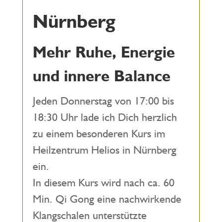
Nürnberg
Mehr Ruhe, Energie
und innere Balance
Jeden Donnerstag von 17:00 bis
18:30 Uhr lade ich Dich herzlich
zu einem besonderen Kurs im
Heilzentrum Helios in Nürnberg
ein.
In diesem Kurs wird nach ca. 60
Min. Qi Gong eine nachwirkende
Klangschalen unterstützte