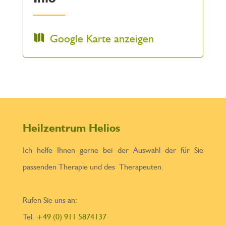
Google Karte anzeigen
Heilzentrum Helios
Ich helfe Ihnen gerne bei der Auswahl der für Sie
passenden Therapie und des Therapeuten.
Rufen Sie uns an:
Tel.
+49 (0) 911 5874137