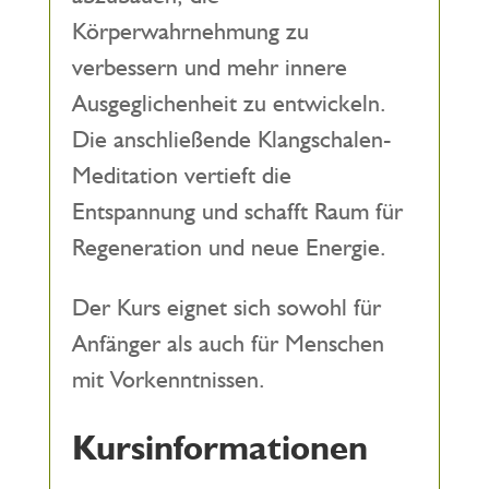
Körperwahrnehmung zu
verbessern und mehr innere
Ausgeglichenheit zu entwickeln.
Die anschließende Klangschalen-
Meditation vertieft die
Entspannung und schafft Raum für
Regeneration und neue Energie.
Der Kurs eignet sich sowohl für
Anfänger als auch für Menschen
mit Vorkenntnissen.
Kursinformationen