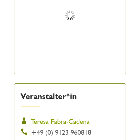
Veranstalter*in
Teresa Fabra-Cadena
+49 (0) 9123 960818