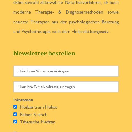
dabei sowohl altbewährte Naturheilverfahren, als auch
moderne Therapie- & Diagnosemethoden sowie
neueste Therapien aus der psychologischen Beratung
und Psychotherapie nach dem Heilpraktikergesetz.
Newsletter bestellen
Interessen
Heilzentrum Helios
Rainer Knirsch
Tibetische Medizin