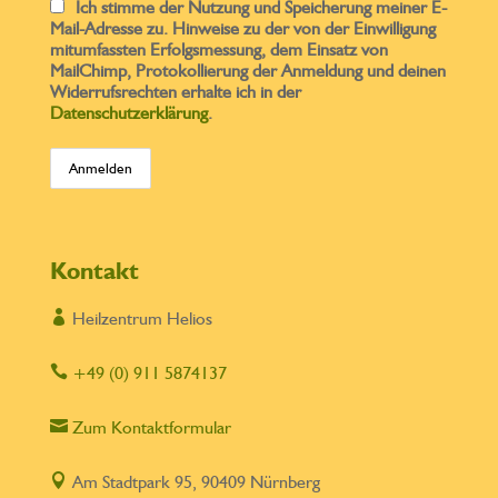
Ich stimme der Nutzung und Speicherung meiner E-
Mail-Adresse zu. Hinweise zu der von der Einwilligung
mitumfassten Erfolgsmessung, dem Einsatz von
MailChimp, Protokollierung der Anmeldung und deinen
Widerrufsrechten erhalte ich in der
Datenschutzerklärung
.
Kontakt

Heilzentrum Helios

+49 (0) 911 5874137

Zum Kontaktformular

Am Stadtpark 95, 90409 Nürnberg