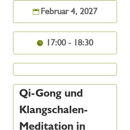
Februar 4, 2027
17:00 - 18:30
Qi-Gong und
Klangschalen-
Meditation in