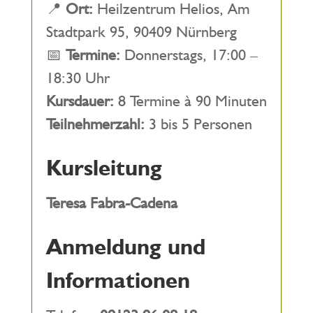
📍
Ort:
Heilzentrum Helios, Am
Stadtpark 95, 90409 Nürnberg
📅
Termine:
Donnerstags, 17:00 –
18:30 Uhr
Kursdauer:
8 Termine à 90 Minuten
Teilnehmerzahl:
3 bis 5 Personen
Kursleitung
Teresa Fabra-Cadena
Anmeldung und
Informationen