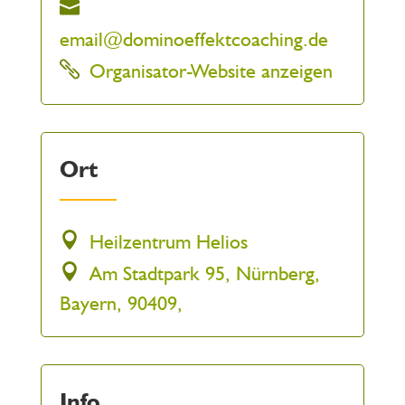
email@dominoeffektcoaching.de
Organisator-Website anzeigen
Ort
Heilzentrum Helios
Am Stadtpark 95, Nürnberg,
Bayern, 90409,
Info