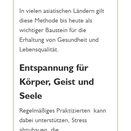
In vielen asiatischen Ländern gilt
diese Methode bis heute als
wichtiger Baustein für die
Erhaltung von Gesundheit und
Lebensqualität.
Entspannung für
Körper, Geist und
Seele
Regelmäßiges Praktizierten kann
dabei unterstützen, Stress
abzubauen, die