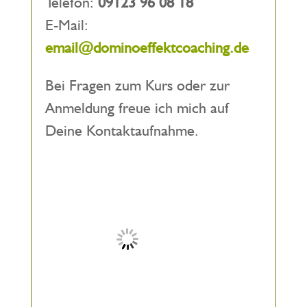
Telefon:
09123 96 08 18
E-Mail:
email@dominoeffektcoaching.de
Bei Fragen zum Kurs oder zur
Anmeldung freue ich mich auf
Deine Kontaktaufnahme.