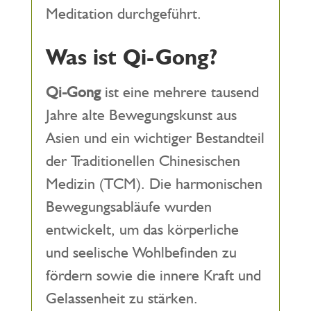
Meditation durchgeführt.
Was ist Qi-Gong?
Qi-Gong
ist eine mehrere tausend
Jahre alte Bewegungskunst aus
Asien und ein wichtiger Bestandteil
der Traditionellen Chinesischen
Medizin (TCM). Die harmonischen
Bewegungsabläufe wurden
entwickelt, um das körperliche
und seelische Wohlbefinden zu
fördern sowie die innere Kraft und
Gelassenheit zu stärken.