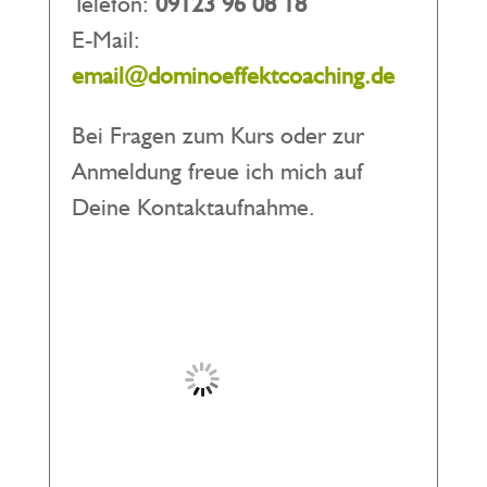
Telefon:
09123 96 08 18
E-Mail:
email@dominoeffektcoaching.de
Bei Fragen zum Kurs oder zur
Anmeldung freue ich mich auf
Deine Kontaktaufnahme.