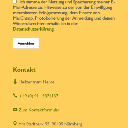
Ich stimme der Nutzung und Speicherung meiner E-
Mail-Adresse zu. Hinweise zu der von der Einwilligung
mitumfassten Erfolgsmessung, dem Einsatz von
MailChimp, Protokollierung der Anmeldung und deinen
Widerrufsrechten erhalte ich in der
Datenschutzerklärung
.
Kontakt

Heilzentrum Helios

+49 (0) 911 5874137

Zum Kontaktformular

Am Stadtpark 95, 90409 Nürnberg