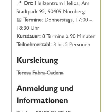
📍
Ort:
Heilzentrum Helios, Am
Stadtpark 95, 90409 Nürnberg
📅
Termine:
Donnerstags, 17:00 –
18:30 Uhr
Kursdauer:
8 Termine à 90 Minuten
Teilnehmerzahl:
3 bis 5 Personen
Kursleitung
Teresa Fabra-Cadena
Anmeldung und
Informationen