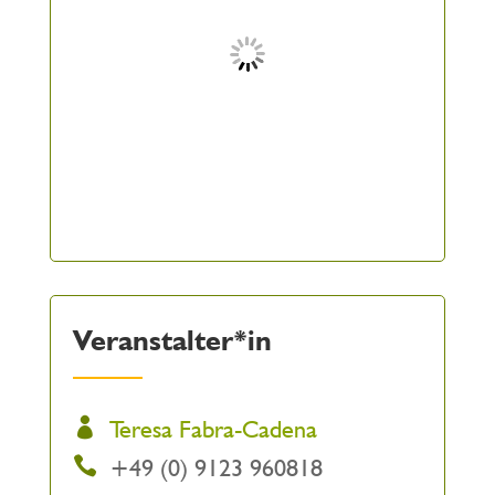
Veranstalter*in
Teresa Fabra-Cadena
+49 (0) 9123 960818