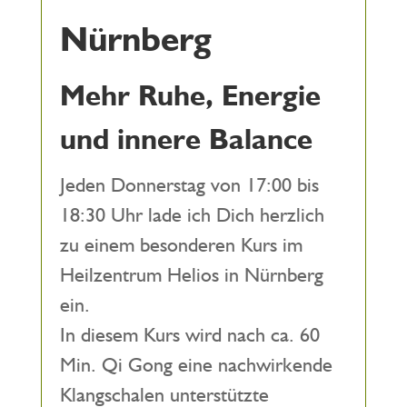
Nürnberg
Mehr Ruhe, Energie
und innere Balance
Jeden Donnerstag von 17:00 bis
18:30 Uhr lade ich Dich herzlich
zu einem besonderen Kurs im
Heilzentrum Helios in Nürnberg
ein.
In diesem Kurs wird nach ca. 60
Min. Qi Gong eine nachwirkende
Klangschalen unterstützte