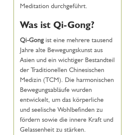
Meditation durchgeführt.
Was ist Qi-Gong?
Qi-Gong
ist eine mehrere tausend
Jahre alte Bewegungskunst aus
Asien und ein wichtiger Bestandteil
der Traditionellen Chinesischen
Medizin (TCM). Die harmonischen
Bewegungsabläufe wurden
entwickelt, um das körperliche
und seelische Wohlbefinden zu
fördern sowie die innere Kraft und
Gelassenheit zu stärken.