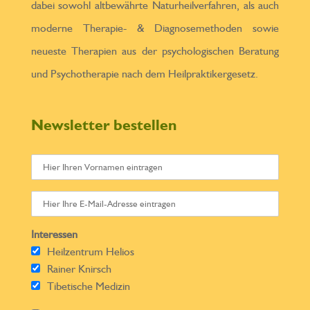
dabei sowohl altbewährte Naturheilverfahren, als auch
moderne Therapie- & Diagnosemethoden sowie
neueste Therapien aus der psychologischen Beratung
und Psychotherapie nach dem Heilpraktikergesetz.
Newsletter bestellen
Interessen
Heilzentrum Helios
Rainer Knirsch
Tibetische Medizin