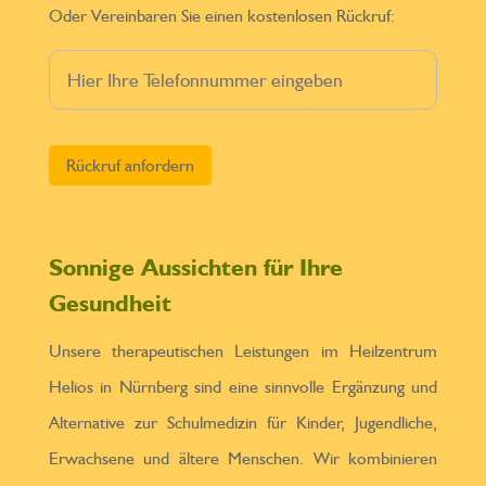
Oder Vereinbaren Sie einen kostenlosen Rückruf:
Bitte lasse dieses Feld leer.
Sonnige Aussichten für Ihre
Gesundheit
Unsere therapeutischen Leistungen im Heilzentrum
Helios in Nürnberg sind eine sinnvolle Ergänzung und
Alternative zur Schulmedizin für Kinder, Jugendliche,
Erwachsene und ältere Menschen. Wir kombinieren