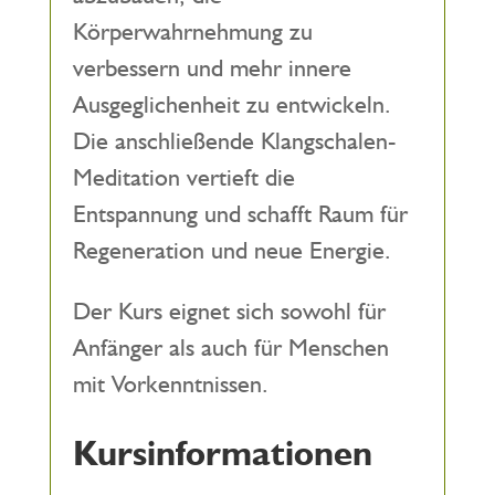
Körperwahrnehmung zu
verbessern und mehr innere
Ausgeglichenheit zu entwickeln.
Die anschließende Klangschalen-
Meditation vertieft die
Entspannung und schafft Raum für
Regeneration und neue Energie.
Der Kurs eignet sich sowohl für
Anfänger als auch für Menschen
mit Vorkenntnissen.
Kursinformationen