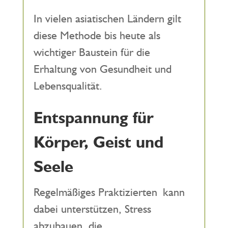
In vielen asiatischen Ländern gilt
diese Methode bis heute als
wichtiger Baustein für die
Erhaltung von Gesundheit und
Lebensqualität.
Entspannung für
Körper, Geist und
Seele
Regelmäßiges Praktizierten kann
dabei unterstützen, Stress
abzubauen, die