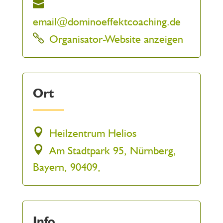
email@dominoeffektcoaching.de
Organisator-Website anzeigen
Ort
Heilzentrum Helios
Am Stadtpark 95, Nürnberg,
Bayern, 90409,
Info