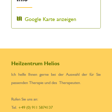
Google Karte anzeigen
Heilzentrum Helios
Ich helfe Ihnen gerne bei der Auswahl der für Sie
passenden Therapie und des Therapeuten.
Rufen Sie uns an:
Tel.
+49 (0) 911 5874137