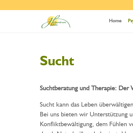
Home
Ps
Sucht
Suchtberatung und Therapie: Der W
Sucht kann das Leben überwältigen 
Bei uns bieten wir Unterstützung u
Konfliktbewältigung, dem Fühlen 