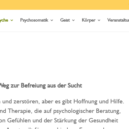
yche
Psychosomatik
Geist
Körper
Veranstalt
eg zur Befreiung aus der Sucht
und zerstören, aber es gibt Hoffnung und Hilfe.
nd Therapie, die auf psychologischer Beratung,
von Gefühlen und der Stärkung der Gesundheit