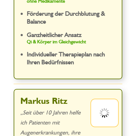
ohne Medikamente
Förderung der Durchblutung &
Balance
Ganzheitlicher Ansatz
Qi & Körper im Gleichgewicht
Individueller Therapieplan nach
Ihren Bedürfnissen
Markus Ritz
„Seit über 10 Jahren helfe
ich Patienten mit
Augenerkrankungen, ihre