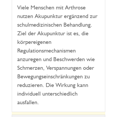
Viele Menschen mit Arthrose
nutzen Akupunktur ergänzend zur
schulmedizinischen Behandlung.
Ziel der Akupunktur ist es, die
körpereigenen
Regulationsmechanismen
anzuregen und Beschwerden wie
Schmerzen, Verspannungen oder
Bewegungseinschränkungen zu
reduzieren. Die Wirkung kann
individuell unterschiedlich
ausfallen.