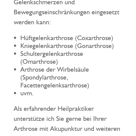
Gelenkschmerzen und
Bewegungseinschränkungen eingesetzt
werden kann:
Hüftgelenkarthrose (Coxarthrose)
Kniegelenkarthrose (Gonarthrose)
Schultergelenkarthrose
(Omarthrose)
Arthrose der Wirbelsäule
(Spondylarthrose,
Facettengelenksarthrose)
uvm.
Als erfahrender Heilpraktiker
unterstütze ich Sie gerne bei Ihrer
Arthrose mit Akupunktur und weiteren