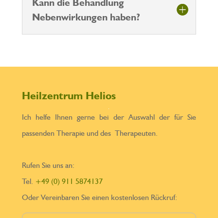
Kann die Behandlung
Nebenwirkungen haben?
Heilzentrum Helios
Ich helfe Ihnen gerne bei der Auswahl der für Sie
passenden Therapie und des Therapeuten.
Rufen Sie uns an:
Tel.
+49 (0) 911 5874137
Oder Vereinbaren Sie einen kostenlosen Rückruf: