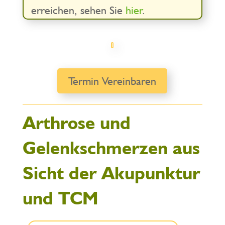
erreichen, sehen Sie
hier
.
Termin Vereinbaren
Arthrose und
Gelenkschmerzen aus
Sicht der Akupunktur
und TCM