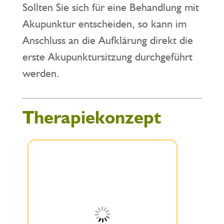
Sollten Sie sich für eine Behandlung mit
Akupunktur entscheiden, so kann im
Anschluss an die Aufklärung direkt die
erste Akupunktursitzung durchgeführt
werden.
Therapiekonzept