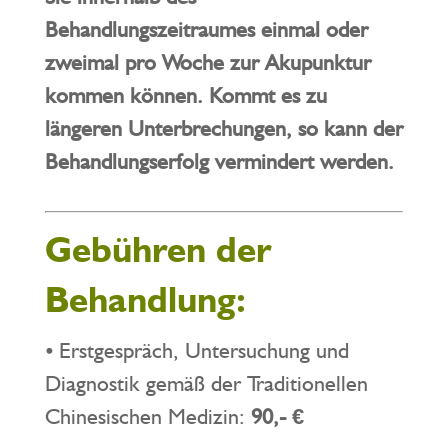
Behandlungszeitraumes einmal oder
zweimal pro Woche zur Akupunktur
kommen können. Kommt es zu
längeren Unterbrechungen, so kann der
Behandlungserfolg vermindert werden.
Gebühren der
Behandlung:
⦁ Erstgespräch, Untersuchung und
Diagnostik gemäß der Traditionellen
Chinesischen Medizin:
90,- €