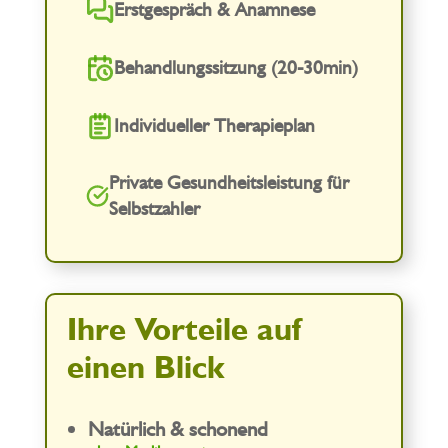
Erstgespräch & Anamnese
Behandlungssitzung (20-30min)
Individueller Therapieplan
Private Gesundheitsleistung für
Selbstzahler
Ihre Vorteile auf
einen Blick
Natürlich & schonend