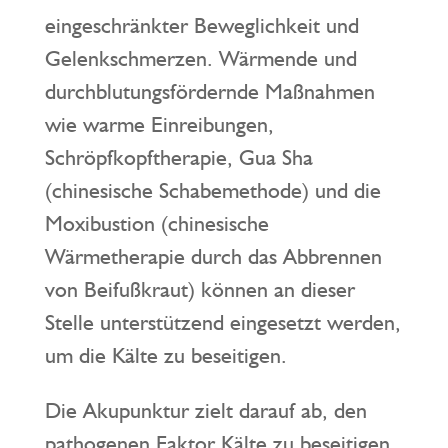
eingeschränkter Beweglichkeit und
Gelenkschmerzen. Wärmende und
durchblutungsfördernde Maßnahmen
wie warme Einreibungen,
Schröpfkopftherapie, Gua Sha
(chinesische Schabemethode) und die
Moxibustion (chinesische
Wärmetherapie durch das Abbrennen
von Beifußkraut) können an dieser
Stelle unterstützend eingesetzt werden,
um die Kälte zu beseitigen.
Die Akupunktur zielt darauf ab, den
pathogenen Faktor Kälte zu beseitigen,