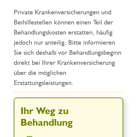
Private Krankenversicherungen und
Beihilfestellen können einen Teil der
Behandlungskosten erstatten, häufig
jedoch nur anteilig. Bitte informieren
Sie sich deshalb vor Behandlungsbeginn
direkt bei Ihrer Krankenversicherung
über die möglichen
Erstattungsleistungen.
Ihr Weg zu
Behandlung