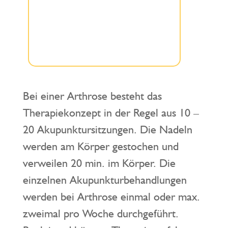
Bei einer Arthrose besteht das
Therapiekonzept in der Regel aus 10 –
20 Akupunktursitzungen. Die Nadeln
werden am Körper gestochen und
verweilen 20 min. im Körper. Die
einzelnen Akupunkturbehandlungen
werden bei Arthrose einmal oder max.
zweimal pro Woche durchgeführt.