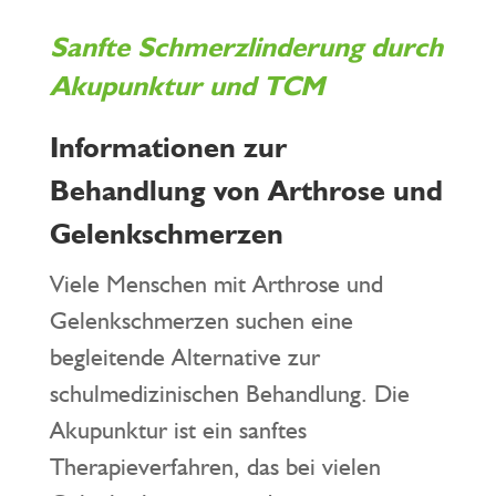
Sanfte Schmerzlinderung durch
Akupunktur und TCM
Informationen zur
Behandlung von Arthrose und
Gelenkschmerzen
Viele Menschen mit Arthrose und
Gelenkschmerzen suchen eine
begleitende Alternative zur
schulmedizinischen Behandlung. Die
Akupunktur ist ein sanftes
Therapieverfahren, das bei vielen