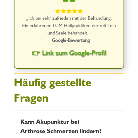





„Ich bin sehr zufrieden mit der Behandlung.
Ein erfahrener TCM Heilpraktiker, der mit Leib
und Seele behandelt.“
–
Google-Bewertung
👉 Link zum Google-Profil
Häufig gestellte
Fragen
Kann Akupunktur bei
Arthrose Schmerzen lindern?