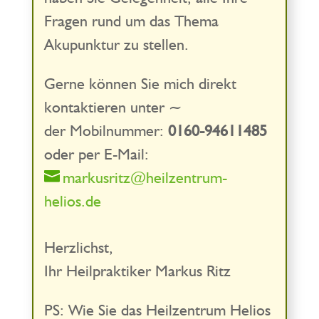
Fragen rund um das Thema
Akupunktur zu stellen.
Gerne können Sie mich direkt
kontaktieren unter ~
der Mobilnummer:
0160-94611485
oder per E-Mail:
markusritz@heilzentrum-
helios.de
Herzlichst,
Ihr Heilpraktiker Markus Ritz
PS: Wie Sie das Heilzentrum Helios