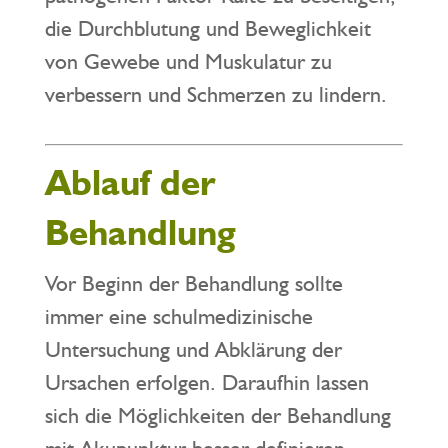
die Durchblutung und Beweglichkeit
von Gewebe und Muskulatur zu
verbessern und Schmerzen zu lindern.
Ablauf der
Behandlung
Vor Beginn der Behandlung sollte
immer eine schulmedizinische
Untersuchung und Abklärung der
Ursachen erfolgen. Daraufhin lassen
sich die Möglichkeiten der Behandlung