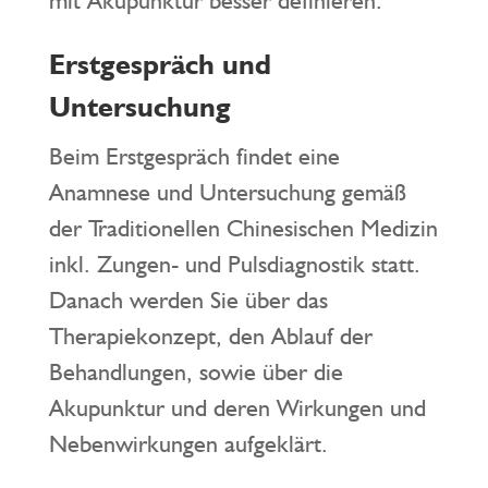
mit Akupunktur besser definieren.
Erstgespräch und
Untersuchung
Beim Erstgespräch findet eine
Anamnese und Untersuchung gemäß
der Traditionellen Chinesischen Medizin
inkl. Zungen- und Pulsdiagnostik statt.
Danach werden Sie über das
Therapiekonzept, den Ablauf der
Behandlungen, sowie über die
Akupunktur und deren Wirkungen und
Nebenwirkungen aufgeklärt.