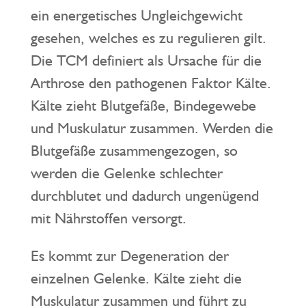
ein energetisches Ungleichgewicht
gesehen, welches es zu regulieren gilt.
Die TCM definiert als Ursache für die
Arthrose den pathogenen Faktor Kälte.
Kälte zieht Blutgefäße, Bindegewebe
und Muskulatur zusammen. Werden die
Blutgefäße zusammengezogen, so
werden die Gelenke schlechter
durchblutet und dadurch ungenügend
mit Nährstoffen versorgt.
Es kommt zur Degeneration der
einzelnen Gelenke. Kälte zieht die
Muskulatur zusammen und führt zu