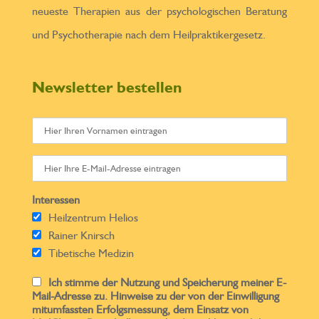
neueste Therapien aus der psychologischen Beratung
und Psychotherapie nach dem Heilpraktikergesetz.
Newsletter bestellen
Interessen
Heilzentrum Helios
Rainer Knirsch
Tibetische Medizin
Ich stimme der Nutzung und Speicherung meiner E-
Mail-Adresse zu. Hinweise zu der von der Einwilligung
mitumfassten Erfolgsmessung, dem Einsatz von