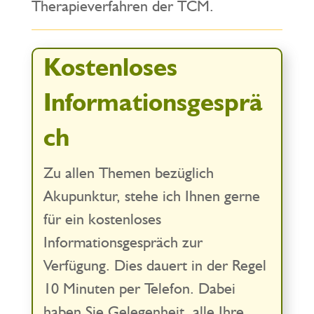
Therapieverfahren der TCM.
Kostenloses
Informationsgesprä
ch
Zu allen Themen bezüglich
Akupunktur, stehe ich Ihnen gerne
für ein kostenloses
Informationsgespräch zur
Verfügung. Dies dauert in der Regel
10 Minuten per Telefon. Dabei
haben Sie Gelegenheit, alle Ihre