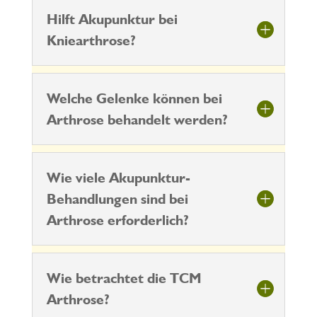
Hilft Akupunktur bei
Kniearthrose?
Welche Gelenke können bei
Arthrose behandelt werden?
Wie viele Akupunktur-
Behandlungen sind bei
Arthrose erforderlich?
Wie betrachtet die TCM
Arthrose?