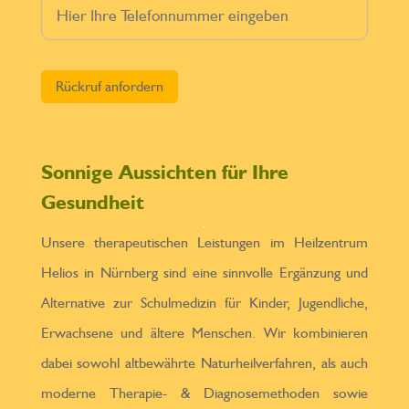
Bitte lasse dieses Feld leer.
Sonnige Aussichten für Ihre
Gesundheit
Unsere therapeutischen Leistungen im Heilzentrum
Helios in Nürnberg sind eine sinnvolle Ergänzung und
Alternative zur Schulmedizin für Kinder, Jugendliche,
Erwachsene und ältere Menschen. Wir kombinieren
dabei sowohl altbewährte Naturheilverfahren, als auch
moderne Therapie- & Diagnosemethoden sowie