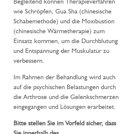
Begleitend können Therapieverfahren
wie Schröpfen, Gua Sha (chinesische
Schabemethode) und die Moxibustion
(chinesische Wärmetherapie) zum
Einsatz kommen, um die Durchblutung
und Entspannung der Muskulatur zu
verbessern.
Im Rahmen der Behandlung wird auch
auf die psychischen Belastungen durch
die Arthrose und die Gelenkschmerzen
eingegangen und Lösungen erarbeitet.
Bitte stellen Sie im Vorfeld sicher, dass
Sie innerhalb des