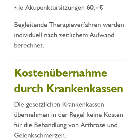
⦁ je Akupunktursitzungen
60,- €
Begleitende Therapieverfahren werden
individuell nach zeitlichem Aufwand
berechnet.
Kostenübernahme
durch Krankenkassen
Die gesetzlichen Krankenkassen
übernehmen in der Regel keine Kosten
für die Behandlung von Arthrose und
Gelenkschmerzen.