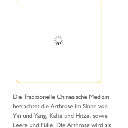
Die Traditionelle Chinesische Medizin
betrachtet die Arthrose im Sinne von
Yin und Yang, Kälte und Hitze, sowie
Leere und Fülle. Die Arthrose wird als