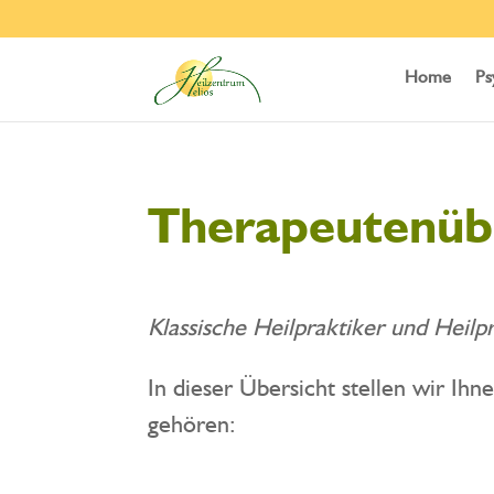
Home
Ps
Therapeutenüb
Klassische Heilpraktiker und Heilp
In dieser Übersicht stellen wir Ih
gehören: