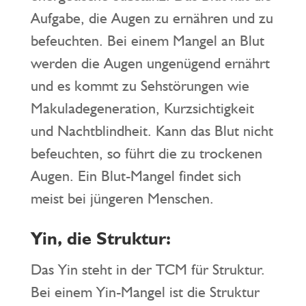
Aufgabe, die Augen zu ernähren und zu
befeuchten. Bei einem Mangel an Blut
werden die Augen ungenügend ernährt
und es kommt zu Sehstörungen wie
Makuladegeneration, Kurzsichtigkeit
und Nachtblindheit. Kann das Blut nicht
befeuchten, so führt die zu trockenen
Augen. Ein Blut-Mangel findet sich
meist bei jüngeren Menschen.
Yin, die Struktur:
Das Yin steht in der TCM für Struktur.
Bei einem Yin-Mangel ist die Struktur