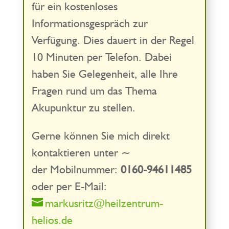
für ein kostenloses
Informationsgespräch zur
Verfügung. Dies dauert in der Regel
10 Minuten per Telefon. Dabei
haben Sie Gelegenheit, alle Ihre
Fragen rund um das Thema
Akupunktur zu stellen.
Gerne können Sie mich direkt
kontaktieren unter ~
der Mobilnummer:
0160-94611485
oder per E-Mail:
markusritz@heilzentrum-
helios.de