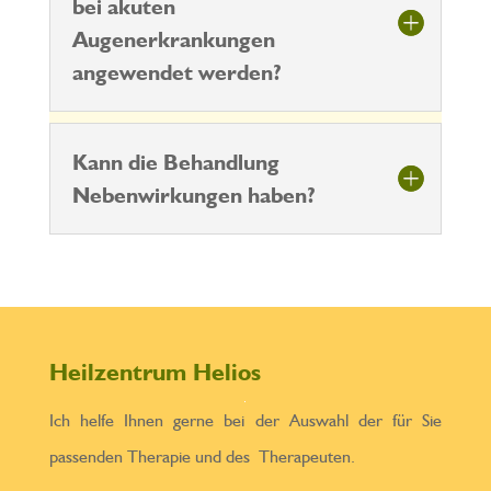
bei akuten
Augenerkrankungen
angewendet werden?
Kann die Behandlung
Nebenwirkungen haben?
Heilzentrum Helios
Ich helfe Ihnen gerne bei der Auswahl der für Sie
passenden Therapie und des Therapeuten.