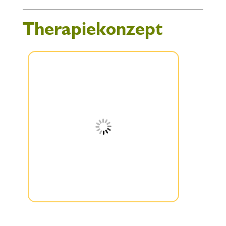
Therapiekonzept