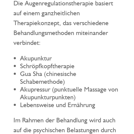
Die Augenregulationstherapie basiert
auf einem ganzheitlichen
Therapiekonzept, das verschiedene
Behandlungsmethoden miteinander
verbindet:
Akupunktur
Schröpfkopftherapie
Gua Sha (chinesische
Schabemethode)
Akupressur (punktuelle Massage von
Akupunkturpunkten)
Lebensweise und Ernährung
Im Rahmen der Behandlung wird auch
auf die psychischen Belastungen durch