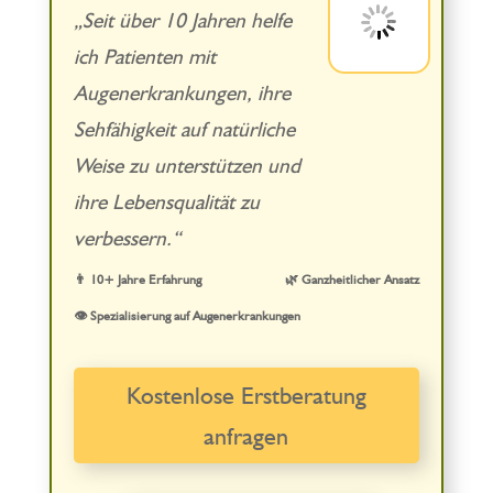
„Seit über 10 Jahren helfe
ich Patienten mit
Augenerkrankungen, ihre
Sehfähigkeit auf natürliche
Weise zu unterstützen und
ihre Lebensqualität zu
verbessern.“
👨 10+ Jahre Erfahrung
🌿 Ganzheitlicher Ansatz
👁️ Spezialisierung auf Augenerkrankungen
Kostenlose Erstberatung
anfragen