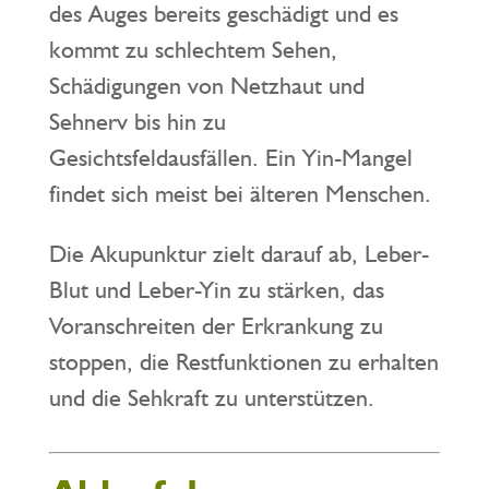
des Auges bereits geschädigt und es
kommt zu schlechtem Sehen,
Schädigungen von Netzhaut und
Sehnerv bis hin zu
Gesichtsfeldausfällen. Ein Yin-Mangel
findet sich meist bei älteren Menschen.
Die Akupunktur zielt darauf ab, Leber-
Blut und Leber-Yin zu stärken, das
Voranschreiten der Erkrankung zu
stoppen, die Restfunktionen zu erhalten
und die Sehkraft zu unterstützen.