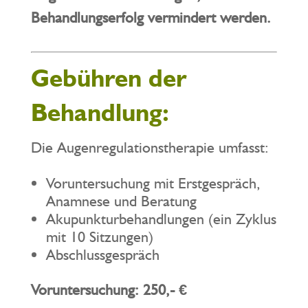
Behandlungserfolg vermindert werden.
Gebühren der
Behandlung:
Die Augenregulationstherapie umfasst:
Voruntersuchung mit Erstgespräch,
Anamnese und Beratung
Akupunkturbehandlungen (ein Zyklus
mit 10 Sitzungen)
Abschlussgespräch
Voruntersuchung:
250,- €