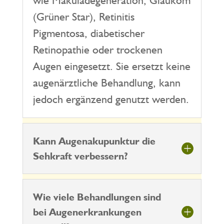
(Grüner Star), Retinitis
Pigmentosa, diabetischer
Retinopathie oder trockenen
Augen eingesetzt. Sie ersetzt keine
augenärztliche Behandlung, kann
jedoch ergänzend genutzt werden.
Kann Augenakupunktur die
Sehkraft verbessern?
Wie viele Behandlungen sind
bei Augenerkrankungen