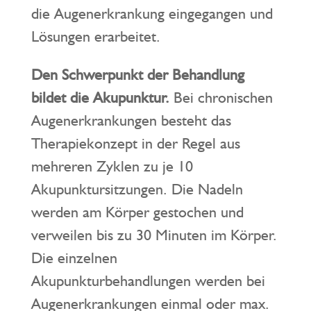
die Augenerkrankung eingegangen und
Lösungen erarbeitet.
Den Schwerpunkt der Behandlung
bildet die Akupunktur.
Bei chronischen
Augenerkrankungen besteht das
Therapiekonzept in der Regel aus
mehreren Zyklen zu je 10
Akupunktursitzungen. Die Nadeln
werden am Körper gestochen und
verweilen bis zu 30 Minuten im Körper.
Die einzelnen
Akupunkturbehandlungen werden bei
Augenerkrankungen einmal oder max.