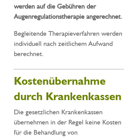
werden auf die Gebühren der
Augenregulationstherapie angerechnet.
Begleitende Therapieverfahren werden
individuell nach zeitlichem Aufwand
berechnet.
Kostenübernahme
durch Krankenkassen
Die gesetzlichen Krankenkassen
übernehmen in der Regel keine Kosten
für die Behandlung von