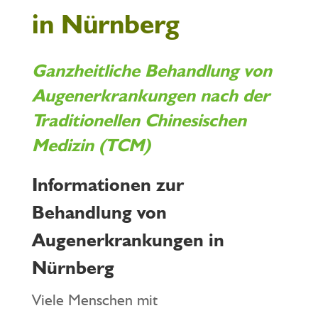
in Nürnberg
Ganzheitliche Behandlung von
Augenerkrankungen nach der
Traditionellen Chinesischen
Medizin (TCM)
Informationen zur
Behandlung von
Augenerkrankungen in
Nürnberg
Viele Menschen mit