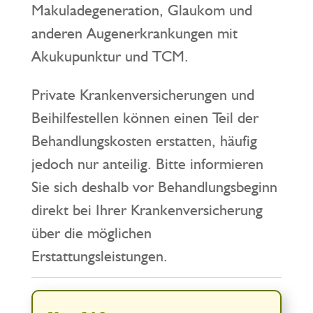
Makuladegeneration, Glaukom und
anderen Augenerkrankungen mit
Akukupunktur und TCM.
Private Krankenversicherungen und
Beihilfestellen können einen Teil der
Behandlungskosten erstatten, häufig
jedoch nur anteilig. Bitte informieren
Sie sich deshalb vor Behandlungsbeginn
direkt bei Ihrer Krankenversicherung
über die möglichen
Erstattungsleistungen.