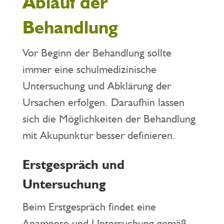
Ablauf der
Behandlung
Vor Beginn der Behandlung sollte
immer eine schulmedizinische
Untersuchung und Abklärung der
Ursachen erfolgen. Daraufhin lassen
sich die Möglichkeiten der Behandlung
mit Akupunktur besser definieren.
Erstgespräch und
Untersuchung
Beim Erstgespräch findet eine
Anamnese und Untersuchung gemäß