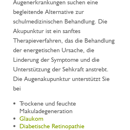
Augenerkrankungen suchen eine
begleitende Alternative zur
schulmedizinischen Behandlung. Die
Akupunktur ist ein sanftes
Therapieverfahren, das die Behandlung
der energetischen Ursache, die
Linderung der Symptome und die
Unterstützung der Sehkraft anstrebt.
Die Augenakupunktur unterstützt Sie
bei
Trockene und feuchte
Makuladegeneration
Glaukom
Diabetische Retinopathie