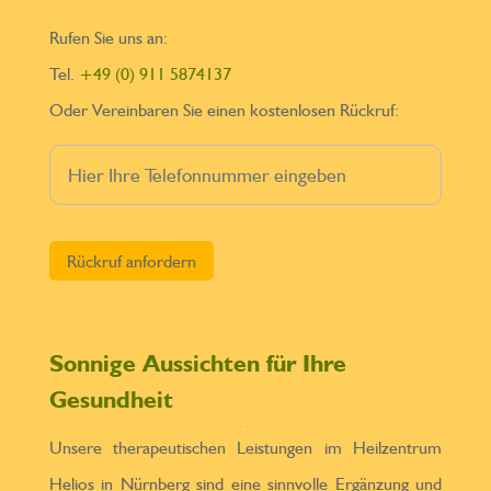
Rufen Sie uns an:
Tel.
+49 (0) 911 5874137
Oder Vereinbaren Sie einen kostenlosen Rückruf:
Bitte lasse dieses Feld leer.
Sonnige Aussichten für Ihre
Gesundheit
Unsere therapeutischen Leistungen im Heilzentrum
Helios in Nürnberg sind eine sinnvolle Ergänzung und