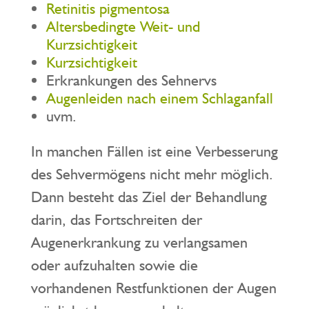
Retinitis pigmentosa
Altersbedingte Weit- und
Kurzsichtigkeit
Kurzsichtigkeit
Erkrankungen des Sehnervs
Augenleiden nach einem Schlaganfall
uvm.
In manchen Fällen ist eine Verbesserung
des Sehvermögens nicht mehr möglich.
Dann besteht das Ziel der Behandlung
darin, das Fortschreiten der
Augenerkrankung zu verlangsamen
oder aufzuhalten sowie die
vorhandenen Restfunktionen der Augen