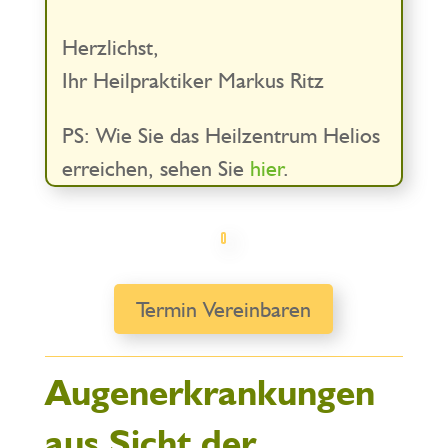
Herzlichst,
Ihr Heilpraktiker Markus Ritz
PS: Wie Sie das Heilzentrum Helios
erreichen, sehen Sie
hier
.
Termin Vereinbaren
Augenerkrankungen
aus Sicht der