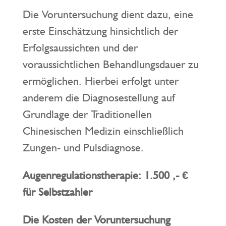
Die Voruntersuchung dient dazu, eine
erste Einschätzung hinsichtlich der
Erfolgsaussichten und der
voraussichtlichen Behandlungsdauer zu
ermöglichen. Hierbei erfolgt unter
anderem die Diagnosestellung auf
Grundlage der Traditionellen
Chinesischen Medizin einschließlich
Zungen- und Pulsdiagnose.
Augenregulationstherapie:
1.500 ,- €
für Selbstzahler
Die Kosten der Voruntersuchung