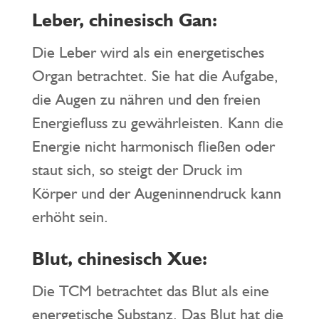
Leber, chinesisch Gan:
Die Leber wird als ein energetisches
Organ betrachtet. Sie hat die Aufgabe,
die Augen zu nähren und den freien
Energiefluss zu gewährleisten. Kann die
Energie nicht harmonisch fließen oder
staut sich, so steigt der Druck im
Körper und der Augeninnendruck kann
erhöht sein.
Blut, chinesisch Xue:
Die TCM betrachtet das Blut als eine
energetische Substanz. Das Blut hat die