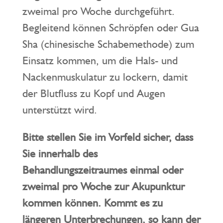
zweimal pro Woche durchgeführt.
Begleitend können Schröpfen oder Gua
Sha (chinesische Schabemethode) zum
Einsatz kommen, um die Hals- und
Nackenmuskulatur zu lockern, damit
der Blutfluss zu Kopf und Augen
unterstützt wird.
Bitte stellen Sie im Vorfeld sicher, dass
Sie innerhalb des
Behandlungszeitraumes einmal oder
zweimal pro Woche zur Akupunktur
kommen können. Kommt es zu
längeren Unterbrechungen, so kann der