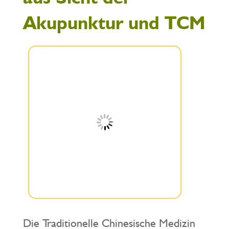
Akupunktur und TCM
Die Traditionelle Chinesische Medizin