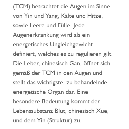
(TCM) betrachtet die Augen im Sinne
von Yin und Yang, Kälte und Hitze,
sowie Leere und Fülle. Jede
Augenerkrankung wird als ein
energetisches Ungleichgewicht
definiert, welches es zu regulieren gilt.
Die Leber, chinesisch Gan, öffnet sich
gemäß der TCM in den Augen und
stellt das wichtigste, zu behandelnde
energetische Organ dar. Eine
besondere Bedeutung kommt der
Lebenssubstanz Blut, chinesisch Xue,
und dem Yin (Struktur) zu.