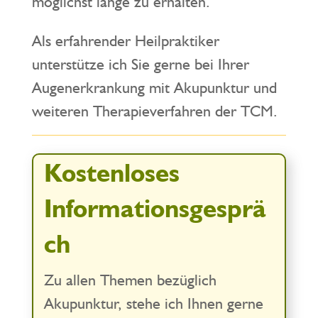
möglichst lange zu erhalten.
Als erfahrender Heilpraktiker
unterstütze ich Sie gerne bei Ihrer
Augenerkrankung mit Akupunktur und
weiteren Therapieverfahren der TCM.
Kostenloses
Informationsgesprä
ch
Zu allen Themen bezüglich
Akupunktur, stehe ich Ihnen gerne