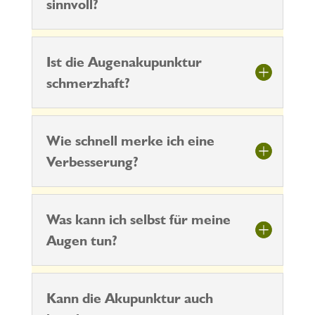
sinnvoll?
Ist die Augenakupunktur
schmerzhaft?
Wie schnell merke ich eine
Verbesserung?
Was kann ich selbst für meine
Augen tun?
Kann die Akupunktur auch