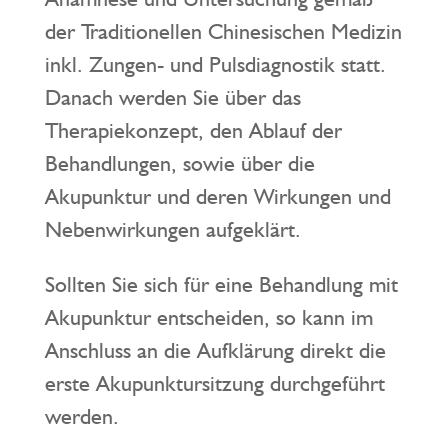
der Traditionellen Chinesischen Medizin
inkl. Zungen- und Pulsdiagnostik statt.
Danach werden Sie über das
Therapiekonzept, den Ablauf der
Behandlungen, sowie über die
Akupunktur und deren Wirkungen und
Nebenwirkungen aufgeklärt.
Sollten Sie sich für eine Behandlung mit
Akupunktur entscheiden, so kann im
Anschluss an die Aufklärung direkt die
erste Akupunktursitzung durchgeführt
werden.