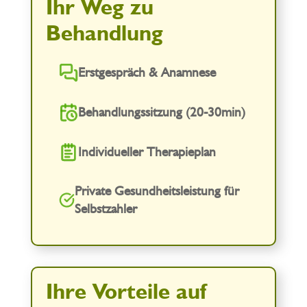
Ihr Weg zu
Behandlung
Erstgespräch & Anamnese
Behandlungssitzung (20-30min)
Individueller Therapieplan
Private Gesundheitsleistung für
Selbstzahler
Ihre Vorteile auf