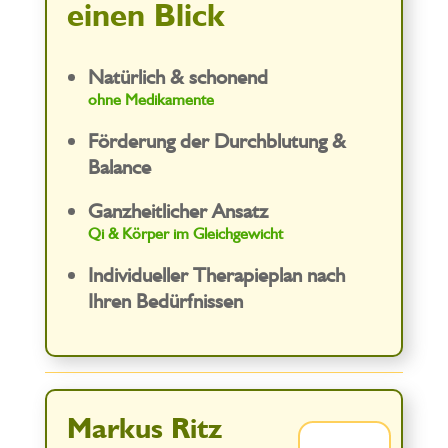
einen Blick
Natürlich & schonend
ohne Medikamente
Förderung der Durchblutung &
Balance
Ganzheitlicher Ansatz
Qi & Körper im Gleichgewicht
Individueller Therapieplan nach
Ihren Bedürfnissen
Markus Ritz