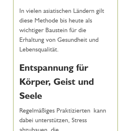
In vielen asiatischen Ländern gilt
diese Methode bis heute als
wichtiger Baustein für die
Erhaltung von Gesundheit und
Lebensqualität.
Entspannung für
Körper, Geist und
Seele
Regelmäßiges Praktizierten kann
dabei unterstützen, Stress
abzubauen, die