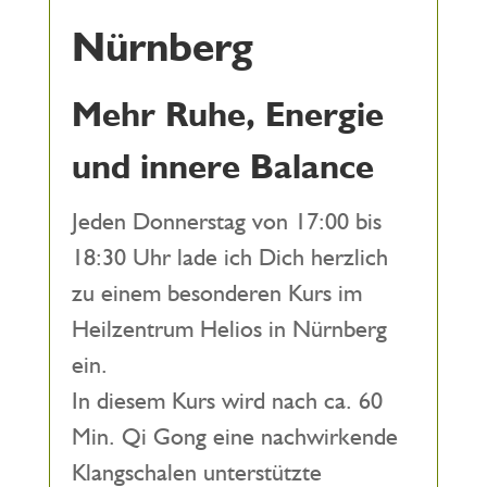
Nürnberg
Mehr Ruhe, Energie
und innere Balance
Jeden Donnerstag von 17:00 bis
18:30 Uhr lade ich Dich herzlich
zu einem besonderen Kurs im
Heilzentrum Helios in Nürnberg
ein.
In diesem Kurs wird nach ca. 60
Min. Qi Gong eine nachwirkende
Klangschalen unterstützte