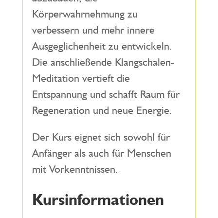
Körperwahrnehmung zu
verbessern und mehr innere
Ausgeglichenheit zu entwickeln.
Die anschließende Klangschalen-
Meditation vertieft die
Entspannung und schafft Raum für
Regeneration und neue Energie.
Der Kurs eignet sich sowohl für
Anfänger als auch für Menschen
mit Vorkenntnissen.
Kursinformationen