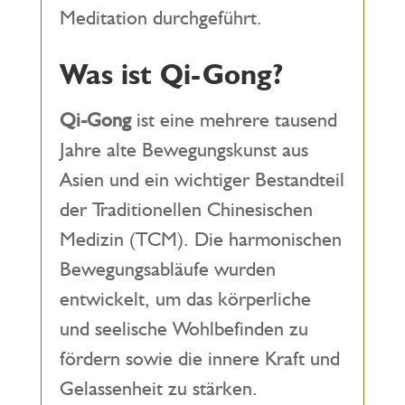
Meditation durchgeführt.
Was ist Qi-Gong?
Qi-Gong
ist eine mehrere tausend
Jahre alte Bewegungskunst aus
Asien und ein wichtiger Bestandteil
der Traditionellen Chinesischen
Medizin (TCM). Die harmonischen
Bewegungsabläufe wurden
entwickelt, um das körperliche
und seelische Wohlbefinden zu
fördern sowie die innere Kraft und
Gelassenheit zu stärken.