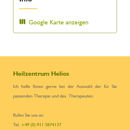
Google Karte anzeigen
Heilzentrum Helios
Ich helfe Ihnen gerne bei der Auswahl der für Sie
passenden Therapie und des Therapeuten.
Rufen Sie uns an:
Tel.
+49 (0) 911 5874137