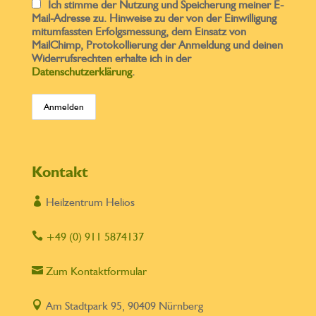
Ich stimme der Nutzung und Speicherung meiner E-
Mail-Adresse zu. Hinweise zu der von der Einwilligung
mitumfassten Erfolgsmessung, dem Einsatz von
MailChimp, Protokollierung der Anmeldung und deinen
Widerrufsrechten erhalte ich in der
Datenschutzerklärung
.
Kontakt

Heilzentrum Helios

+49 (0) 911 5874137

Zum Kontaktformular

Am Stadtpark 95, 90409 Nürnberg