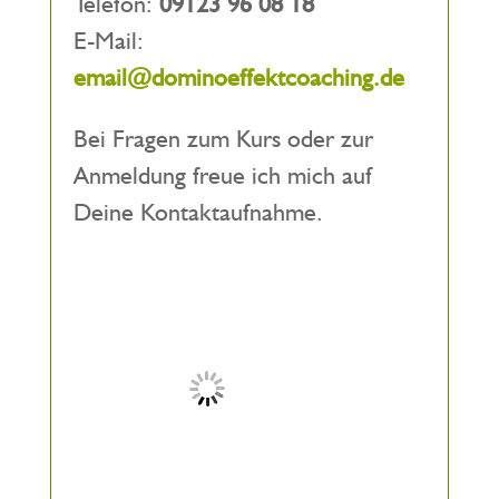
Telefon:
09123 96 08 18
E-Mail:
email@dominoeffektcoaching.de
Bei Fragen zum Kurs oder zur
Anmeldung freue ich mich auf
Deine Kontaktaufnahme.