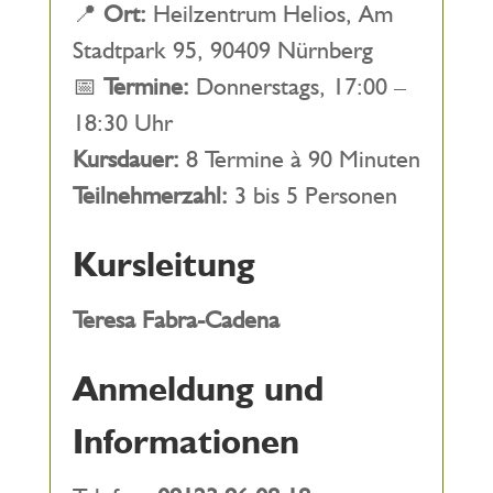
📍
Ort:
Heilzentrum Helios, Am
Stadtpark 95, 90409 Nürnberg
📅
Termine:
Donnerstags, 17:00 –
18:30 Uhr
Kursdauer:
8 Termine à 90 Minuten
Teilnehmerzahl:
3 bis 5 Personen
Kursleitung
Teresa Fabra-Cadena
Anmeldung und
Informationen