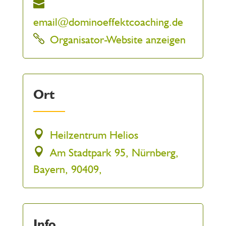
email@dominoeffektcoaching.de
Organisator-Website anzeigen
Ort
Heilzentrum Helios
Am Stadtpark 95, Nürnberg,
Bayern, 90409,
Info