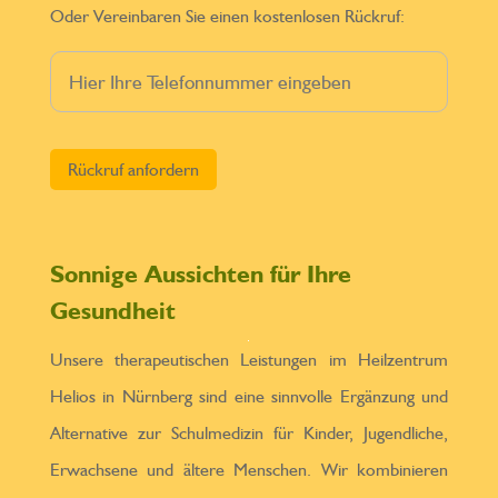
Oder Vereinbaren Sie einen kostenlosen Rückruf:
Bitte lasse dieses Feld leer.
Sonnige Aussichten für Ihre
Gesundheit
Unsere therapeutischen Leistungen im Heilzentrum
Helios in Nürnberg sind eine sinnvolle Ergänzung und
Alternative zur Schulmedizin für Kinder, Jugendliche,
Erwachsene und ältere Menschen. Wir kombinieren