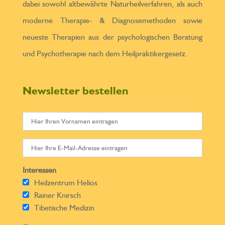
dabei sowohl altbewährte Naturheilverfahren, als auch
moderne Therapie- & Diagnosemethoden sowie
neueste Therapien aus der psychologischen Beratung
und Psychotherapie nach dem Heilpraktikergesetz.
Newsletter bestellen
Interessen
Heilzentrum Helios
Rainer Knirsch
Tibetische Medizin