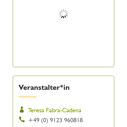
Veranstalter*in
Teresa Fabra-Cadena
+49 (0) 9123 960818