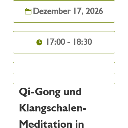
Dezember 17, 2026
17:00 - 18:30
Qi-Gong und
Klangschalen-
Meditation in