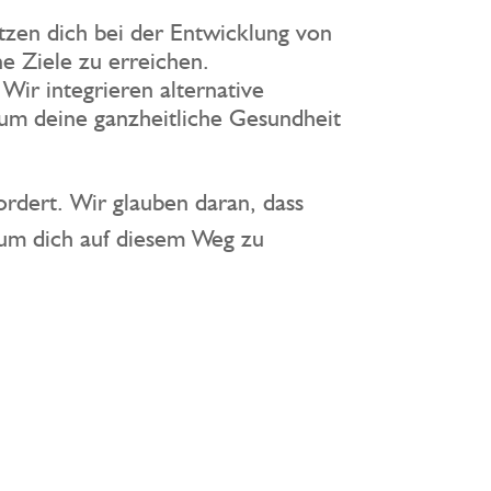
tzen dich bei der Entwicklung von
e Ziele zu erreichen.
: Wir integrieren alternative
um deine ganzheitliche Gesundheit
ordert. Wir glauben daran, dass
, um dich auf diesem Weg zu