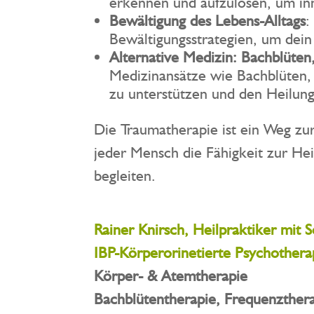
erkennen und aufzulösen, um in
Bewältigung des Lebens-Alltags
:
Bewältigungsstrategien, um dein
Alternative Medizin: Bachblüte
Medizinansätze wie Bachblüten,
zu unterstützen und den Heilung
Die Traumatherapie ist ein Weg zur
jeder Mensch die Fähigkeit zur Hei
begleiten.
Rainer Knirsch, Heilpraktiker mit
IBP-Körperorinetierte Psychothera
Körper- & Atemtherapie
Bachblütentherapie, Frequenzthera