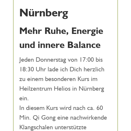
Nürnberg
Mehr Ruhe, Energie
und innere Balance
Jeden Donnerstag von 17:00 bis
18:30 Uhr lade ich Dich herzlich
zu einem besonderen Kurs im
Heilzentrum Helios in Nürnberg
ein.
In diesem Kurs wird nach ca. 60
Min. Qi Gong eine nachwirkende
Klangschalen unterstützte