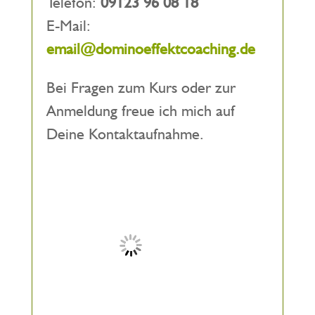
Telefon:
09123 96 08 18
E-Mail:
email@dominoeffektcoaching.de
Bei Fragen zum Kurs oder zur
Anmeldung freue ich mich auf
Deine Kontaktaufnahme.