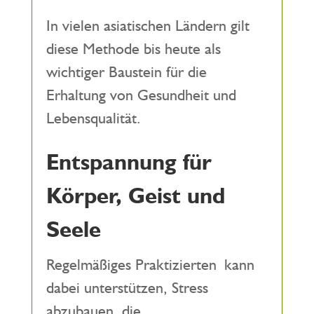
In vielen asiatischen Ländern gilt
diese Methode bis heute als
wichtiger Baustein für die
Erhaltung von Gesundheit und
Lebensqualität.
Entspannung für
Körper, Geist und
Seele
Regelmäßiges Praktizierten kann
dabei unterstützen, Stress
abzubauen, die