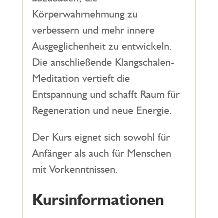
Körperwahrnehmung zu
verbessern und mehr innere
Ausgeglichenheit zu entwickeln.
Die anschließende Klangschalen-
Meditation vertieft die
Entspannung und schafft Raum für
Regeneration und neue Energie.
Der Kurs eignet sich sowohl für
Anfänger als auch für Menschen
mit Vorkenntnissen.
Kursinformationen