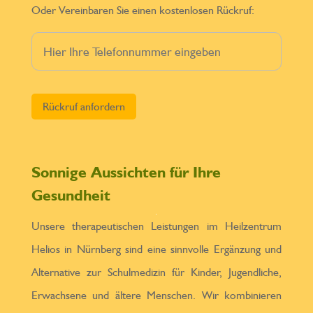
Oder Vereinbaren Sie einen kostenlosen Rückruf:
Bitte lasse dieses Feld leer.
Sonnige Aussichten für Ihre
Gesundheit
Unsere therapeutischen Leistungen im Heilzentrum
Helios in Nürnberg sind eine sinnvolle Ergänzung und
Alternative zur Schulmedizin für Kinder, Jugendliche,
Erwachsene und ältere Menschen. Wir kombinieren