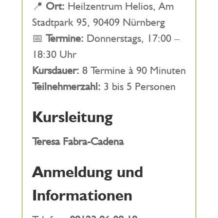
📍
Ort:
Heilzentrum Helios, Am
Stadtpark 95, 90409 Nürnberg
📅
Termine:
Donnerstags, 17:00 –
18:30 Uhr
Kursdauer:
8 Termine à 90 Minuten
Teilnehmerzahl:
3 bis 5 Personen
Kursleitung
Teresa Fabra-Cadena
Anmeldung und
Informationen