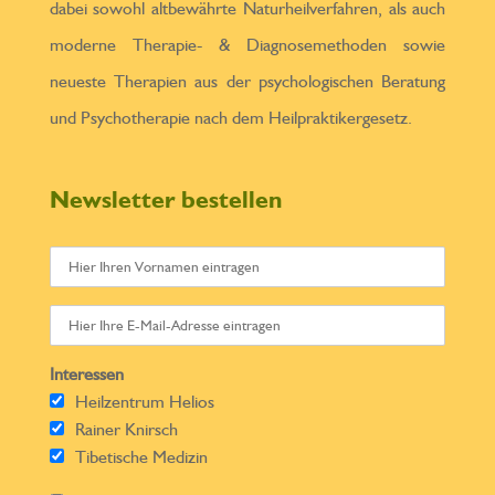
dabei sowohl altbewährte Naturheilverfahren, als auch
moderne Therapie- & Diagnosemethoden sowie
neueste Therapien aus der psychologischen Beratung
und Psychotherapie nach dem Heilpraktikergesetz.
Newsletter bestellen
Interessen
Heilzentrum Helios
Rainer Knirsch
Tibetische Medizin