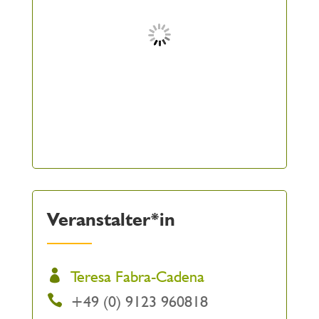
Veranstalter*in
Teresa Fabra-Cadena
+49 (0) 9123 960818