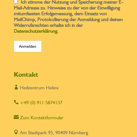
Ich stimme der Nutzung und Speicherung meiner E-
Mail-Adresse zu. Hinweise zu der von der Einwilligung
mitumfassten Erfolgsmessung, dem Einsatz von
MailChimp, Protokollierung der Anmeldung und deinen
Widerrufsrechten erhalte ich in der
Datenschutzerklärung
.
Kontakt

Heilzentrum Helios

+49 (0) 911 5874137

Zum Kontaktformular

Am Stadtpark 95, 90409 Nürnberg