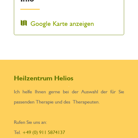
Google Karte anzeigen
Heilzentrum Helios
Ich helfe Ihnen gerne bei der Auswahl der für Sie
passenden Therapie und des Therapeuten.
Rufen Sie uns an:
Tel.
+49 (0) 911 5874137