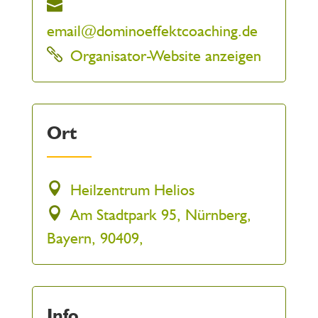
email@dominoeffektcoaching.de
Organisator-Website anzeigen
Ort
Heilzentrum Helios
Am Stadtpark 95, Nürnberg,
Bayern, 90409,
Info