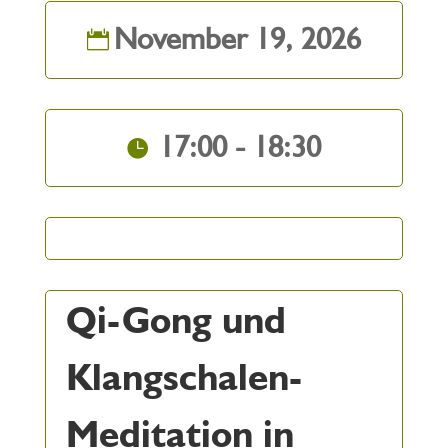
November 19, 2026
17:00 - 18:30
Qi-Gong und
Klangschalen-
Meditation in