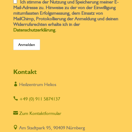
Ich stimme der Nutzung und Speicherung meiner E-
Mail-Adresse zu. Hinweise zu der von der Einwilligung
mitumfassten Erfolgsmessung, dem Einsatz von
MailChimp, Protokollierung der Anmeldung und deinen
Widerrufsrechten erhalte ich in der
Datenschutzerklärung
.
Kontakt

Heilzentrum Helios

+49 (0) 911 5874137

Zum Kontaktformular

Am Stadtpark 95, 90409 Nürnberg