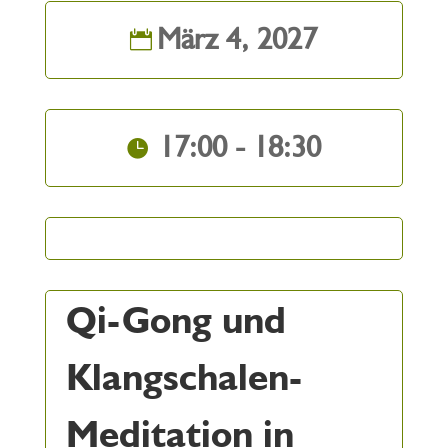
März 4, 2027
17:00 - 18:30
Qi-Gong und
Klangschalen-
Meditation in