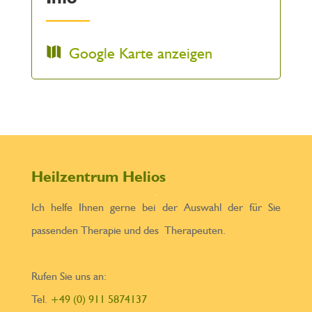
Google Karte anzeigen
Heilzentrum Helios
Ich helfe Ihnen gerne bei der Auswahl der für Sie
passenden Therapie und des Therapeuten.
Rufen Sie uns an:
Tel.
+49 (0) 911 5874137