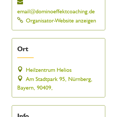
email@dominoeffektcoaching.de
Organisator-Website anzeigen
Ort
Heilzentrum Helios
Am Stadtpark 95, Nürnberg,
Bayern, 90409,
Info