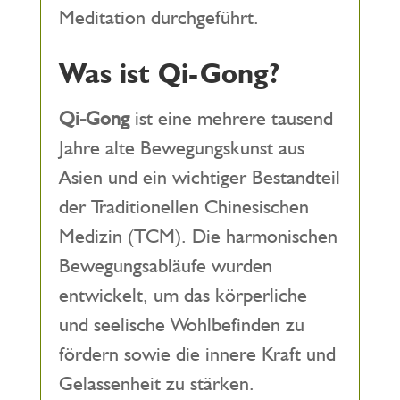
Meditation durchgeführt.
Was ist Qi-Gong?
Qi-Gong
ist eine mehrere tausend
Jahre alte Bewegungskunst aus
Asien und ein wichtiger Bestandteil
der Traditionellen Chinesischen
Medizin (TCM). Die harmonischen
Bewegungsabläufe wurden
entwickelt, um das körperliche
und seelische Wohlbefinden zu
fördern sowie die innere Kraft und
Gelassenheit zu stärken.