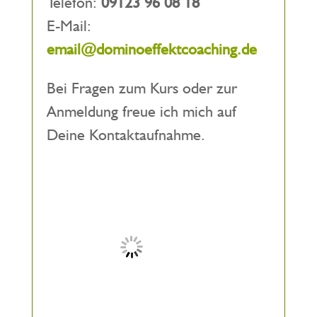
Telefon:
09123 96 08 18
E-Mail:
email@dominoeffektcoaching.de
Bei Fragen zum Kurs oder zur
Anmeldung freue ich mich auf
Deine Kontaktaufnahme.