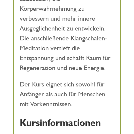
Körperwahrnehmung zu
verbessern und mehr innere
Ausgeglichenheit zu entwickeln.
Die anschließende Klangschalen-
Meditation vertieft die
Entspannung und schafft Raum für
Regeneration und neue Energie.
Der Kurs eignet sich sowohl für
Anfänger als auch für Menschen
mit Vorkenntnissen.
Kursinformationen