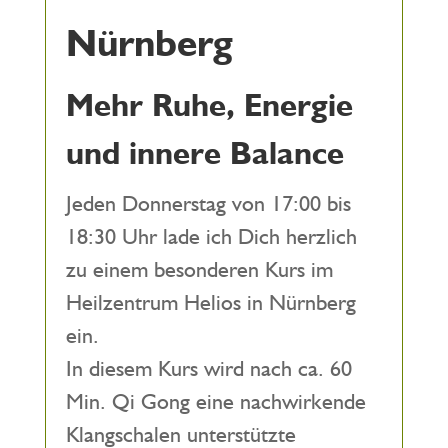
Nürnberg
Mehr Ruhe, Energie
und innere Balance
Jeden Donnerstag von 17:00 bis
18:30 Uhr lade ich Dich herzlich
zu einem besonderen Kurs im
Heilzentrum Helios in Nürnberg
ein.
In diesem Kurs wird nach ca. 60
Min. Qi Gong eine nachwirkende
Klangschalen unterstützte