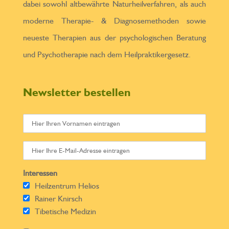
dabei sowohl altbewährte Naturheilverfahren, als auch
moderne Therapie- & Diagnosemethoden sowie
neueste Therapien aus der psychologischen Beratung
und Psychotherapie nach dem Heilpraktikergesetz.
Newsletter bestellen
Interessen
Heilzentrum Helios
Rainer Knirsch
Tibetische Medizin