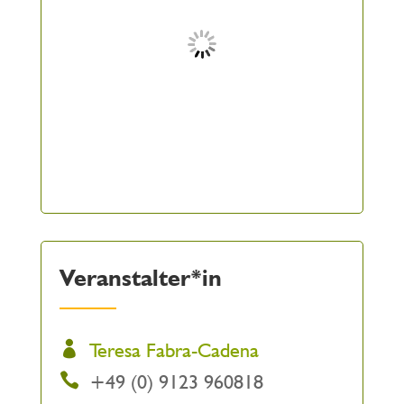
Veranstalter*in
Teresa Fabra-Cadena
+49 (0) 9123 960818