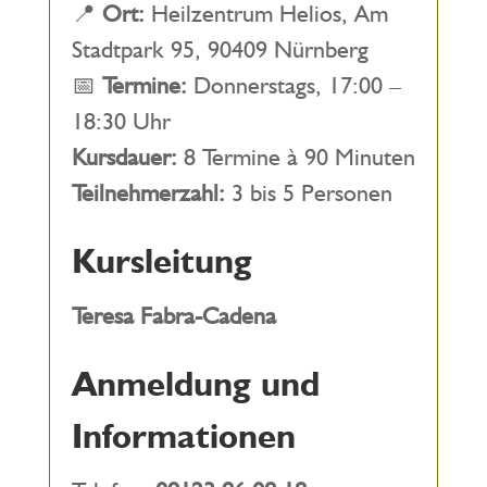
📍
Ort:
Heilzentrum Helios, Am
Stadtpark 95, 90409 Nürnberg
📅
Termine:
Donnerstags, 17:00 –
18:30 Uhr
Kursdauer:
8 Termine à 90 Minuten
Teilnehmerzahl:
3 bis 5 Personen
Kursleitung
Teresa Fabra-Cadena
Anmeldung und
Informationen