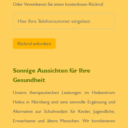
Oder Vereinbaren Sie einen kostenlosen Rückruf:
Bitte lasse dieses Feld leer.
Sonnige Aussichten für Ihre
Gesundheit
Unsere therapeutischen Leistungen im Heilzentrum
Helios in Nürnberg sind eine sinnvolle Ergänzung und
Alternative zur Schulmedizin für Kinder, Jugendliche,
Erwachsene und ältere Menschen. Wir kombinieren