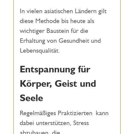
In vielen asiatischen Ländern gilt
diese Methode bis heute als
wichtiger Baustein für die
Erhaltung von Gesundheit und
Lebensqualität.
Entspannung für
Körper, Geist und
Seele
Regelmäßiges Praktizierten kann
dabei unterstützen, Stress
abzubauen, die