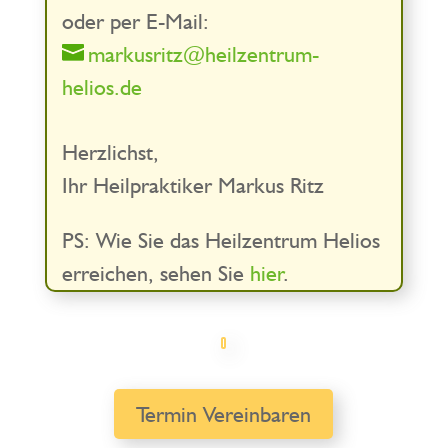
oder per E-Mail:
markusritz@heilzentrum-
helios.de
Herzlichst,
Ihr Heilpraktiker Markus Ritz
PS: Wie Sie das Heilzentrum Helios
erreichen, sehen Sie
hier
.
Termin Vereinbaren