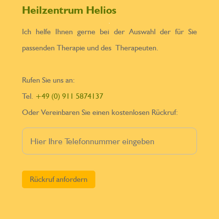
Heilzentrum Helios
Ich helfe Ihnen gerne bei der Auswahl der für Sie
passenden Therapie und des Therapeuten.
Rufen Sie uns an:
Tel.
+49 (0) 911 5874137
Oder Vereinbaren Sie einen kostenlosen Rückruf:
Bitte lasse dieses Feld leer.