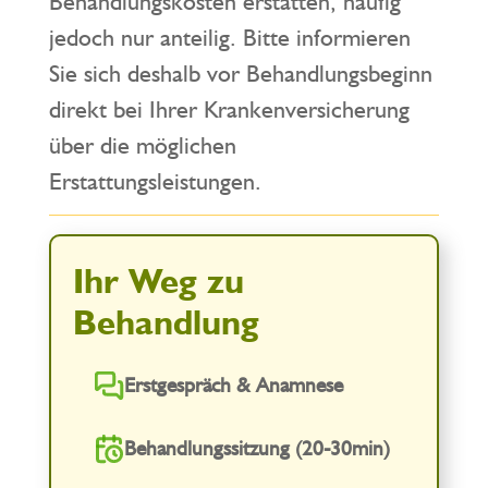
Behandlungskosten erstatten, häufig
jedoch nur anteilig. Bitte informieren
Sie sich deshalb vor Behandlungsbeginn
direkt bei Ihrer Krankenversicherung
über die möglichen
Erstattungsleistungen.
Ihr Weg zu
Behandlung
Erstgespräch & Anamnese
Behandlungssitzung (20-30min)