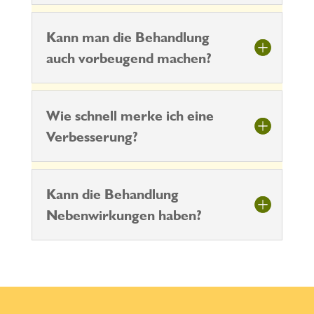
Kann man die Behandlung
auch vorbeugend machen?
Wie schnell merke ich eine
Verbesserung?
Kann die Behandlung
Nebenwirkungen haben?