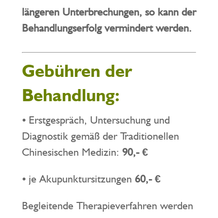
längeren Unterbrechungen, so kann der
Behandlungserfolg vermindert werden.
Gebühren der
Behandlung:
⦁ Erstgespräch, Untersuchung und
Diagnostik gemäß der Traditionellen
Chinesischen Medizin:
90,- €
⦁ je Akupunktursitzungen
60,- €
Begleitende Therapieverfahren werden