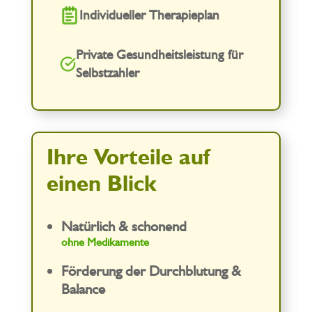
Individueller Therapieplan
Private Gesundheitsleistung für
Selbstzahler
Ihre Vorteile auf
einen Blick
Natürlich & schonend
ohne Medikamente
Förderung der Durchblutung &
Balance