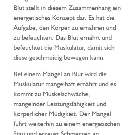
Blut stellt in diesem Zusammenhang ein
energetisches Konzept dar. Es hat die
Aufgabe, den Körper zu ernähren und
zu befeuchten. Das Blut ernährt und
befeuchtet die Muskulatur, damit sich
diese geschmeidig bewegen kann.
Bei einem Mangel an Blut wird die
Muskulatur mangelhaft ernährt und es
kommt zu Muskelschwäche,
mangelnder Leistungsfähigkeit und
körperlicher Müdigkeit. Der Mangel
führt weiterhin zu einem energetischen
Stau und erzeugt Schmerzen an