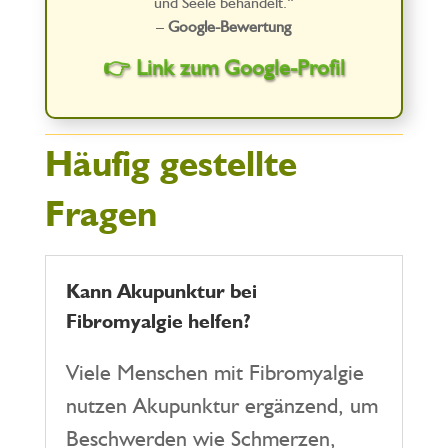
und Seele behandelt.“
–
Google-Bewertung
👉 Link zum Google-Profil
Häufig gestellte
Fragen
Kann Akupunktur bei
Fibromyalgie helfen?
Viele Menschen mit Fibromyalgie
nutzen Akupunktur ergänzend, um
Beschwerden wie Schmerzen,