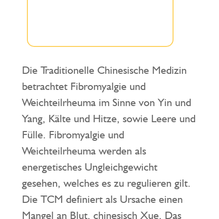
Die Traditionelle Chinesische Medizin
betrachtet Fibromyalgie und
Weichteilrheuma im Sinne von Yin und
Yang, Kälte und Hitze, sowie Leere und
Fülle. Fibromyalgie und
Weichteilrheuma werden als
energetisches Ungleichgewicht
gesehen, welches es zu regulieren gilt.
Die TCM definiert als Ursache einen
Mangel an Blut, chinesisch Xue. Das