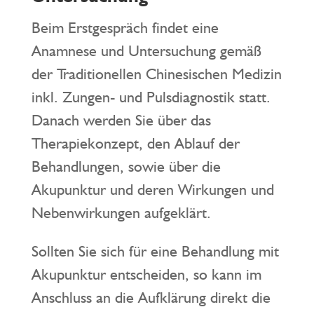
Beim Erstgespräch findet eine
Anamnese und Untersuchung gemäß
der Traditionellen Chinesischen Medizin
inkl. Zungen- und Pulsdiagnostik statt.
Danach werden Sie über das
Therapiekonzept, den Ablauf der
Behandlungen, sowie über die
Akupunktur und deren Wirkungen und
Nebenwirkungen aufgeklärt.
Sollten Sie sich für eine Behandlung mit
Akupunktur entscheiden, so kann im
Anschluss an die Aufklärung direkt die