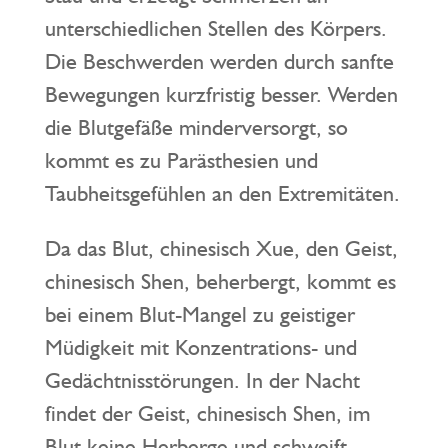
unterschiedlichen Stellen des Körpers.
Die Beschwerden werden durch sanfte
Bewegungen kurzfristig besser. Werden
die Blutgefäße minderversorgt, so
kommt es zu Parästhesien und
Taubheitsgefühlen an den Extremitäten.
Da das Blut, chinesisch Xue, den Geist,
chinesisch Shen, beherbergt, kommt es
bei einem Blut-Mangel zu geistiger
Müdigkeit mit Konzentrations- und
Gedächtnisstörungen. In der Nacht
findet der Geist, chinesisch Shen, im
Blut keine Herberge und schweift