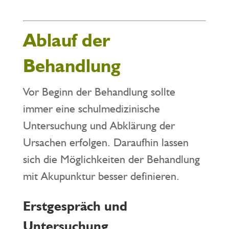
Ablauf der
Behandlung
Vor Beginn der Behandlung sollte
immer eine schulmedizinische
Untersuchung und Abklärung der
Ursachen erfolgen. Daraufhin lassen
sich die Möglichkeiten der Behandlung
mit Akupunktur besser definieren.
Erstgespräch und
Untersuchung