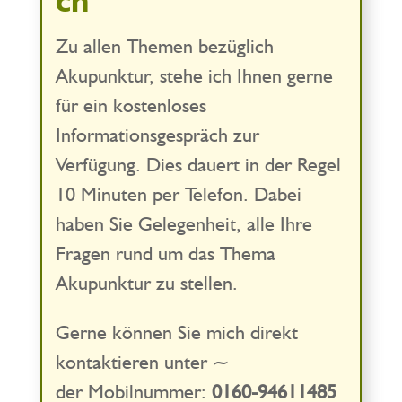
Zu allen Themen bezüglich
Akupunktur, stehe ich Ihnen gerne
für ein kostenloses
Informationsgespräch zur
Verfügung. Dies dauert in der Regel
10 Minuten per Telefon. Dabei
haben Sie Gelegenheit, alle Ihre
Fragen rund um das Thema
Akupunktur zu stellen.
Gerne können Sie mich direkt
kontaktieren unter ~
der Mobilnummer:
0160-94611485