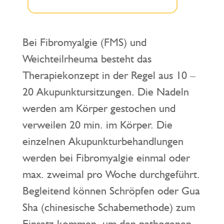
Bei Fibromyalgie (FMS) und
Weichteilrheuma besteht das
Therapiekonzept in der Regel aus 10 –
20 Akupunktursitzungen. Die Nadeln
werden am Körper gestochen und
verweilen 20 min. im Körper. Die
einzelnen Akupunkturbehandlungen
werden bei Fibromyalgie einmal oder
max. zweimal pro Woche durchgeführt.
Begleitend können Schröpfen oder Gua
Sha (chinesische Schabemethode) zum
Einsatz kommen, um den pathogenen