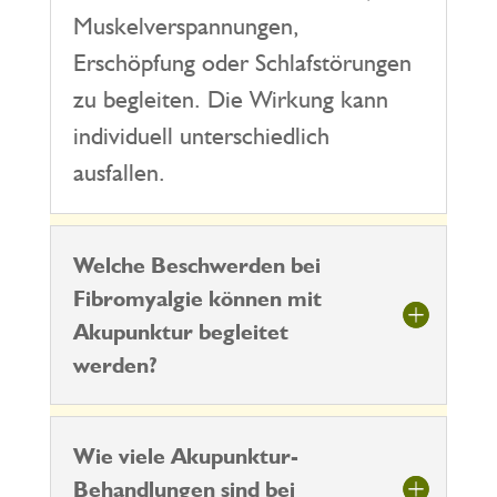
Muskelverspannungen,
Erschöpfung oder Schlafstörungen
zu begleiten. Die Wirkung kann
individuell unterschiedlich
ausfallen.
Welche Beschwerden bei
Fibromyalgie können mit
Akupunktur begleitet
werden?
Wie viele Akupunktur-
Behandlungen sind bei