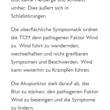
umher. Dies äußert sich in
Schlafstörungen.
Die oberflächliche Symptomatik ordnet
die TCM dem pathogenen Faktor Wind
zu. Wind führt zu wandernden,
wechselhaften und nicht greifbaren
Symptomen und Beschwerden. Wind
kann weiterhin zu Krämpfen führen.
Die Akupunktur zielt darauf ab, das
Blut zu stärken, den pathogenen Faktor
Wind zu beseitigen und die Symptome
zu lindern.