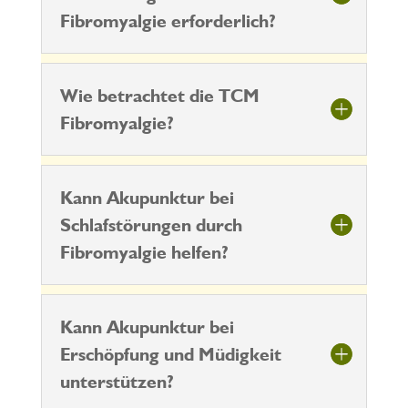
Fibromyalgie erforderlich?
Wie betrachtet die TCM
Fibromyalgie?
Kann Akupunktur bei
Schlafstörungen durch
Fibromyalgie helfen?
Kann Akupunktur bei
Erschöpfung und Müdigkeit
unterstützen?