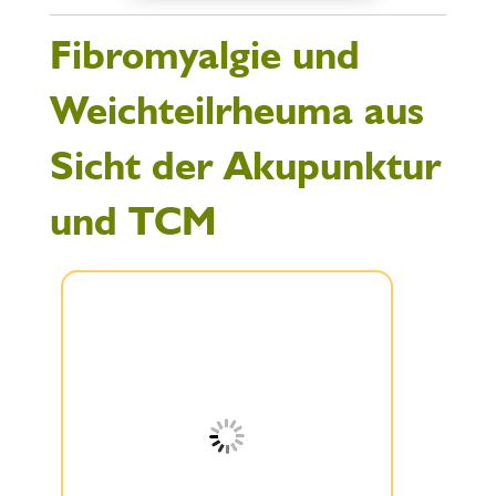
Fibromyalgie und
Weichteilrheuma aus
Sicht der Akupunktur
und TCM