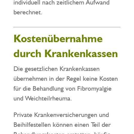
individuell nach zeitlichem Aufwand
berechnet.
Kostenübernahme
durch Krankenkassen
Die gesetzlichen Krankenkassen
übernehmen in der Regel keine Kosten
für die Behandlung von Fibromyalgie
und Weichteilrheuma.
Private Krankenversicherungen und
Beihilfestellen können einen Teil der