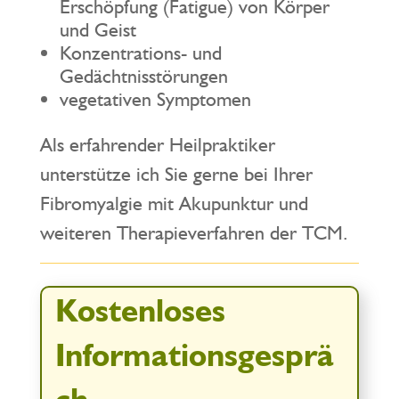
Erschöpfung (Fatigue) von Körper
und Geist
Konzentrations- und
Gedächtnisstörungen
vegetativen Symptomen
Als erfahrender Heilpraktiker
unterstütze ich Sie gerne bei Ihrer
Fibromyalgie mit Akupunktur und
weiteren Therapieverfahren der TCM.
Kostenloses
Informationsgesprä
ch