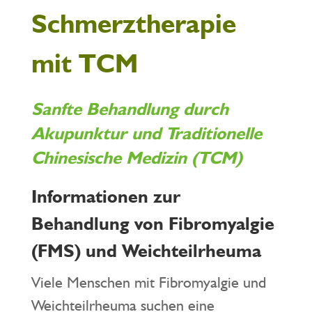
Schmerztherapie
mit TCM
Sanfte Behandlung durch
Akupunktur und Traditionelle
Chinesische Medizin (TCM)
Informationen zur
Behandlung von Fibromyalgie
(FMS) und Weichteilrheuma
Viele Menschen mit Fibromyalgie und
Weichteilrheuma suchen eine