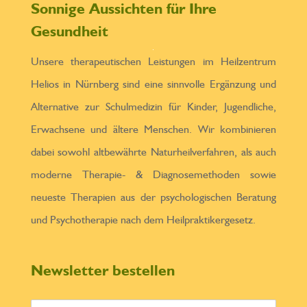
Sonnige Aussichten für Ihre
Gesundheit
Unsere therapeutischen Leistungen im Heilzentrum
Helios in Nürnberg sind eine sinnvolle Ergänzung und
Alternative zur Schulmedizin für Kinder, Jugendliche,
Erwachsene und ältere Menschen. Wir kombinieren
dabei sowohl altbewährte Naturheilverfahren, als auch
moderne Therapie- & Diagnosemethoden sowie
neueste Therapien aus der psychologischen Beratung
und Psychotherapie nach dem Heilpraktikergesetz.
Newsletter bestellen