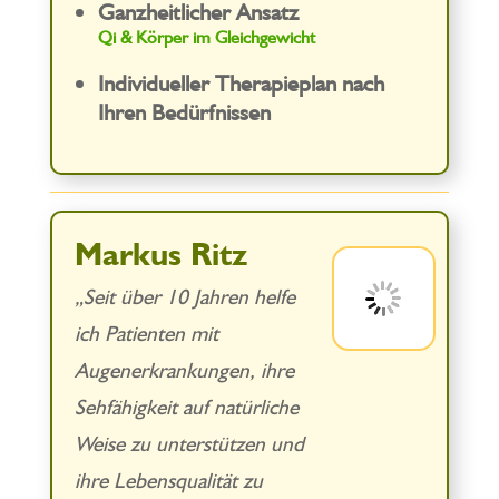
Ganzheitlicher Ansatz
Qi & Körper im Gleichgewicht
Individueller Therapieplan nach
Ihren Bedürfnissen
Markus Ritz
„Seit über 10 Jahren helfe
ich Patienten mit
Augenerkrankungen, ihre
Sehfähigkeit auf natürliche
Weise zu unterstützen und
ihre Lebensqualität zu