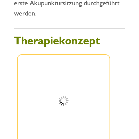
erste Akupunktursitzung durchgeführt
werden.
Therapiekonzept