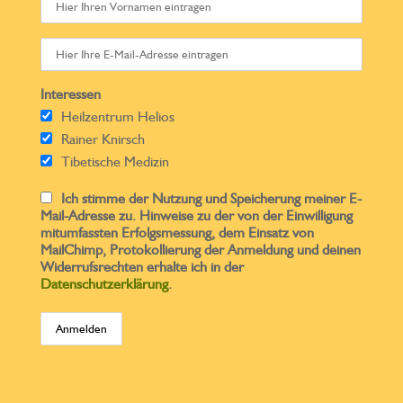
Interessen
Heilzentrum Helios
Rainer Knirsch
Tibetische Medizin
Ich stimme der Nutzung und Speicherung meiner E-
Mail-Adresse zu. Hinweise zu der von der Einwilligung
mitumfassten Erfolgsmessung, dem Einsatz von
MailChimp, Protokollierung der Anmeldung und deinen
Widerrufsrechten erhalte ich in der
Datenschutzerklärung
.