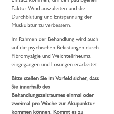
Faktor Wind auszuleiten und die
Durchblutung und Entspannung der
Muskulatur zu verbessern.
Im Rahmen der Behandlung wird auch
auf die psychischen Belastungen durch
Fibromyalgie und Weichteilrheuma
eingegangen und Lösungen erarbeitet.
Bitte stellen Sie im Vorfeld sicher, dass
Sie innerhalb des
Behandlungszeitraumes einmal oder
zweimal pro Woche zur Akupunktur
kommen können. Kommt es zu