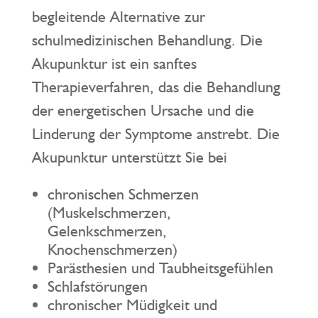
begleitende Alternative zur
schulmedizinischen Behandlung. Die
Akupunktur ist ein sanftes
Therapieverfahren, das die Behandlung
der energetischen Ursache und die
Linderung der Symptome anstrebt. Die
Akupunktur unterstützt Sie bei
chronischen Schmerzen
(Muskelschmerzen,
Gelenkschmerzen,
Knochenschmerzen)
Parästhesien und Taubheitsgefühlen
Schlafstörungen
chronischer Müdigkeit und