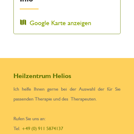
Google Karte anzeigen
Heilzentrum Helios
Ich helfe Ihnen gerne bei der Auswahl der für Sie
passenden Therapie und des Therapeuten.
Rufen Sie uns an:
Tel.
+49 (0) 911 5874137