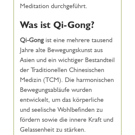
Meditation durchgeführt.
Was ist Qi-Gong?
Qi-Gong
ist eine mehrere tausend
Jahre alte Bewegungskunst aus
Asien und ein wichtiger Bestandteil
der Traditionellen Chinesischen
Medizin (TCM). Die harmonischen
Bewegungsabläufe wurden
entwickelt, um das körperliche
und seelische Wohlbefinden zu
fördern sowie die innere Kraft und
Gelassenheit zu stärken.