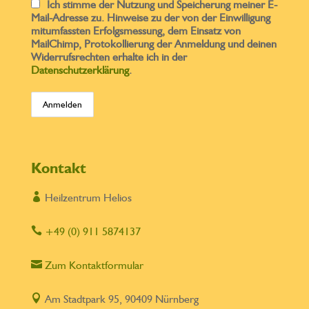
Ich stimme der Nutzung und Speicherung meiner E-
Mail-Adresse zu. Hinweise zu der von der Einwilligung
mitumfassten Erfolgsmessung, dem Einsatz von
MailChimp, Protokollierung der Anmeldung und deinen
Widerrufsrechten erhalte ich in der
Datenschutzerklärung
.
Kontakt

Heilzentrum Helios

+49 (0) 911 5874137

Zum Kontaktformular

Am Stadtpark 95, 90409 Nürnberg