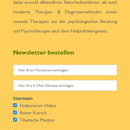
dabei sowohl altbewährte Naturheilverfahren, als auch
moderne Therapie- & Diagnosemethoden sowie
neueste Therapien aus der psychologischen Beratung
und Psychotherapie nach dem Heilpraktikergesetz.
Newsletter bestellen
Interessen
Heilzentrum Helios
Rainer Knirsch
Tibetische Medizin