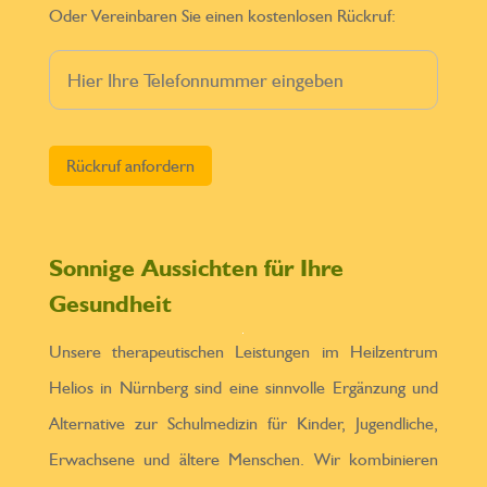
Oder Vereinbaren Sie einen kostenlosen Rückruf:
Bitte lasse dieses Feld leer.
Sonnige Aussichten für Ihre
Gesundheit
Unsere therapeutischen Leistungen im Heilzentrum
Helios in Nürnberg sind eine sinnvolle Ergänzung und
Alternative zur Schulmedizin für Kinder, Jugendliche,
Erwachsene und ältere Menschen. Wir kombinieren