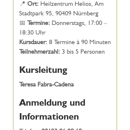
📍
Ort:
Heilzentrum Helios, Am
Stadtpark 95, 90409 Nürnberg
📅
Termine:
Donnerstags, 17:00 –
18:30 Uhr
Kursdauer:
8 Termine à 90 Minuten
Teilnehmerzahl:
3 bis 5 Personen
Kursleitung
Teresa Fabra-Cadena
Anmeldung und
Informationen