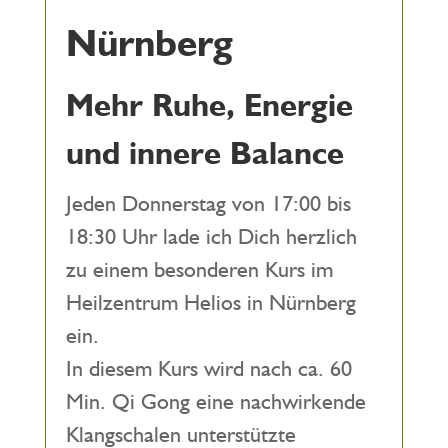
Nürnberg
Mehr Ruhe, Energie
und innere Balance
Jeden Donnerstag von 17:00 bis
18:30 Uhr lade ich Dich herzlich
zu einem besonderen Kurs im
Heilzentrum Helios in Nürnberg
ein.
In diesem Kurs wird nach ca. 60
Min. Qi Gong eine nachwirkende
Klangschalen unterstützte