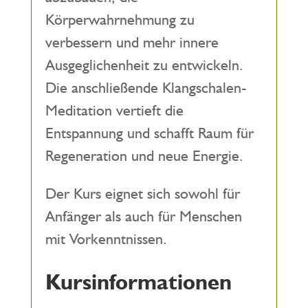
Körperwahrnehmung zu
verbessern und mehr innere
Ausgeglichenheit zu entwickeln.
Die anschließende Klangschalen-
Meditation vertieft die
Entspannung und schafft Raum für
Regeneration und neue Energie.
Der Kurs eignet sich sowohl für
Anfänger als auch für Menschen
mit Vorkenntnissen.
Kursinformationen