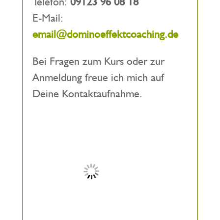
Telefon:
09123 96 08 18
E-Mail:
email@dominoeffektcoaching.de
Bei Fragen zum Kurs oder zur
Anmeldung freue ich mich auf
Deine Kontaktaufnahme.