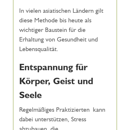
In vielen asiatischen Ländern gilt
diese Methode bis heute als
wichtiger Baustein für die
Erhaltung von Gesundheit und
Lebensqualität.
Entspannung für
Körper, Geist und
Seele
Regelmäßiges Praktizierten kann
dabei unterstützen, Stress
abzubauen, die