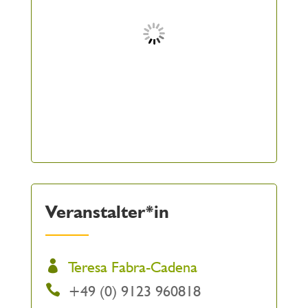
Veranstalter*in
Teresa Fabra-Cadena
+49 (0) 9123 960818