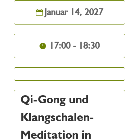
Januar 14, 2027
17:00 - 18:30
Qi-Gong und
Klangschalen-
Meditation in