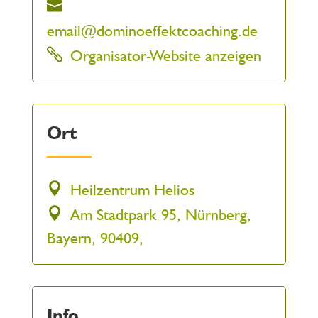
email@dominoeffektcoaching.de
Organisator-Website anzeigen
Ort
Heilzentrum Helios
Am Stadtpark 95, Nürnberg,
Bayern, 90409,
Info