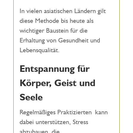
In vielen asiatischen Ländern gilt
diese Methode bis heute als
wichtiger Baustein für die
Erhaltung von Gesundheit und
Lebensqualität.
Entspannung für
Körper, Geist und
Seele
Regelmäßiges Praktizierten kann
dabei unterstützen, Stress
abzubauen, die