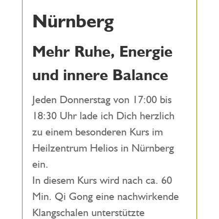
Nürnberg
Mehr Ruhe, Energie
und innere Balance
Jeden Donnerstag von 17:00 bis
18:30 Uhr lade ich Dich herzlich
zu einem besonderen Kurs im
Heilzentrum Helios in Nürnberg
ein.
In diesem Kurs wird nach ca. 60
Min. Qi Gong eine nachwirkende
Klangschalen unterstützte