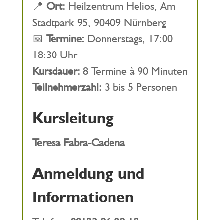
📍
Ort:
Heilzentrum Helios, Am
Stadtpark 95, 90409 Nürnberg
📅
Termine:
Donnerstags, 17:00 –
18:30 Uhr
Kursdauer:
8 Termine à 90 Minuten
Teilnehmerzahl:
3 bis 5 Personen
Kursleitung
Teresa Fabra-Cadena
Anmeldung und
Informationen