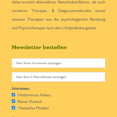
dabei sowohl altbewährte Naturheilverfahren, als auch
moderne Therapie- & Diagnosemethoden sowie
neueste Therapien aus der psychologischen Beratung
und Psychotherapie nach dem Heilpraktikergesetz.
Newsletter bestellen
Interessen
Heilzentrum Helios
Rainer Knirsch
Tibetische Medizin