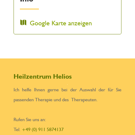
Google Karte anzeigen
Heilzentrum Helios
Ich helfe Ihnen gerne bei der Auswahl der für Sie
passenden Therapie und des Therapeuten.
Rufen Sie uns an:
Tel.
+49 (0) 911 5874137