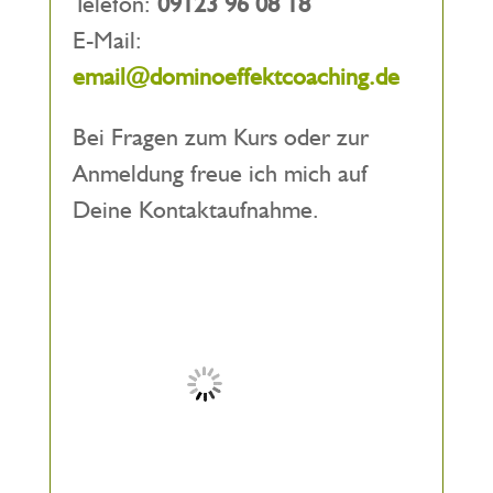
Telefon:
09123 96 08 18
E-Mail:
email@dominoeffektcoaching.de
Bei Fragen zum Kurs oder zur
Anmeldung freue ich mich auf
Deine Kontaktaufnahme.