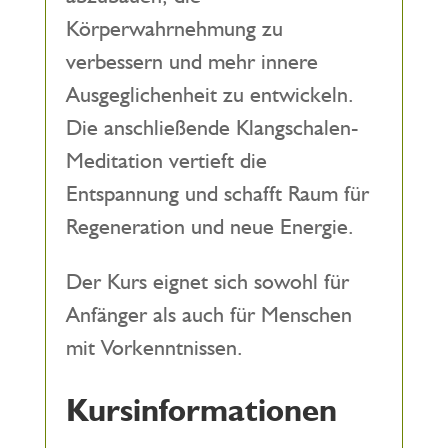
Körperwahrnehmung zu
verbessern und mehr innere
Ausgeglichenheit zu entwickeln.
Die anschließende Klangschalen-
Meditation vertieft die
Entspannung und schafft Raum für
Regeneration und neue Energie.
Der Kurs eignet sich sowohl für
Anfänger als auch für Menschen
mit Vorkenntnissen.
Kursinformationen