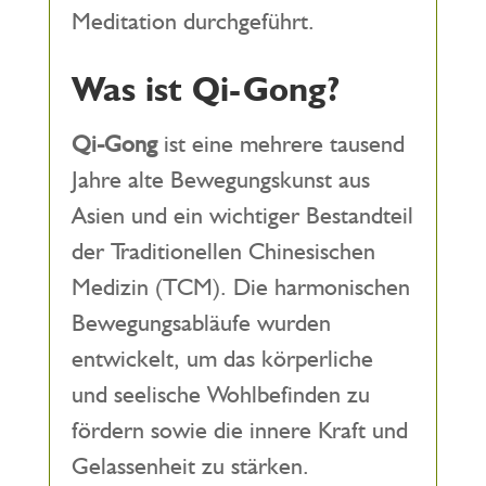
Meditation durchgeführt.
Was ist Qi-Gong?
Qi-Gong
ist eine mehrere tausend
Jahre alte Bewegungskunst aus
Asien und ein wichtiger Bestandteil
der Traditionellen Chinesischen
Medizin (TCM). Die harmonischen
Bewegungsabläufe wurden
entwickelt, um das körperliche
und seelische Wohlbefinden zu
fördern sowie die innere Kraft und
Gelassenheit zu stärken.