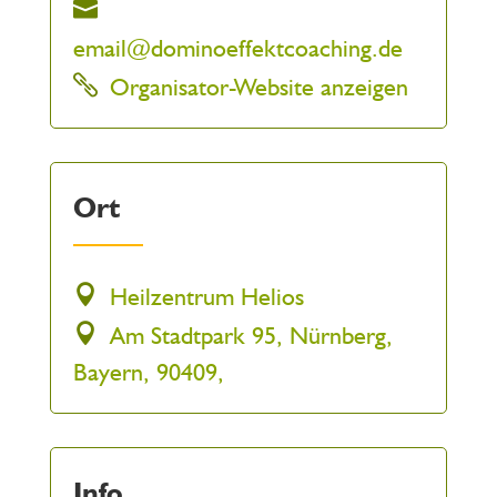
email@dominoeffektcoaching.de
Organisator-Website anzeigen
Ort
Heilzentrum Helios
Am Stadtpark 95, Nürnberg,
Bayern, 90409,
Info