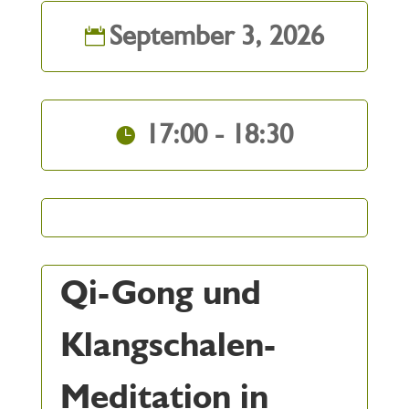
September 3, 2026
17:00 - 18:30
Qi-Gong und
Klangschalen-
Meditation in