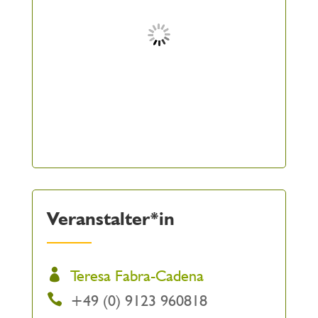
Veranstalter*in
Teresa Fabra-Cadena
+49 (0) 9123 960818