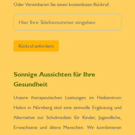
Oder Vereinbaren Sie einen kostenlosen Rückruf:
Bitte lasse dieses Feld leer.
Sonnige Aussichten für Ihre
Gesundheit
Unsere therapeutischen Leistungen im Heilzentrum
Helios in Nürnberg sind eine sinnvolle Ergänzung und
Alternative zur Schulmedizin für Kinder, Jugendliche,
Erwachsene und ältere Menschen. Wir kombinieren