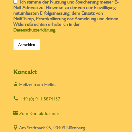
Ich stimme der Nutzung und Speicherung meiner E-
Mail-Adresse zu. Hinweise zu der von der Einwilligung
mitumfassten Erfolgsmessung, dem Einsatz von
MailChimp, Protokollierung der Anmeldung und deinen
Widerrufsrechten erhalte ich in der
Datenschutzerklärung
.
Kontakt

Heilzentrum Helios

+49 (0) 911 5874137

Zum Kontaktformular

Am Stadtpark 95, 90409 Nürnberg