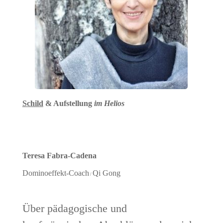
Schild
& Aufstellung
im Helios
Teresa Fabra-Cadena
Dominoeffekt-Coach
Qi Gong
/
Über pädagogische und