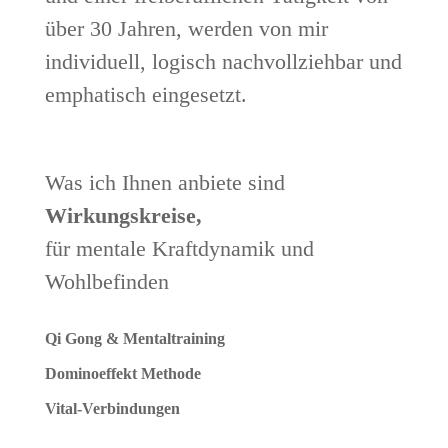
über 30 Jahren, werden von mir
individuell, logisch nachvollziehbar und
emphatisch eingesetzt.
Was ich Ihnen anbiete sind
Wirkungskreise,
für mentale Kraftdynamik und
Wohlbefinden
Qi Gong & Mentaltraining
Dominoeffekt Methode
Vital-Verbindungen