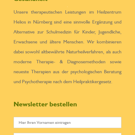
Unsere therapeutischen Leistungen im Heilzentrum
Helios in Nürnberg sind eine sinnvolle Ergänzung und
Alternative zur Schulmedizin für Kinder, Jugendliche,
Erwachsene und ältere Menschen. Wir kombinieren
dabei sowohl altbewährte Naturheilverfahren, als auch
moderne Therapie- & Diagnosemethoden sowie
neueste Therapien aus der psychologischen Beratung
und Psychotherapie nach dem Heilpraktikergesetz.
Newsletter bestellen