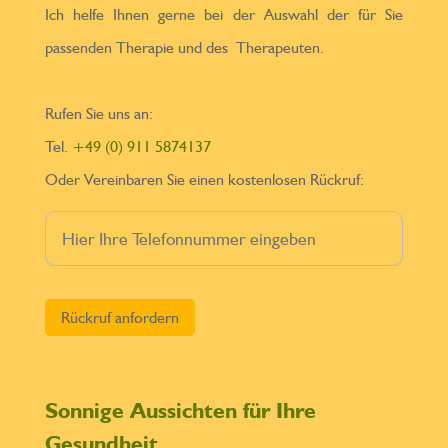
Ich helfe Ihnen gerne bei der Auswahl der für Sie
passenden Therapie und des Therapeuten.
Rufen Sie uns an:
Tel.
+49 (0) 911 5874137
Oder Vereinbaren Sie einen kostenlosen Rückruf:
Bitte lasse dieses Feld leer.
Sonnige Aussichten für Ihre
Gesundheit