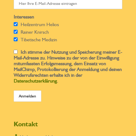
Interessen
Heilzentrum Helios
Rainer Knirsch
Tibetische Medizin
Ich stimme der Nutzung und Speicherung meiner E-
Mail-Adresse zu. Hinweise zu der von der Einwilligung
mitumfassten Erfolgsmessung, dem Einsatz von
MailChimp, Protokollierung der Anmeldung und deinen
Widerrufsrechten erhalte ich in der
Datenschutzerklärung
.
Kontakt