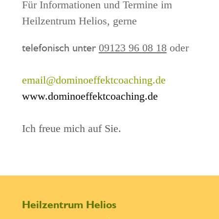
Für Informationen und Termine im
Heilzentrum Helios, gerne
telefonisch unter
09123 96 08 18
oder
email@dominoeffektcoaching.de
www.dominoeffektcoaching.de
Ich freue mich auf Sie.
Heilzentrum Helios