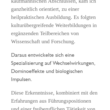
kaufmännischen Abschlüssen, kam ich
ganzheitlich orientiert, zu einer
heilpraktischen Ausbildung. Es folgten
kulturübergreifende Weiterbildungen in
ergänzenden Teilbereichen von
Wissenschaft und Forschung.
Daraus entwickelte sich eine
Spezialisierung auf Wechselwirkungen,
Dominoeffekte und biologischen
Impulsen.
Diese Erkenntnisse, kombiniert mit den
Erfahrungen aus Führungspositionen
und einer freiberuflichen Tätigkeit von