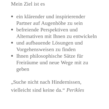
Mein Ziel ist es
ein klärender und inspirierender
Partner auf Augenhöhe zu sein
befreiende Perspektiven und
Alternativen mit Ihnen zu entwickeln
und aufbauende Lösungen und
Vorgehensweisen zu finden
Ihnen philosophische Sätze für
Freiräume und neue Wege mit zu
geben
„
Suche nicht nach Hindernissen,
vielleicht sind keine da.“
Perikles