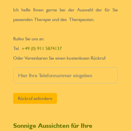
Ich helfe Ihnen gerne bei der Auswahl der für Sie
passenden Therapie und des Therapeuten.
Rufen Sie uns an:
Tel.
+49 (0) 911 5874137
Oder Vereinbaren Sie einen kostenlosen Rückruf:
Bitte lasse dieses Feld leer.
Sonnige Aussichten für Ihre