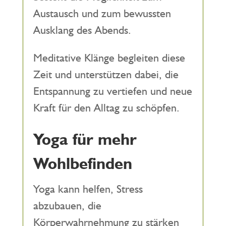
Austausch und zum bewussten
Ausklang des Abends.
Meditative Klänge begleiten diese
Zeit und unterstützen dabei, die
Entspannung zu vertiefen und neue
Kraft für den Alltag zu schöpfen.
Yoga für mehr
Wohlbefinden
Yoga kann helfen, Stress
abzubauen, die
Körperwahrnehmung zu stärken