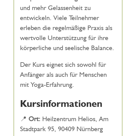
und mehr Gelassenheit zu
entwickeln. Viele Teilnehmer
erleben die regelmäßige Praxis als
wertvolle Unterstützung für ihre
körperliche und seelische Balance.
Der Kurs eignet sich sowohl für
Anfänger als auch für Menschen
mit Yoga-Erfahrung.
Kursinformationen
📍
Ort:
Heilzentrum Helios, Am
Stadtpark 95, 90409 Nürnberg