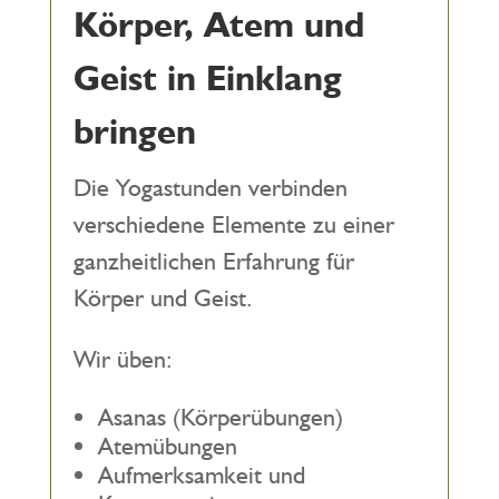
Körper, Atem und
Geist in Einklang
bringen
Die Yogastunden verbinden
verschiedene Elemente zu einer
ganzheitlichen Erfahrung für
Körper und Geist.
Wir üben:
Asanas (Körperübungen)
Atemübungen
Aufmerksamkeit und