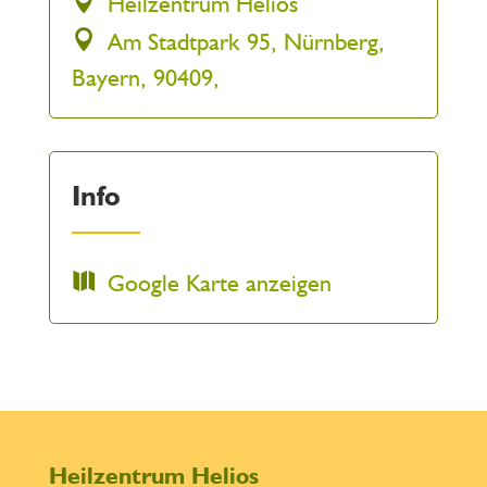
Heilzentrum Helios
Am Stadtpark 95, Nürnberg,
Bayern, 90409,
Info
Google Karte anzeigen
Heilzentrum Helios