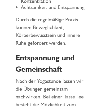
Konzentration
Achtsamkeit und Entspannung
Durch die regelmäßige Praxis
können Beweglichkeit,
Körperbewusstsein und innere
Ruhe gefördert werden.
Entspannung und
Gemeinschaft
Nach der Yogastunde lassen wir
die Übungen gemeinsam
nachwirken. Bei einer Tasse Tee
besteht die Möglichkeit zum