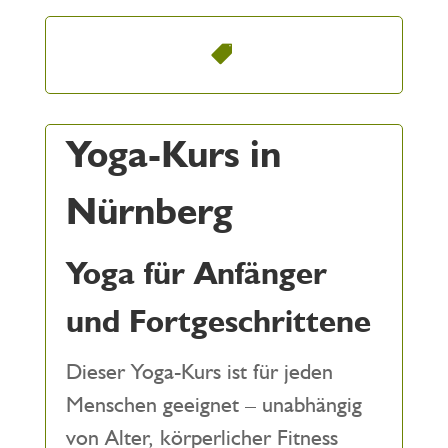
Yoga-Kurs in
Nürnberg
Yoga für Anfänger
und Fortgeschrittene
Dieser Yoga-Kurs ist für jeden
Menschen geeignet – unabhängig
von Alter, körperlicher Fitness