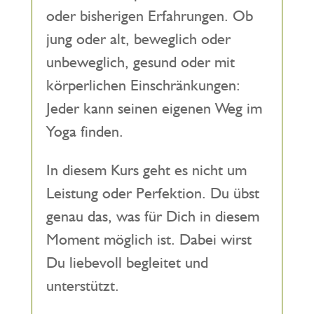
oder bisherigen Erfahrungen. Ob
jung oder alt, beweglich oder
unbeweglich, gesund oder mit
körperlichen Einschränkungen:
Jeder kann seinen eigenen Weg im
Yoga finden.
In diesem Kurs geht es nicht um
Leistung oder Perfektion. Du übst
genau das, was für Dich in diesem
Moment möglich ist. Dabei wirst
Du liebevoll begleitet und
unterstützt.