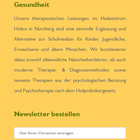
Gesundheit
Unsere therapeutischen Leistungen im Heilzentrum
Helios in Nürnberg sind eine sinnvolle Ergänzung und
Alternative zur Schulmedizin für Kinder, Jugendliche,
Erwachsene und ältere Menschen. Wir kombinieren
dabei sowohl altbewährte Naturheilverfahren, als auch
moderne Therapie- & Diagnosemethoden sowie
neueste Therapien aus der psychologischen Beratung
und Psychotherapie nach dem Heilpraktikergesetz.
Newsletter bestellen