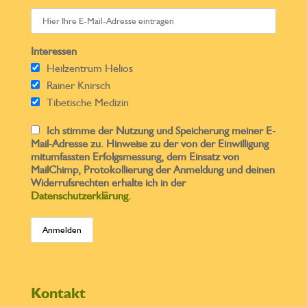
Interessen
Heilzentrum Helios
Rainer Knirsch
Tibetische Medizin
Ich stimme der Nutzung und Speicherung meiner E-
Mail-Adresse zu. Hinweise zu der von der Einwilligung
mitumfassten Erfolgsmessung, dem Einsatz von
MailChimp, Protokollierung der Anmeldung und deinen
Widerrufsrechten erhalte ich in der
Datenschutzerklärung
.
Kontakt