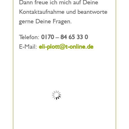
Dann freue ich mich auf Deine
Kontaktaufnahme und beantworte
gerne Deine Fragen.
Telefon:
0170 – 84 65 33 0
E-Mail:
eli-plott@t-online.de