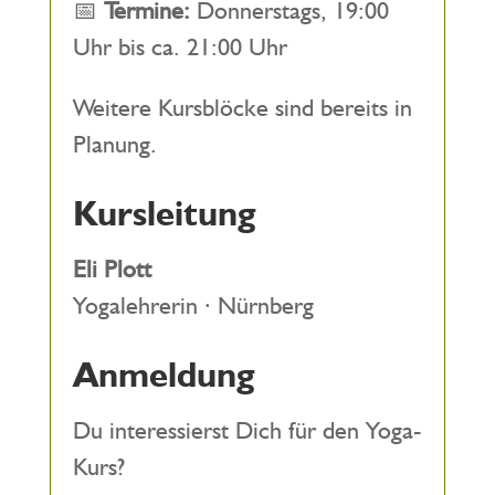
📅
Termine:
Donnerstags, 19:00
Uhr bis ca. 21:00 Uhr
Weitere Kursblöcke sind bereits in
Planung.
Kursleitung
Eli Plott
Yogalehrerin · Nürnberg
Anmeldung
Du interessierst Dich für den Yoga-
Kurs?