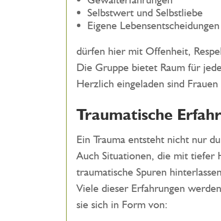
Selbstwert und Selbstliebe
Eigene Lebensentscheidungen
dürfen hier mit Offenheit, Resp
Die Gruppe bietet Raum für jede
Herzlich eingeladen sind Frauen
Traumatische Erfah
Ein Trauma entsteht nicht nur d
Auch Situationen, die mit tiefer
traumatische Spuren hinterlassen
Viele dieser Erfahrungen werden
sie sich in Form von: