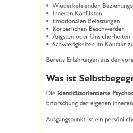
Wiederkehrenden Beziehungs
Inneren Konflikten
Emotionalen Belastungen
Körperlichen Beschwerden
Ängsten oder Unsicherheiten
Schwierigkeiten im Kontakt zu
Bereits Erfahrungen aus der vorg
Was ist Selbstbegeg
Die
Identitätsorientierte Psych
Erforschung der eigenen inneren
Ausgangspunkt ist ein persönlich