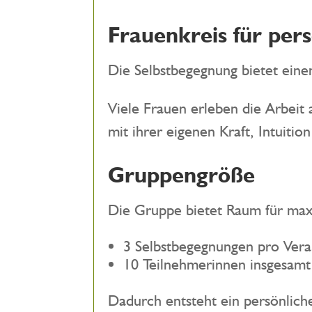
Frauenkreis für per
Die Selbstbegegnung bietet eine
Viele Frauen erleben die Arbeit 
mit ihrer eigenen Kraft, Intuit
Gruppengröße
Die Gruppe bietet Raum für max
3 Selbstbegegnungen pro Vera
10 Teilnehmerinnen insgesamt
Dadurch entsteht ein persönlich