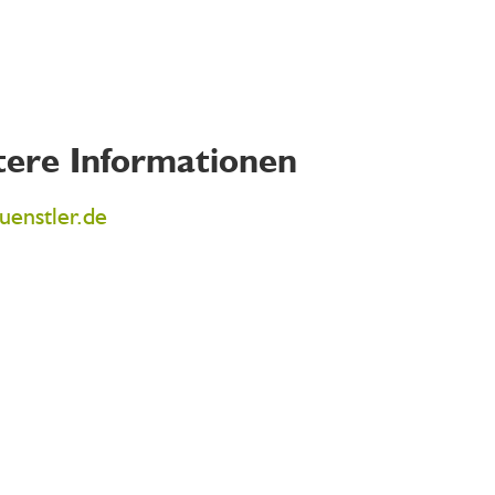
ere Informationen
enstler.de