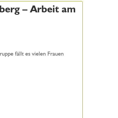
berg – Arbeit am
uppe fällt es vielen Frauen