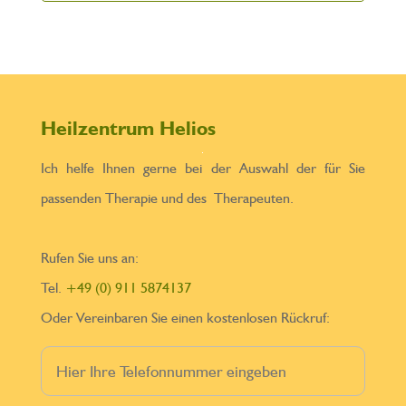
Heilzentrum Helios
Ich helfe Ihnen gerne bei der Auswahl der für Sie
passenden Therapie und des Therapeuten.
Rufen Sie uns an:
Tel.
+49 (0) 911 5874137
Oder Vereinbaren Sie einen kostenlosen Rückruf: