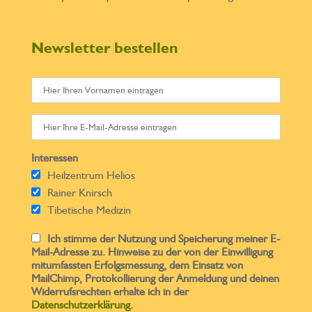
Newsletter bestellen
Interessen
Heilzentrum Helios
Rainer Knirsch
Tibetische Medizin
Ich stimme der Nutzung und Speicherung meiner E-
Mail-Adresse zu. Hinweise zu der von der Einwilligung
mitumfassten Erfolgsmessung, dem Einsatz von
MailChimp, Protokollierung der Anmeldung und deinen
Widerrufsrechten erhalte ich in der
Datenschutzerklärung
.