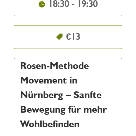
18:30 - 19:30
€13
Rosen-Methode
Movement in
Nürnberg – Sanfte
Bewegung für mehr
Wohlbefinden