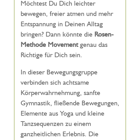
Möchtest Du Dich leichter
bewegen, freier atmen und mehr
Entspannung in Deinen Alltag
bringen? Dann könnte die
Rosen-
Methode Movement
genau das
Richtige für Dich sein.
In dieser Bewegungsgruppe
verbinden sich achtsame
Körperwahrnehmung, sanfte
Gymnastik, fließende Bewegungen,
Elemente aus Yoga und kleine
Tanzsequenzen zu einem
ganzheitlichen Erlebnis. Die