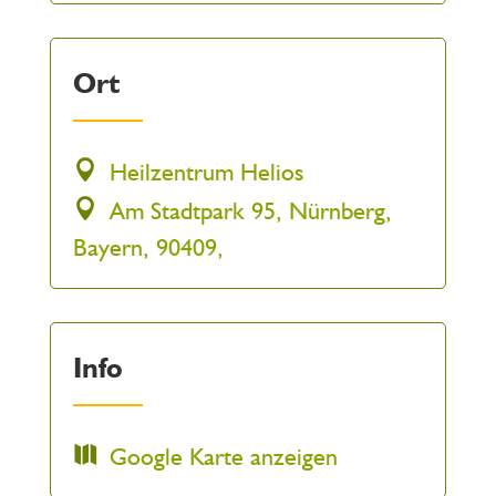
Ort
Heilzentrum Helios
Am Stadtpark 95, Nürnberg,
Bayern, 90409,
Info
Google Karte anzeigen