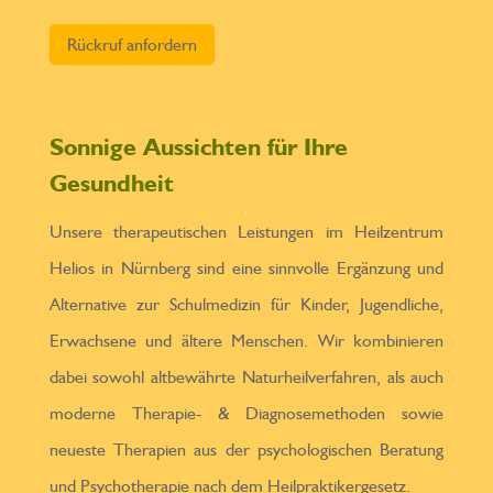
Bitte lasse dieses Feld leer.
Sonnige Aussichten für Ihre
Gesundheit
Unsere therapeutischen Leistungen im Heilzentrum
Helios in Nürnberg sind eine sinnvolle Ergänzung und
Alternative zur Schulmedizin für Kinder, Jugendliche,
Erwachsene und ältere Menschen. Wir kombinieren
dabei sowohl altbewährte Naturheilverfahren, als auch
moderne Therapie- & Diagnosemethoden sowie
neueste Therapien aus der psychologischen Beratung
und Psychotherapie nach dem Heilpraktikergesetz.