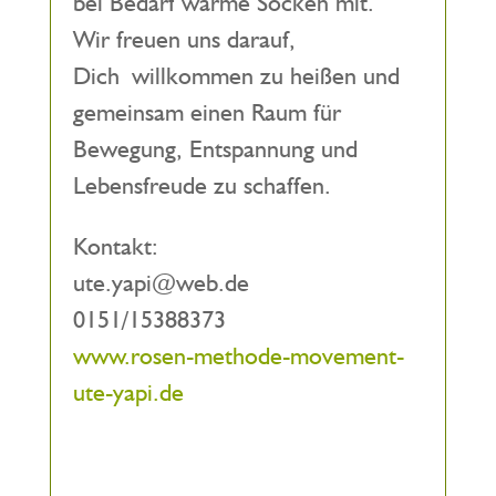
bei Bedarf warme Socken mit.
Wir freuen uns darauf,
Dich willkommen zu heißen und
gemeinsam einen Raum für
Bewegung, Entspannung und
Lebensfreude zu schaffen.
Kontakt:
ute.yapi@web.de
0151/15388373
www.rosen-methode-movement-
ute-yapi.de