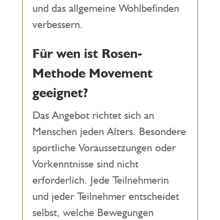
und das allgemeine Wohlbefinden
verbessern.
Für wen ist Rosen-
Methode Movement
geeignet?
Das Angebot richtet sich an
Menschen jeden Alters. Besondere
sportliche Voraussetzungen oder
Vorkenntnisse sind nicht
erforderlich. Jede Teilnehmerin
und jeder Teilnehmer entscheidet
selbst, welche Bewegungen