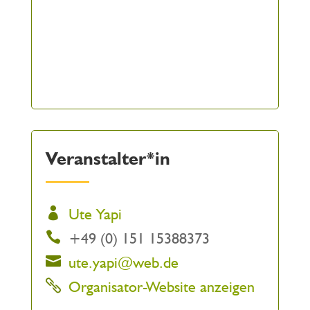
Veranstalter*in
Ute Yapi
+49 (0) 151 15388373
ute.yapi@web.de
Organisator-Website anzeigen