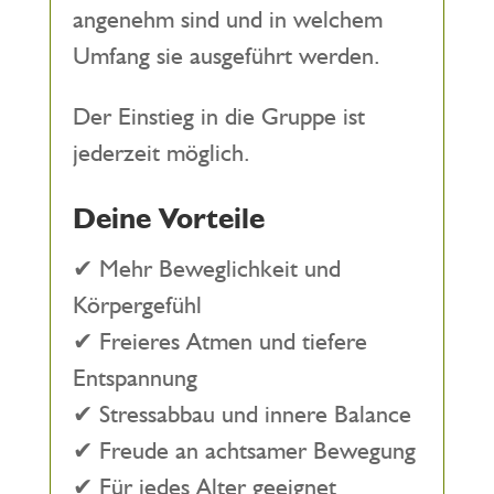
angenehm sind und in welchem
Umfang sie ausgeführt werden.
Der Einstieg in die Gruppe ist
jederzeit möglich.
Deine Vorteile
✔ Mehr Beweglichkeit und
Körpergefühl
✔ Freieres Atmen und tiefere
Entspannung
✔ Stressabbau und innere Balance
✔ Freude an achtsamer Bewegung
✔ Für jedes Alter geeignet