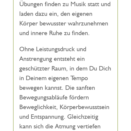
Übungen finden zu Musik statt und
laden dazu ein, den eigenen
Körper bewusster wahrzunehmen
und innere Ruhe zu finden.
Ohne Leistungsdruck und
Anstrengung entsteht ein
geschützter Raum, in dem Du Dich
in Deinem eigenen Tempo
bewegen kannst. Die sanften
Bewegungsabläufe fördern
Beweglichkeit, Körperbewusstsein
und Entspannung. Gleichzeitig
kann sich die Atmung vertiefen