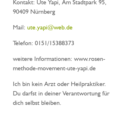
Kontakt: Ute Yapi, Am Stadtpark 95,
90409 Nürnberg
Mail:
ute.yapi@web.de
Telefon: 0151/15388373
weitere Informationen: www.rosen-
methode-movement-ute-yapi.de
Ich bin kein Arzt oder Heilpraktiker.
Du darfst in deiner Verantwortung für
dich selbst bleiben.