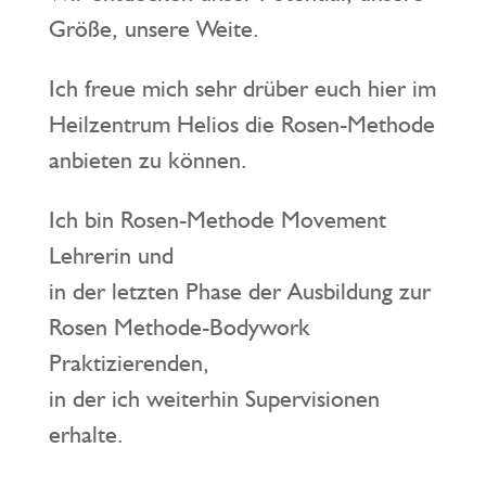
Größe, unsere Weite.
Ich freue mich sehr drüber euch hier im
Heilzentrum Helios die Rosen-Methode
anbieten zu können.
Ich bin Rosen-Methode Movement
Lehrerin und
in der letzten Phase der Ausbildung zur
Rosen Methode-Bodywork
Praktizierenden,
in der ich weiterhin Supervisionen
erhalte.