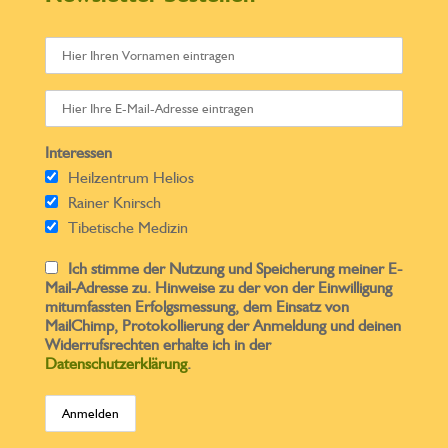
Interessen
Heilzentrum Helios
Rainer Knirsch
Tibetische Medizin
Ich stimme der Nutzung und Speicherung meiner E-
Mail-Adresse zu. Hinweise zu der von der Einwilligung
mitumfassten Erfolgsmessung, dem Einsatz von
MailChimp, Protokollierung der Anmeldung und deinen
Widerrufsrechten erhalte ich in der
Datenschutzerklärung
.