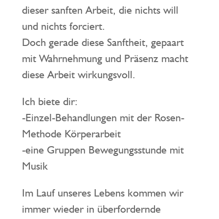
dieser sanften Arbeit, die nichts will
und nichts forciert.
Doch gerade diese Sanftheit, gepaart
mit Wahrnehmung und Präsenz macht
diese Arbeit wirkungsvoll.
Ich biete dir:
-Einzel-Behandlungen mit der Rosen-
Methode Körperarbeit
-eine Gruppen Bewegungsstunde mit
Musik
Im Lauf unseres Lebens kommen wir
immer wieder in überfordernde