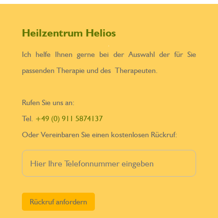
Heilzentrum Helios
Ich helfe Ihnen gerne bei der Auswahl der für Sie
passenden Therapie und des Therapeuten.
Rufen Sie uns an:
Tel.
+49 (0) 911 5874137
Oder Vereinbaren Sie einen kostenlosen Rückruf:
Bitte lasse dieses Feld leer.