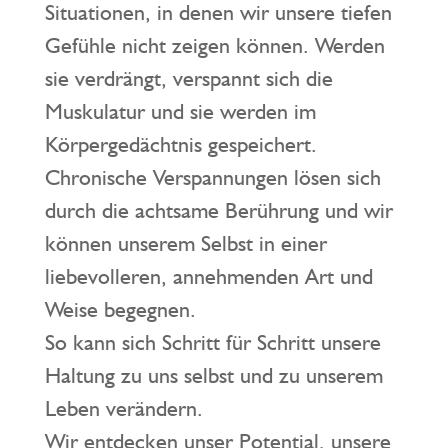
Situationen, in denen wir unsere tiefen
Gefühle nicht zeigen können. Werden
sie verdrängt, verspannt sich die
Muskulatur und sie werden im
Körpergedächtnis gespeichert.
Chronische Verspannungen lösen sich
durch die achtsame Berührung und wir
können unserem Selbst in einer
liebevolleren, annehmenden Art und
Weise begegnen.
So kann sich Schritt für Schritt unsere
Haltung zu uns selbst und zu unserem
Leben verändern.
Wir entdecken unser Potential, unsere