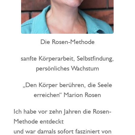
Die Rosen-Methode
sanfte Körperarbeit, Selbstfindung,
persönliches Wachstum
„Den Körper berühren, die Seele
erreichen“ Marion Rosen
Ich habe vor zehn Jahren die Rosen-
Methode entdeckt
und war damals sofort fasziniert von