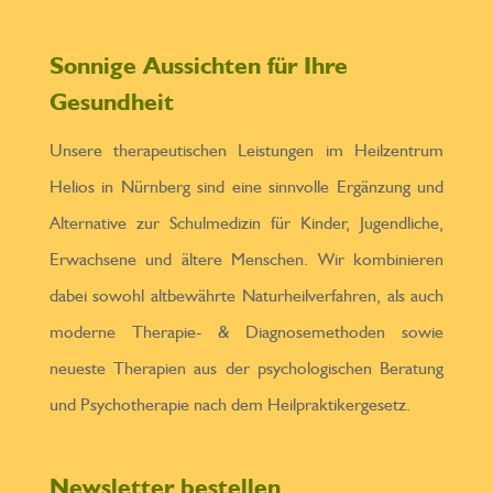
Sonnige Aussichten für Ihre
Gesundheit
Unsere therapeutischen Leistungen im Heilzentrum
Helios in Nürnberg sind eine sinnvolle Ergänzung und
Alternative zur Schulmedizin für Kinder, Jugendliche,
Erwachsene und ältere Menschen. Wir kombinieren
dabei sowohl altbewährte Naturheilverfahren, als auch
moderne Therapie- & Diagnosemethoden sowie
neueste Therapien aus der psychologischen Beratung
und Psychotherapie nach dem Heilpraktikergesetz.
Newsletter bestellen