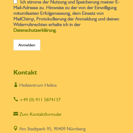
Ich stimme der Nutzung und Speicherung meiner E-
Mail-Adresse zu. Hinweise zu der von der Einwilligung
mitumfassten Erfolgsmessung, dem Einsatz von
MailChimp, Protokollierung der Anmeldung und deinen
Widerrufsrechten erhalte ich in der
Datenschutzerklärung
.
Kontakt

Heilzentrum Helios

+49 (0) 911 5874137

Zum Kontaktformular

Am Stadtpark 95, 90409 Nürnberg