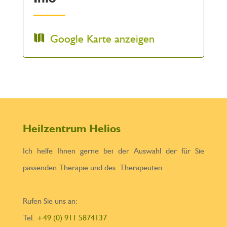
Google Karte anzeigen
Heilzentrum Helios
Ich helfe Ihnen gerne bei der Auswahl der für Sie
passenden Therapie und des Therapeuten.
Rufen Sie uns an:
Tel.
+49 (0) 911 5874137