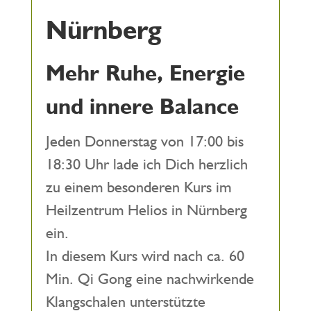
Nürnberg
Mehr Ruhe, Energie
und innere Balance
Jeden Donnerstag von 17:00 bis
18:30 Uhr lade ich Dich herzlich
zu einem besonderen Kurs im
Heilzentrum Helios in Nürnberg
ein.
In diesem Kurs wird nach ca. 60
Min. Qi Gong eine nachwirkende
Klangschalen unterstützte