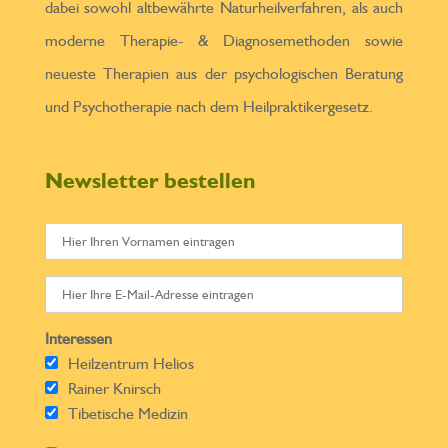
dabei sowohl altbewährte Naturheilverfahren, als auch
moderne Therapie- & Diagnosemethoden sowie
neueste Therapien aus der psychologischen Beratung
und Psychotherapie nach dem Heilpraktikergesetz.
Newsletter bestellen
Interessen
Heilzentrum Helios
Rainer Knirsch
Tibetische Medizin