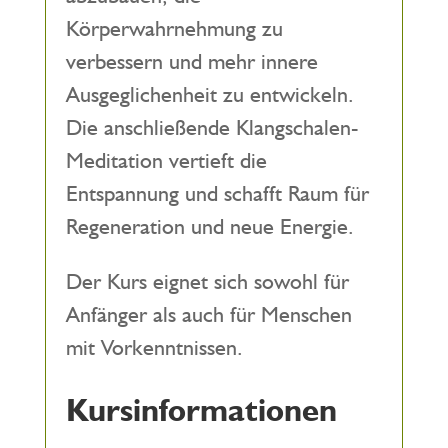
Körperwahrnehmung zu
verbessern und mehr innere
Ausgeglichenheit zu entwickeln.
Die anschließende Klangschalen-
Meditation vertieft die
Entspannung und schafft Raum für
Regeneration und neue Energie.
Der Kurs eignet sich sowohl für
Anfänger als auch für Menschen
mit Vorkenntnissen.
Kursinformationen