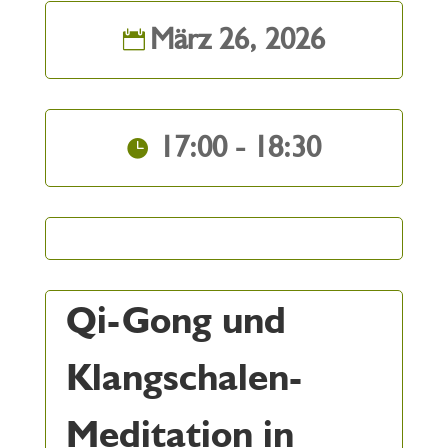
März 26, 2026
17:00 - 18:30
Qi-Gong und
Klangschalen-
Meditation in