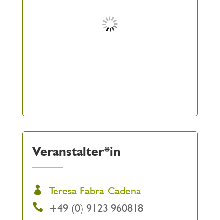
Veranstalter*in
Teresa Fabra-Cadena
+49 (0) 9123 960818