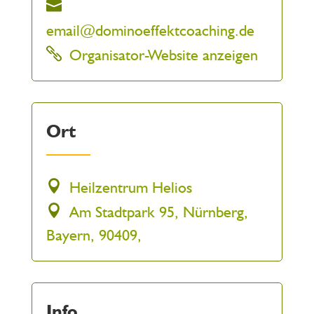
email@dominoeffektcoaching.de
Organisator-Website anzeigen
Ort
Heilzentrum Helios
Am Stadtpark 95, Nürnberg,
Bayern, 90409,
Info