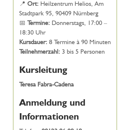
📍
Ort:
Heilzentrum Helios, Am
Stadtpark 95, 90409 Nürnberg
📅
Termine:
Donnerstags, 17:00 –
18:30 Uhr
Kursdauer:
8 Termine à 90 Minuten
Teilnehmerzahl:
3 bis 5 Personen
Kursleitung
Teresa Fabra-Cadena
Anmeldung und
Informationen