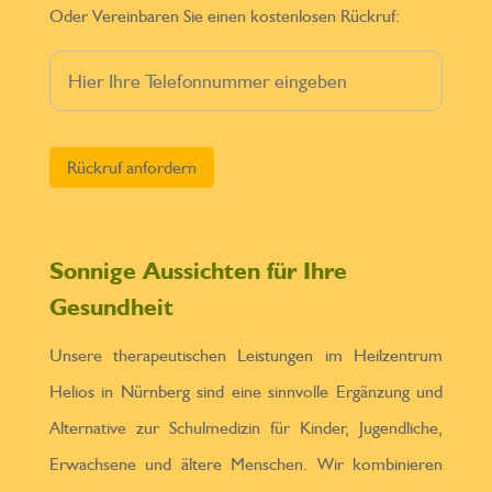
Oder Vereinbaren Sie einen kostenlosen Rückruf:
Bitte lasse dieses Feld leer.
Sonnige Aussichten für Ihre
Gesundheit
Unsere therapeutischen Leistungen im Heilzentrum
Helios in Nürnberg sind eine sinnvolle Ergänzung und
Alternative zur Schulmedizin für Kinder, Jugendliche,
Erwachsene und ältere Menschen. Wir kombinieren