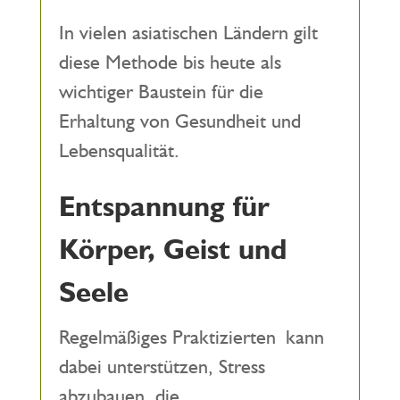
In vielen asiatischen Ländern gilt
diese Methode bis heute als
wichtiger Baustein für die
Erhaltung von Gesundheit und
Lebensqualität.
Entspannung für
Körper, Geist und
Seele
Regelmäßiges Praktizierten kann
dabei unterstützen, Stress
abzubauen, die