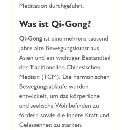
Meditation durchgeführt.
Was ist Qi-Gong?
Qi-Gong
ist eine mehrere tausend
Jahre alte Bewegungskunst aus
Asien und ein wichtiger Bestandteil
der Traditionellen Chinesischen
Medizin (TCM). Die harmonischen
Bewegungsabläufe wurden
entwickelt, um das körperliche
und seelische Wohlbefinden zu
fördern sowie die innere Kraft und
Gelassenheit zu stärken.