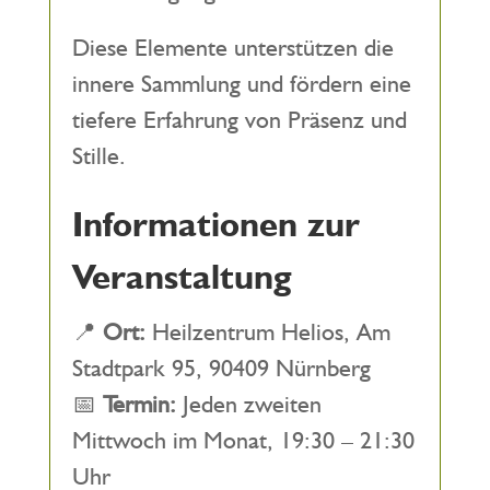
Diese Elemente unterstützen die
innere Sammlung und fördern eine
tiefere Erfahrung von Präsenz und
Stille.
Informationen zur
Veranstaltung
📍
Ort:
Heilzentrum Helios, Am
Stadtpark 95, 90409 Nürnberg
📅
Termin:
Jeden zweiten
Mittwoch im Monat, 19:30 – 21:30
Uhr