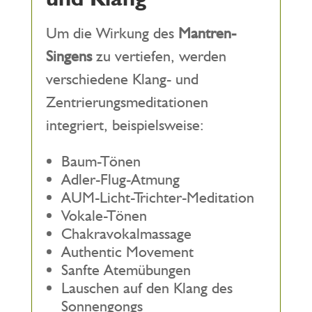
Um die Wirkung des
Mantren-
Singens
zu vertiefen, werden
verschiedene Klang- und
Zentrierungsmeditationen
integriert, beispielsweise:
Baum-Tönen
Adler-Flug-Atmung
AUM-Licht-Trichter-Meditation
Vokale-Tönen
Chakravokalmassage
Authentic Movement
Sanfte Atemübungen
Lauschen auf den Klang des
Sonnengongs