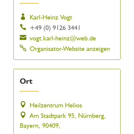
Karl-Heinz Vogt
+49 (0) 9126 3441
vogt.karl-heinz@web.de
Organisator-Website anzeigen
Ort
Heilzentrum Helios
Am Stadtpark 95, Nürnberg,
Bayern, 90409,