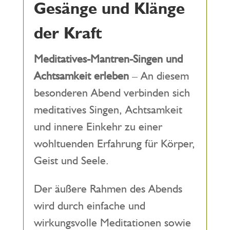
Gesänge und Klänge
der Kraft
Meditatives-Mantren-Singen und
Achtsamkeit erleben
– An diesem
besonderen Abend verbinden sich
meditatives Singen, Achtsamkeit
und innere Einkehr zu einer
wohltuenden Erfahrung für Körper,
Geist und Seele.
Der äußere Rahmen des Abends
wird durch einfache und
wirkungsvolle Meditationen sowie