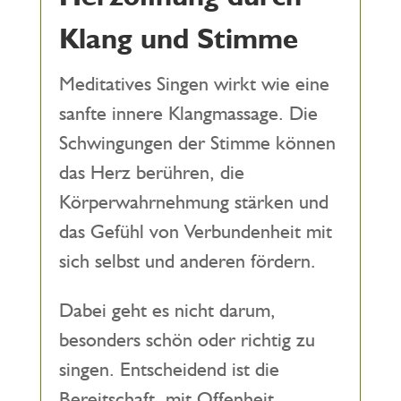
Klang und Stimme
Meditatives Singen wirkt wie eine
sanfte innere Klangmassage. Die
Schwingungen der Stimme können
das Herz berühren, die
Körperwahrnehmung stärken und
das Gefühl von Verbundenheit mit
sich selbst und anderen fördern.
Dabei geht es nicht darum,
besonders schön oder richtig zu
singen. Entscheidend ist die
Bereitschaft, mit Offenheit,