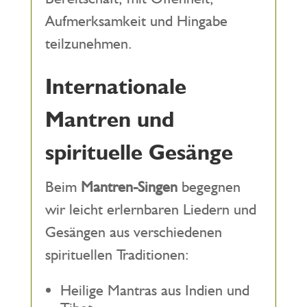
Aufmerksamkeit und Hingabe
teilzunehmen.
Internationale
Mantren und
spirituelle Gesänge
Beim
Mantren-Singen
begegnen
wir leicht erlernbaren Liedern und
Gesängen aus verschiedenen
spirituellen Traditionen:
Heilige Mantras aus Indien und