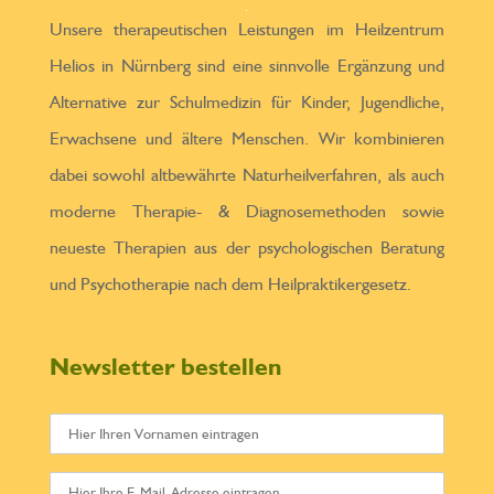
Unsere therapeutischen Leistungen im Heilzentrum
Helios in Nürnberg sind eine sinnvolle Ergänzung und
Alternative zur Schulmedizin für Kinder, Jugendliche,
Erwachsene und ältere Menschen. Wir kombinieren
dabei sowohl altbewährte Naturheilverfahren, als auch
moderne Therapie- & Diagnosemethoden sowie
neueste Therapien aus der psychologischen Beratung
und Psychotherapie nach dem Heilpraktikergesetz.
Newsletter bestellen