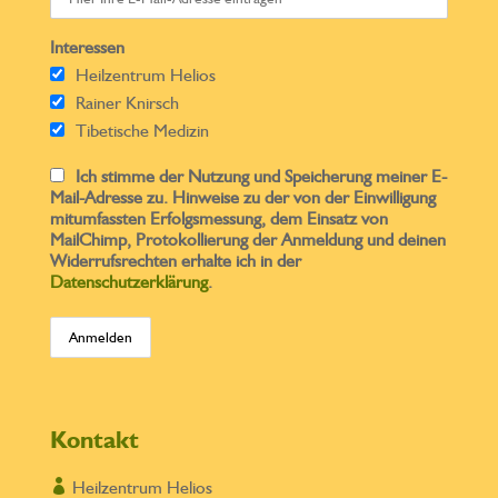
Interessen
Heilzentrum Helios
Rainer Knirsch
Tibetische Medizin
Ich stimme der Nutzung und Speicherung meiner E-
Mail-Adresse zu. Hinweise zu der von der Einwilligung
mitumfassten Erfolgsmessung, dem Einsatz von
MailChimp, Protokollierung der Anmeldung und deinen
Widerrufsrechten erhalte ich in der
Datenschutzerklärung
.
Kontakt

Heilzentrum Helios