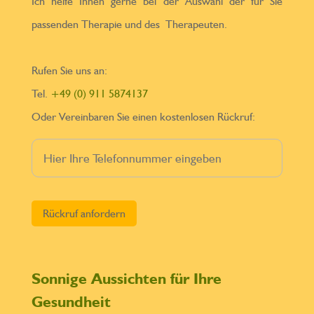
Ich helfe Ihnen gerne bei der Auswahl der für Sie
passenden Therapie und des Therapeuten.
Rufen Sie uns an:
Tel.
+49 (0) 911 5874137
Oder Vereinbaren Sie einen kostenlosen Rückruf:
Bitte lasse dieses Feld leer.
Sonnige Aussichten für Ihre
Gesundheit