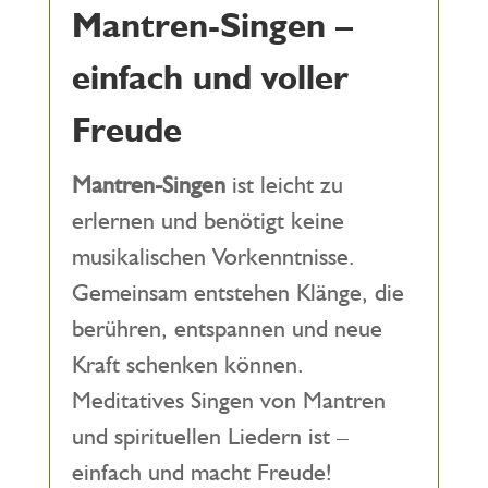
Mantren-Singen –
einfach und voller
Freude
Mantren-Singen
ist leicht zu
erlernen und benötigt keine
musikalischen Vorkenntnisse.
Gemeinsam entstehen Klänge, die
berühren, entspannen und neue
Kraft schenken können.
Meditatives Singen von Mantren
und spirituellen Liedern ist –
einfach und macht Freude!