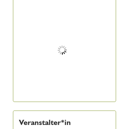
Veranstalter*in