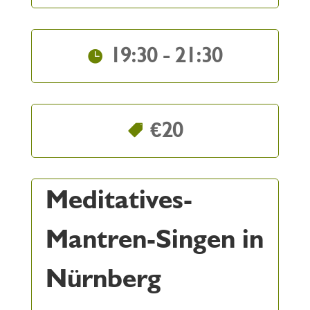
19:30 - 21:30
€20
Meditatives-
Mantren-Singen in
Nürnberg