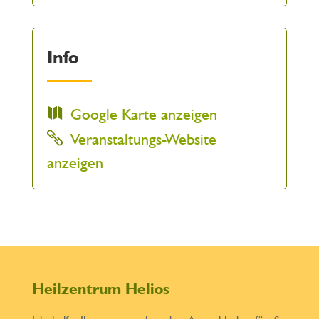
Info
Google Karte anzeigen
Veranstaltungs-Website
anzeigen
Heilzentrum Helios