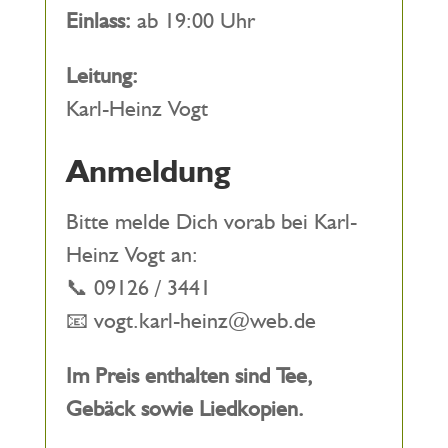
Einlass:
ab 19:00 Uhr
Leitung:
Karl-Heinz Vogt
Anmeldung
Bitte melde Dich vorab bei Karl-
Heinz Vogt an:
📞 09126 / 3441
📧
vogt.karl-heinz@web.de
Im Preis enthalten sind Tee,
Gebäck sowie Liedkopien.