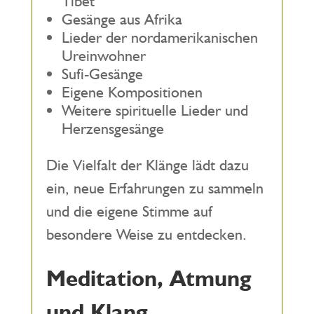
Tibet
Gesänge aus Afrika
Lieder der nordamerikanischen
Ureinwohner
Sufi-Gesänge
Eigene Kompositionen
Weitere spirituelle Lieder und
Herzensgesänge
Die Vielfalt der Klänge lädt dazu
ein, neue Erfahrungen zu sammeln
und die eigene Stimme auf
besondere Weise zu entdecken.
Meditation, Atmung
und Klang