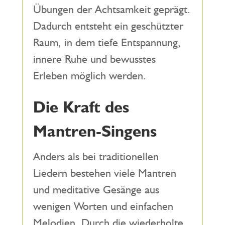
Übungen der Achtsamkeit geprägt.
Dadurch entsteht ein geschützter
Raum, in dem tiefe Entspannung,
innere Ruhe und bewusstes
Erleben möglich werden.
Die Kraft des
Mantren-Singens
Anders als bei traditionellen
Liedern bestehen viele Mantren
und meditative Gesänge aus
wenigen Worten und einfachen
Melodien. Durch die wiederholte