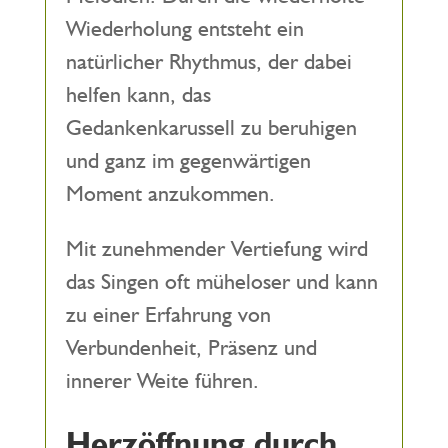
Wiederholung entsteht ein
natürlicher Rhythmus, der dabei
helfen kann, das
Gedankenkarussell zu beruhigen
und ganz im gegenwärtigen
Moment anzukommen.
Mit zunehmender Vertiefung wird
das Singen oft müheloser und kann
zu einer Erfahrung von
Verbundenheit, Präsenz und
innerer Weite führen.
Herzöffnung durch