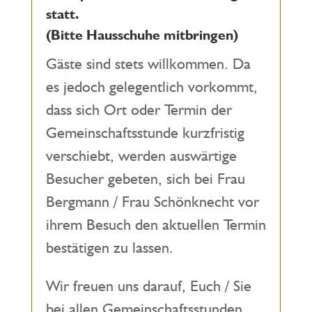
statt.
(Bitte Hausschuhe mitbringen)
Gäste sind stets willkommen. Da
es jedoch gelegentlich vorkommt,
dass sich Ort oder Termin der
Gemeinschaftsstunde kurzfristig
verschiebt, werden auswärtige
Besucher gebeten, sich bei Frau
Bergmann / Frau Schönknecht vor
ihrem Besuch den aktuellen Termin
bestätigen zu lassen.
Wir freuen uns darauf, Euch / Sie
bei allen Gemeinschaftsstunden