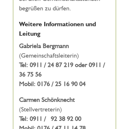
begrüßen zu dürfen.
Weitere Informationen und
Leitung
Gabriela Bergmann
(Gemeinschaftsleiterin)
Tel: 0911 / 24 87 219 oder
0911 /
36 75 56
Mobil: 0176 / 25 16 90 04
Carmen Schönknecht
(Stellvertreterin)
Tel:
0911 / 92 38 92 00
Mobil:
0176 / 47 11 14 78