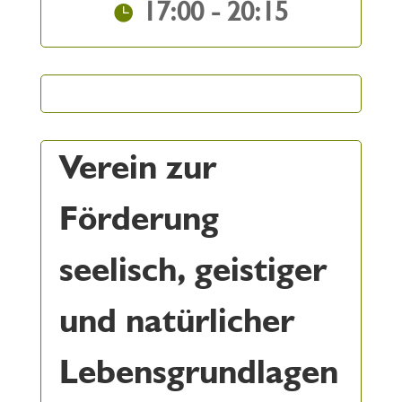
17:00 - 20:15
Verein zur
Förderung
seelisch, geistiger
und natürlicher
Lebensgrundlagen