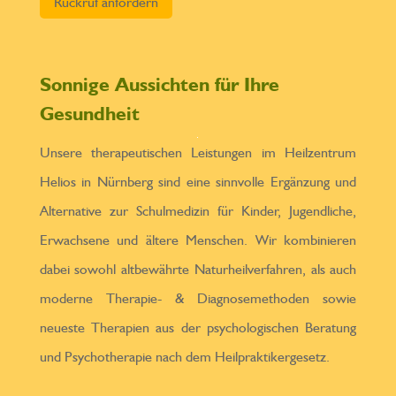
Sonnige Aussichten für Ihre
Gesundheit
Unsere therapeutischen Leistungen im Heilzentrum
Helios in Nürnberg sind eine sinnvolle Ergänzung und
Alternative zur Schulmedizin für Kinder, Jugendliche,
Erwachsene und ältere Menschen. Wir kombinieren
dabei sowohl altbewährte Naturheilverfahren, als auch
moderne Therapie- & Diagnosemethoden sowie
neueste Therapien aus der psychologischen Beratung
und Psychotherapie nach dem Heilpraktikergesetz.