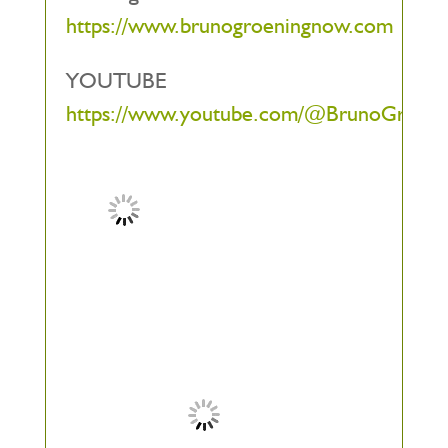
https://www.brunogroeningnow.com
YOUTUBE
https://www.youtube.com/@BrunoGroe