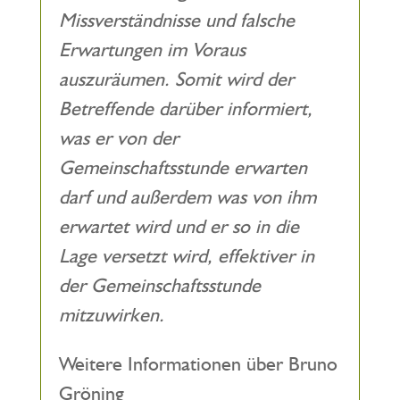
Missverständnisse und falsche
Erwartungen im Voraus
auszuräumen. Somit wird der
Betreffende darüber informiert,
was er von der
Gemeinschaftsstunde erwarten
darf und außerdem was von ihm
erwartet wird und er so in die
Lage versetzt wird, effektiver in
der Gemeinschaftsstunde
mitzuwirken.
Weitere Informationen über Bruno
Gröning