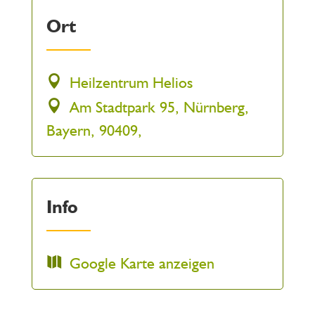
Ort
Heilzentrum Helios
Am Stadtpark 95, Nürnberg,
Bayern, 90409,
Info
Google Karte anzeigen