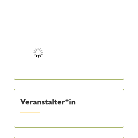
Veranstalter*in