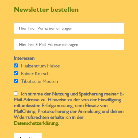
Newsletter bestellen
Interessen
Heilzentrum Helios
Rainer Knirsch
Tibetische Medizin
Ich stimme der Nutzung und Speicherung meiner E-
Mail-Adresse zu. Hinweise zu der von der Einwilligung
mitumfassten Erfolgsmessung, dem Einsatz von
MailChimp, Protokollierung der Anmeldung und deinen
Widerrufsrechten erhalte ich in der
Datenschutzerklärung
.