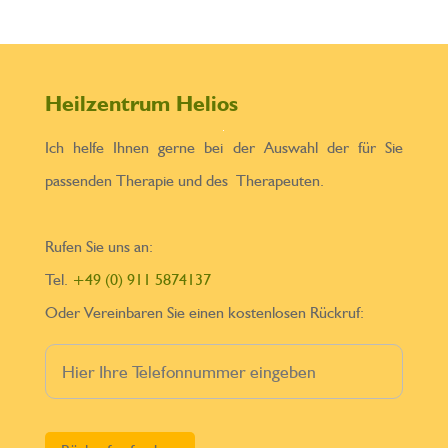
Heilzentrum Helios
Ich helfe Ihnen gerne bei der Auswahl der für Sie
passenden Therapie und des Therapeuten.
Rufen Sie uns an:
Tel.
+49 (0) 911 5874137
Oder Vereinbaren Sie einen kostenlosen Rückruf:
Bitte lasse dieses Feld leer.