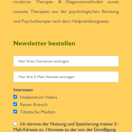
moderne Therapie- & Diagnosemethoden sowie
neueste Therapien aus der psychologischen Beratung
und Psychotherapie nach dem Heilpraktikergesetz.
Newsletter bestellen
Interessen
Heilzentrum Helios
Rainer Knirsch
Tibetische Medizin
Ich stimme der Nutzung und Speicherung meiner E-
Mail-Adresse zu. Hinweise zu der von der Einwilligung