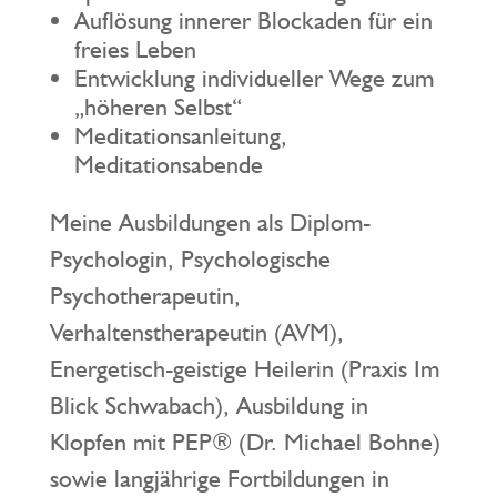
Auflösung innerer Blockaden für ein
freies Leben
Entwicklung individueller Wege zum
„höheren Selbst“
Meditationsanleitung,
Meditationsabende
Meine Ausbildungen als Diplom-
Psychologin, Psychologische
Psychotherapeutin,
Verhaltenstherapeutin (AVM),
Energetisch-geistige Heilerin (Praxis Im
Blick Schwabach), Ausbildung in
Klopfen mit PEP® (Dr. Michael Bohne)
sowie langjährige Fortbildungen in