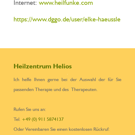
Internet:
www.heilfunke.com
https://www.dggo.de/user/elke-haeussle
Heilzentrum Helios
Ich helfe Ihnen gerne bei der Auswahl der für Sie
passenden Therapie und des Therapeuten.
Rufen Sie uns an:
Tel.
+49 (0) 911 5874137
Oder Vereinbaren Sie einen kostenlosen Rückruf: