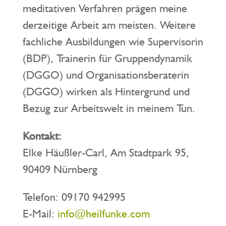
meditativen Verfahren prägen meine
derzeitige Arbeit am meisten. Weitere
fachliche Ausbildungen wie Supervisorin
(BDP), Trainerin für Gruppendynamik
(DGGO) und Organisationsberaterin
(DGGO) wirken als Hintergrund und
Bezug zur Arbeitswelt in meinem Tun.
Kontakt:
Elke Häußler-Carl, Am Stadtpark 95,
90409 Nürnberg
Telefon: 09170 942995
E-Mail:
info@heilfunke.com