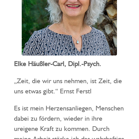
Elke Häußler-Carl, Dipl.-Psych.
„Zeit, die wir uns nehmen, ist Zeit, die
uns etwas gibt.“ Ernst Ferstl
Es ist mein Herzensanliegen, Menschen
dabei zu fördern, wieder in ihre
ureigene Kraft zu kommen. Durch
meine Arbeit stärke ich das wahrhaftige