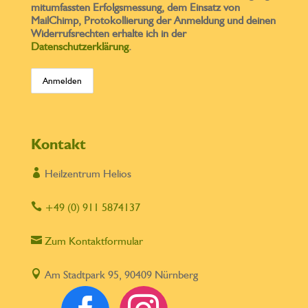
mitumfassten Erfolgsmessung, dem Einsatz von
MailChimp, Protokollierung der Anmeldung und deinen
Widerrufsrechten erhalte ich in der
Datenschutzerklärung
.
Kontakt

Heilzentrum Helios

+49 (0) 911 5874137

Zum Kontaktformular

Am Stadtpark 95, 90409 Nürnberg