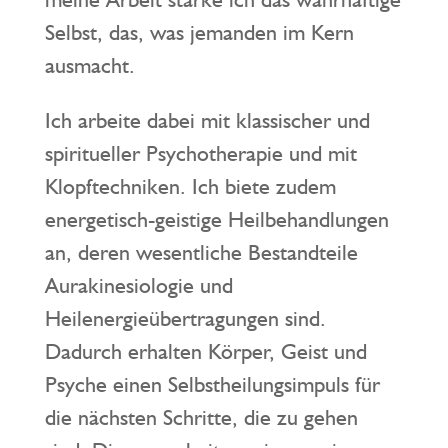
Selbst, das, was jemanden im Kern
ausmacht.
Ich arbeite dabei mit klassischer und
spiritueller Psychotherapie und mit
Klopftechniken. Ich biete zudem
energetisch-geistige Heilbehandlungen
an, deren wesentliche Bestandteile
Aurakinesiologie und
Heilenergieübertragungen sind.
Dadurch erhalten Körper, Geist und
Psyche einen Selbstheilungsimpuls für
die nächsten Schritte, die zu gehen