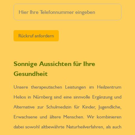
Bitte lasse dieses Feld leer.
Sonnige Aussichten für Ihre
Gesundheit
Unsere therapeutischen Leistungen im Heilzentrum
Helios in Nürnberg sind eine sinnvolle Ergänzung und
Alternative zur Schulmedizin für Kinder, Jugendliche,
Erwachsene und ältere Menschen. Wir kombinieren
dabei sowohl altbewährte Naturheilverfahren, als auch