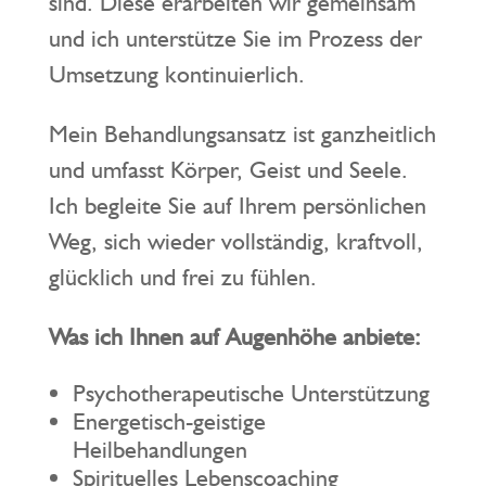
sind. Diese erarbeiten wir gemeinsam
und ich unterstütze Sie im Prozess der
Umsetzung kontinuierlich.
Mein Behandlungsansatz ist ganzheitlich
und umfasst Körper, Geist und Seele.
Ich begleite Sie auf Ihrem persönlichen
Weg, sich wieder vollständig, kraftvoll,
glücklich und frei zu fühlen.
Was ich Ihnen auf Augenhöhe anbiete:
Psychotherapeutische Unterstützung
Energetisch-geistige
Heilbehandlungen
Spirituelles Lebenscoaching