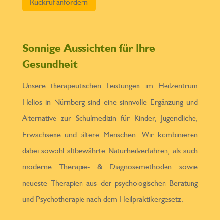
Sonnige Aussichten für Ihre
Gesundheit
Unsere therapeutischen Leistungen im Heilzentrum
Helios in Nürnberg sind eine sinnvolle Ergänzung und
Alternative zur Schulmedizin für Kinder, Jugendliche,
Erwachsene und ältere Menschen. Wir kombinieren
dabei sowohl altbewährte Naturheilverfahren, als auch
moderne Therapie- & Diagnosemethoden sowie
neueste Therapien aus der psychologischen Beratung
und Psychotherapie nach dem Heilpraktikergesetz.