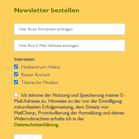
Newsletter bestellen
Interessen
Heilzentrum Helios
Rainer Knirsch
Tibetische Medizin
Ich stimme der Nutzung und Speicherung meiner E-
Mail-Adresse zu. Hinweise zu der von der Einwilligung
mitumfassten Erfolgsmessung, dem Einsatz von
MailChimp, Protokollierung der Anmeldung und deinen
Widerrufsrechten erhalte ich in der
Datenschutzerklärung
.