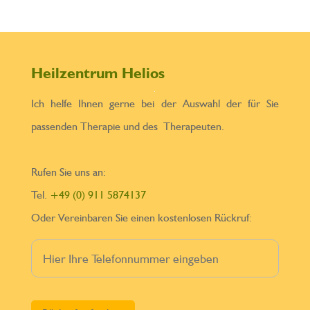
Heilzentrum Helios
Ich helfe Ihnen gerne bei der Auswahl der für Sie
passenden Therapie und des Therapeuten.
Rufen Sie uns an:
Tel.
+49 (0) 911 5874137
Oder Vereinbaren Sie einen kostenlosen Rückruf:
Bitte lasse dieses Feld leer.