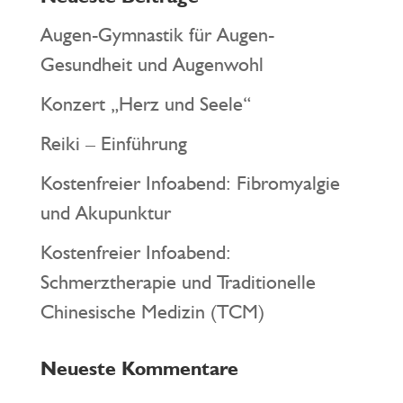
Augen-Gymnastik für Augen-
Gesundheit und Augenwohl
Konzert „Herz und Seele“
Reiki – Einführung
Kostenfreier Infoabend: Fibromyalgie
und Akupunktur
Kostenfreier Infoabend:
Schmerztherapie und Traditionelle
Chinesische Medizin (TCM)
Neueste Kommentare