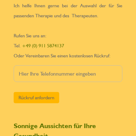
Ich helfe Ihnen gerne bei der Auswahl der für Sie
passenden Therapie und des Therapeuten.
Rufen Sie uns an:
Tel.
+49 (0) 911 5874137
Oder Vereinbaren Sie einen kostenlosen Rückruf:
Bitte lasse dieses Feld leer.
Sonnige Aussichten für Ihre
Gesundheit