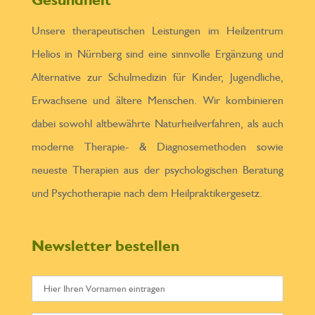
Unsere therapeutischen Leistungen im Heilzentrum
Helios in Nürnberg sind eine sinnvolle Ergänzung und
Alternative zur Schulmedizin für Kinder, Jugendliche,
Erwachsene und ältere Menschen. Wir kombinieren
dabei sowohl altbewährte Naturheilverfahren, als auch
moderne Therapie- & Diagnosemethoden sowie
neueste Therapien aus der psychologischen Beratung
und Psychotherapie nach dem Heilpraktikergesetz.
Newsletter bestellen