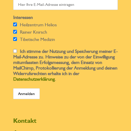
Interessen
Heilzentrum Helios
Rainer Knirsch
Tibetische Medizin
Ich stimme der Nutzung und Speicherung meiner E-
Mail-Adresse zu. Hinweise zu der von der Einwilligung
mitumfassten Erfolgsmessung, dem Einsatz von
MailChimp, Protokollierung der Anmeldung und deinen
Widerrufsrechten erhalte ich in der
Datenschutzerklärung
.
Kontakt