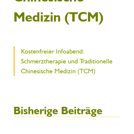
Medizin (TCM)
Kostenfreier Infoabend:
Schmerztherapie und Traditionelle
Chinesische Medizin (TCM)
Bisherige Beiträge