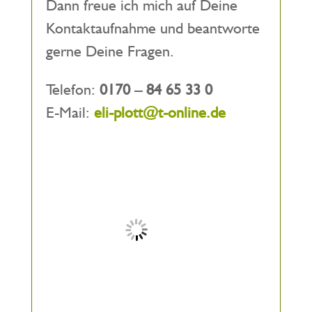
Dann freue ich mich auf Deine
Kontaktaufnahme und beantworte
gerne Deine Fragen.
Telefon:
0170 – 84 65 33 0
E-Mail:
eli-plott@t-online.de