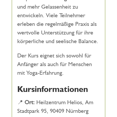
und mehr Gelassenheit zu
entwickeln. Viele Teilnehmer
erleben die regelmäßige Praxis als
wertvolle Unterstützung für ihre
körperliche und seelische Balance.
Der Kurs eignet sich sowohl für
Anfänger als auch für Menschen
mit Yoga-Erfahrung.
Kursinformationen
📍
Ort:
Heilzentrum Helios, Am
Stadtpark 95, 90409 Nürnberg