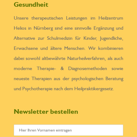
Gesundheit
Unsere therapeutischen Leistungen im Heilzentrum
Helios in Nürnberg sind eine sinnvolle Ergänzung und
Alternative zur Schulmedizin für Kinder, Jugendliche,
Erwachsene und ältere Menschen. Wir kombinieren
dabei sowohl altbewährte Naturheilverfahren, als auch
moderne Therapie- & Diagnosemethoden sowie
neueste Therapien aus der psychologischen Beratung
und Psychotherapie nach dem Heilpraktikergesetz.
Newsletter bestellen