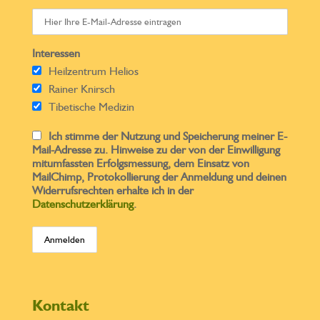
Interessen
Heilzentrum Helios
Rainer Knirsch
Tibetische Medizin
Ich stimme der Nutzung und Speicherung meiner E-
Mail-Adresse zu. Hinweise zu der von der Einwilligung
mitumfassten Erfolgsmessung, dem Einsatz von
MailChimp, Protokollierung der Anmeldung und deinen
Widerrufsrechten erhalte ich in der
Datenschutzerklärung
.
Kontakt