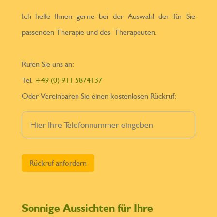
Ich helfe Ihnen gerne bei der Auswahl der für Sie
passenden Therapie und des Therapeuten.
Rufen Sie uns an:
Tel.
+49 (0) 911 5874137
Oder Vereinbaren Sie einen kostenlosen Rückruf:
Bitte lasse dieses Feld leer.
Sonnige Aussichten für Ihre