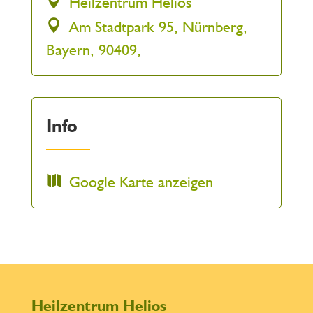
Heilzentrum Helios
Am Stadtpark 95, Nürnberg,
Bayern, 90409,
Info
Google Karte anzeigen
Heilzentrum Helios