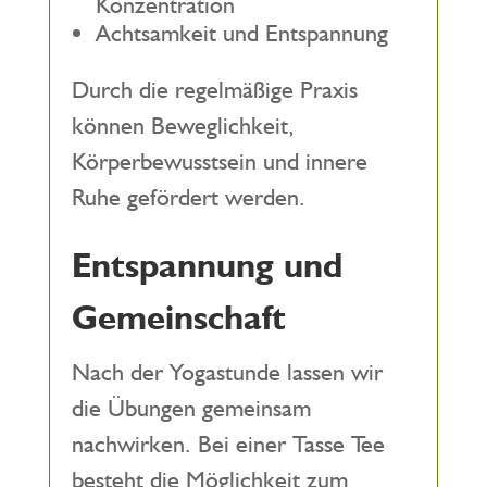
Konzentration
Achtsamkeit und Entspannung
Durch die regelmäßige Praxis
können Beweglichkeit,
Körperbewusstsein und innere
Ruhe gefördert werden.
Entspannung und
Gemeinschaft
Nach der Yogastunde lassen wir
die Übungen gemeinsam
nachwirken. Bei einer Tasse Tee
besteht die Möglichkeit zum