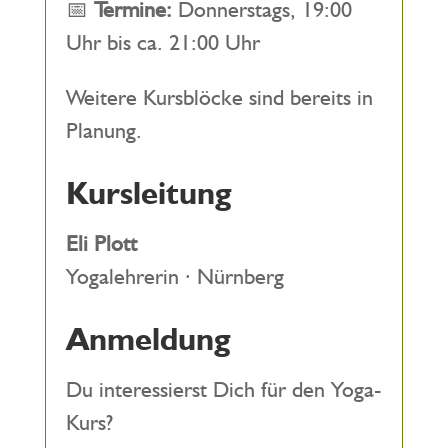
📅
Termine:
Donnerstags, 19:00
Uhr bis ca. 21:00 Uhr
Weitere Kursblöcke sind bereits in
Planung.
Kursleitung
Eli Plott
Yogalehrerin · Nürnberg
Anmeldung
Du interessierst Dich für den Yoga-
Kurs?