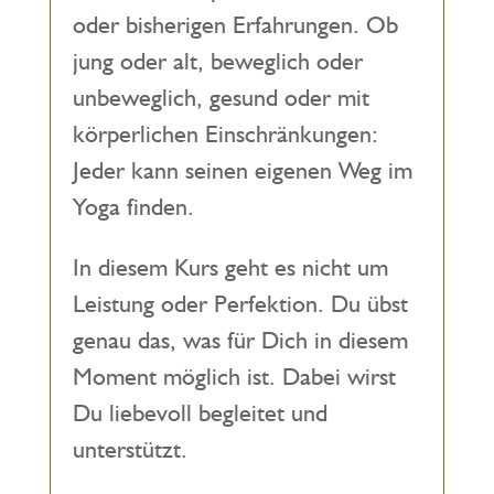
oder bisherigen Erfahrungen. Ob
jung oder alt, beweglich oder
unbeweglich, gesund oder mit
körperlichen Einschränkungen:
Jeder kann seinen eigenen Weg im
Yoga finden.
In diesem Kurs geht es nicht um
Leistung oder Perfektion. Du übst
genau das, was für Dich in diesem
Moment möglich ist. Dabei wirst
Du liebevoll begleitet und
unterstützt.