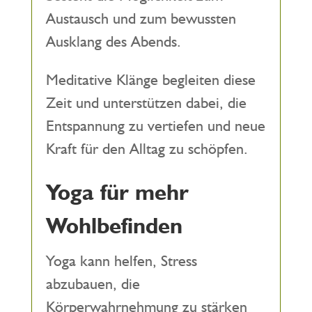
Austausch und zum bewussten
Ausklang des Abends.
Meditative Klänge begleiten diese
Zeit und unterstützen dabei, die
Entspannung zu vertiefen und neue
Kraft für den Alltag zu schöpfen.
Yoga für mehr
Wohlbefinden
Yoga kann helfen, Stress
abzubauen, die
Körperwahrnehmung zu stärken