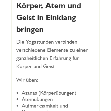
Körper, Atem und
Geist in Einklang
bringen
Die Yogastunden verbinden
verschiedene Elemente zu einer
ganzheitlichen Erfahrung für
Körper und Geist.
Wir üben:
Asanas (Körperübungen)
Atemübungen
Aufmerksamkeit und