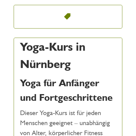
Yoga-Kurs in
Nürnberg
Yoga für Anfänger
und Fortgeschrittene
Dieser Yoga-Kurs ist für jeden
Menschen geeignet – unabhängig
von Alter, körperlicher Fitness