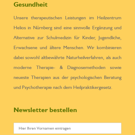
Gesundheit
Unsere therapeutischen Leistungen im Heilzentrum
Helios in Nürnberg sind eine sinnvolle Ergänzung und
Alternative zur Schulmedizin für Kinder, Jugendliche,
Erwachsene und ältere Menschen. Wir kombinieren
dabei sowohl altbewährte Naturheilverfahren, als auch
moderne Therapie- & Diagnosemethoden sowie
neueste Therapien aus der psychologischen Beratung
und Psychotherapie nach dem Heilpraktikergesetz.
Newsletter bestellen