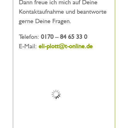
Dann freue ich mich auf Deine
Kontaktaufnahme und beantworte
gerne Deine Fragen.
Telefon:
0170 – 84 65 33 0
E-Mail:
eli-plott@t-online.de