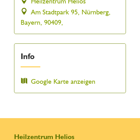
Heilzentrum Helios
Am Stadtpark 95, Nürnberg,
Bayern, 90409,
Info
Google Karte anzeigen
Heilzentrum Helios