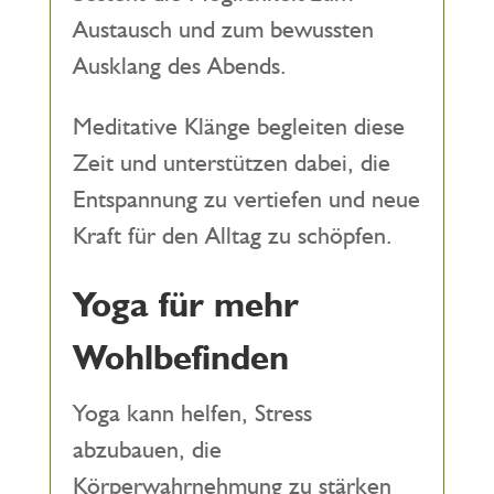
Austausch und zum bewussten
Ausklang des Abends.
Meditative Klänge begleiten diese
Zeit und unterstützen dabei, die
Entspannung zu vertiefen und neue
Kraft für den Alltag zu schöpfen.
Yoga für mehr
Wohlbefinden
Yoga kann helfen, Stress
abzubauen, die
Körperwahrnehmung zu stärken