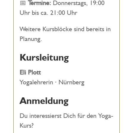
📅
Termine:
Donnerstags, 19:00
Uhr bis ca. 21:00 Uhr
Weitere Kursblöcke sind bereits in
Planung.
Kursleitung
Eli Plott
Yogalehrerin · Nürnberg
Anmeldung
Du interessierst Dich für den Yoga-
Kurs?