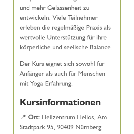
und mehr Gelassenheit zu
entwickeln. Viele Teilnehmer
erleben die regelmäßige Praxis als
wertvolle Unterstützung für ihre
körperliche und seelische Balance.
Der Kurs eignet sich sowohl für
Anfänger als auch für Menschen
mit Yoga-Erfahrung.
Kursinformationen
📍
Ort:
Heilzentrum Helios, Am
Stadtpark 95, 90409 Nürnberg