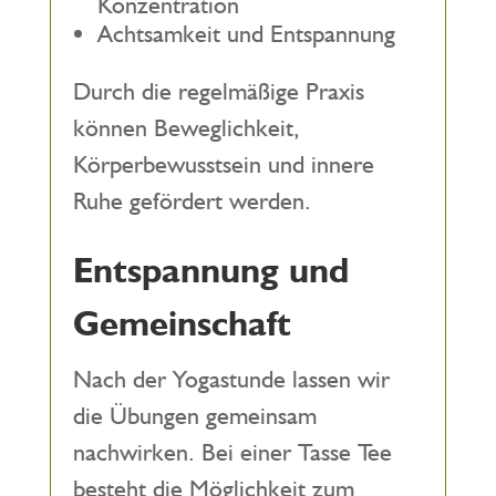
Konzentration
Achtsamkeit und Entspannung
Durch die regelmäßige Praxis
können Beweglichkeit,
Körperbewusstsein und innere
Ruhe gefördert werden.
Entspannung und
Gemeinschaft
Nach der Yogastunde lassen wir
die Übungen gemeinsam
nachwirken. Bei einer Tasse Tee
besteht die Möglichkeit zum