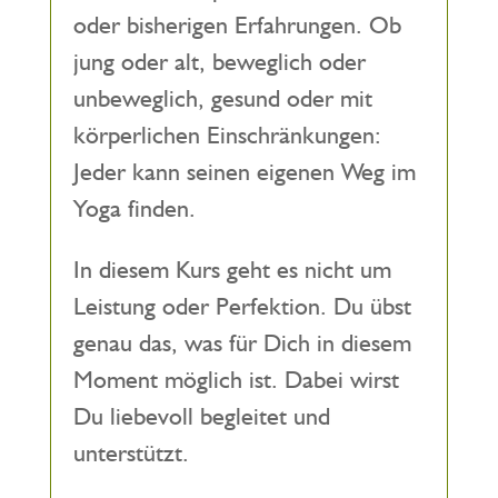
oder bisherigen Erfahrungen. Ob
jung oder alt, beweglich oder
unbeweglich, gesund oder mit
körperlichen Einschränkungen:
Jeder kann seinen eigenen Weg im
Yoga finden.
In diesem Kurs geht es nicht um
Leistung oder Perfektion. Du übst
genau das, was für Dich in diesem
Moment möglich ist. Dabei wirst
Du liebevoll begleitet und
unterstützt.