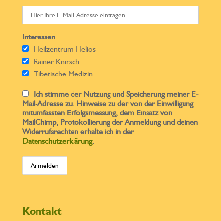
Interessen
Heilzentrum Helios
Rainer Knirsch
Tibetische Medizin
Ich stimme der Nutzung und Speicherung meiner E-
Mail-Adresse zu. Hinweise zu der von der Einwilligung
mitumfassten Erfolgsmessung, dem Einsatz von
MailChimp, Protokollierung der Anmeldung und deinen
Widerrufsrechten erhalte ich in der
Datenschutzerklärung
.
Kontakt