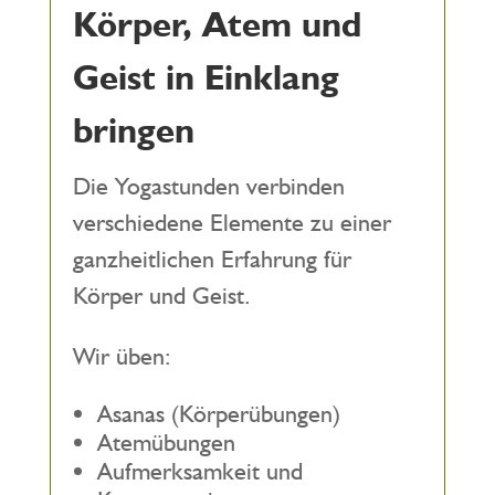
Körper, Atem und
Geist in Einklang
bringen
Die Yogastunden verbinden
verschiedene Elemente zu einer
ganzheitlichen Erfahrung für
Körper und Geist.
Wir üben:
Asanas (Körperübungen)
Atemübungen
Aufmerksamkeit und