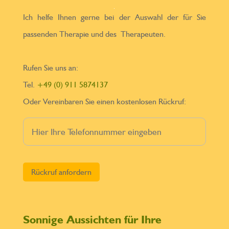
Ich helfe Ihnen gerne bei der Auswahl der für Sie
passenden Therapie und des Therapeuten.
Rufen Sie uns an:
Tel.
+49 (0) 911 5874137
Oder Vereinbaren Sie einen kostenlosen Rückruf:
Bitte lasse dieses Feld leer.
Sonnige Aussichten für Ihre