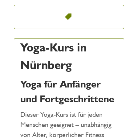
Yoga-Kurs in
Nürnberg
Yoga für Anfänger
und Fortgeschrittene
Dieser Yoga-Kurs ist für jeden
Menschen geeignet – unabhängig
von Alter, körperlicher Fitness