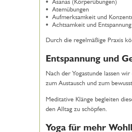
Asanas (Körperübungen)
Atemübungen
Aufmerksamkeit und Konzentr
Achtsamkeit und Entspannung
Durch die regelmäßige Praxis k
Entspannung und Ge
Nach der Yogastunde lassen wir
zum Austausch und zum bewusst
Meditative Klänge begleiten dies
den Alltag zu schöpfen.
Yoga für mehr Wohl