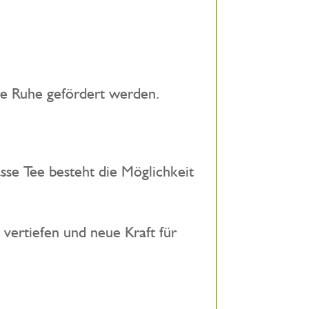
re Ruhe gefördert werden.
se Tee besteht die Möglichkeit
 vertiefen und neue Kraft für