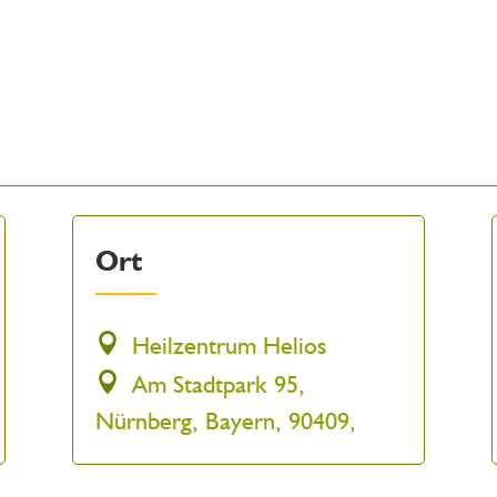
Ort
Heilzentrum Helios
Am Stadtpark 95,
Nürnberg, Bayern, 90409,