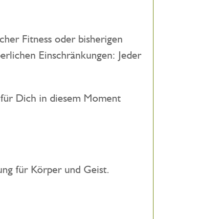
cher Fitness oder bisherigen
erlichen Einschränkungen: Jeder
s für Dich in diesem Moment
ng für Körper und Geist.