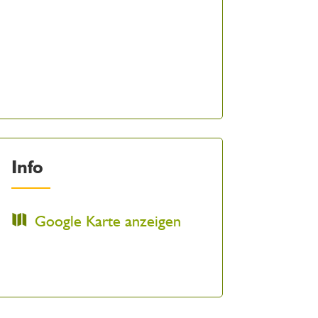
Info
Google Karte anzeigen