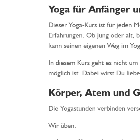
Yoga für Anfänger u
Dieser Yoga-Kurs ist für jeden M
Erfahrungen. Ob jung oder alt, 
kann seinen eigenen Weg im Yog
In diesem Kurs geht es nicht um
möglich ist. Dabei wirst Du liebe
Körper, Atem und Ge
Die Yogastunden verbinden versc
Wir üben: