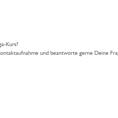
ga-Kurs?
Kontaktaufnahme und beantworte gerne Deine Fra