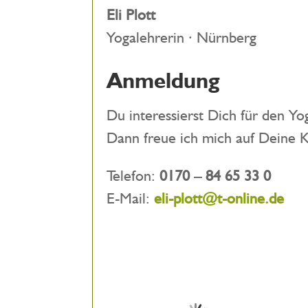
Eli Plott
Yogalehrerin · Nürnberg
Anmeldung
Du interessierst Dich für den Yo
Dann freue ich mich auf Deine 
Telefon:
0170 – 84 65 33 0
E-Mail:
eli-plott@t-online.de