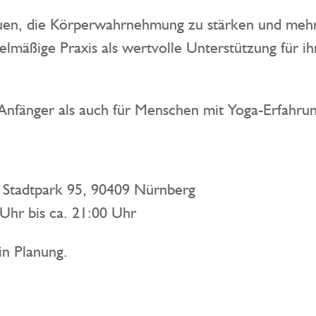
auen, die Körperwahrnehmung zu stärken und mehr
elmäßige Praxis als wertvolle Unterstützung für ih
 Anfänger als auch für Menschen mit Yoga-Erfahrun
 Stadtpark 95, 90409 Nürnberg
Uhr bis ca. 21:00 Uhr
in Planung.