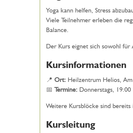
Yoga kann helfen, Stress abzub
Viele Teilnehmer erleben die reg
Balance.
Der Kurs eignet sich sowohl für
Kursinformationen
📍
Ort:
Heilzentrum Helios, Am
📅
Termine:
Donnerstags, 19:00 
Weitere Kursblöcke sind bereits 
Kursleitung