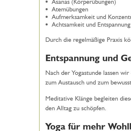
Asanas (Körperübungen)
Atemübungen
Aufmerksamkeit und Konzentr
Achtsamkeit und Entspannung
Durch die regelmäßige Praxis k
Entspannung und Ge
Nach der Yogastunde lassen wir
zum Austausch und zum bewusst
Meditative Klänge begleiten dies
den Alltag zu schöpfen.
Yoga für mehr Wohl