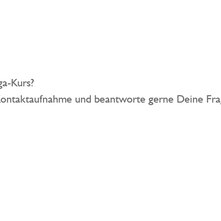
ga-Kurs?
Kontaktaufnahme und beantworte gerne Deine Fra