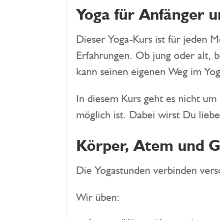
Yoga für Anfänger u
Dieser Yoga-Kurs ist für jeden M
Erfahrungen. Ob jung oder alt, 
kann seinen eigenen Weg im Yog
In diesem Kurs geht es nicht um
möglich ist. Dabei wirst Du liebe
Körper, Atem und Ge
Die Yogastunden verbinden versc
Wir üben: