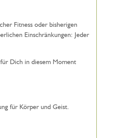
cher Fitness oder bisherigen
erlichen Einschränkungen: Jeder
s für Dich in diesem Moment
ng für Körper und Geist.