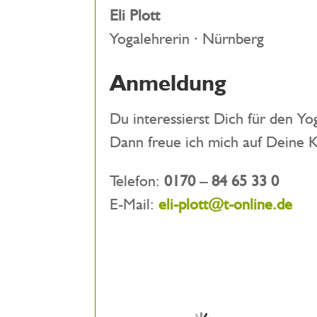
Eli Plott
Yogalehrerin · Nürnberg
Anmeldung
Du interessierst Dich für den Yo
Dann freue ich mich auf Deine 
Telefon:
0170 – 84 65 33 0
E-Mail:
eli-plott@t-online.de