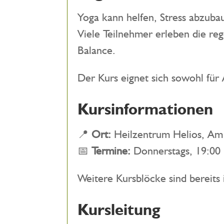
Yoga kann helfen, Stress abzub
Viele Teilnehmer erleben die reg
Balance.
Der Kurs eignet sich sowohl für
Kursinformationen
📍
Ort:
Heilzentrum Helios, Am
📅
Termine:
Donnerstags, 19:00 
Weitere Kursblöcke sind bereits 
Kursleitung