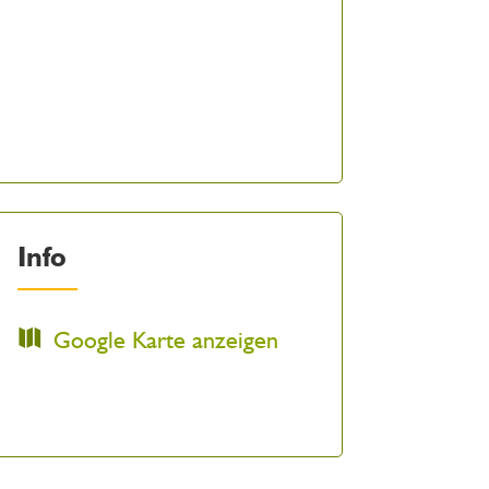
Info
Google Karte anzeigen