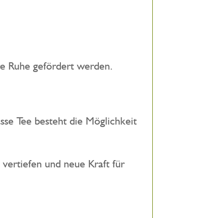
re Ruhe gefördert werden.
se Tee besteht die Möglichkeit
 vertiefen und neue Kraft für