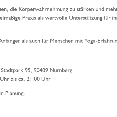
auen, die Körperwahrnehmung zu stärken und mehr
elmäßige Praxis als wertvolle Unterstützung für ih
 Anfänger als auch für Menschen mit Yoga-Erfahrun
 Stadtpark 95, 90409 Nürnberg
Uhr bis ca. 21:00 Uhr
in Planung.