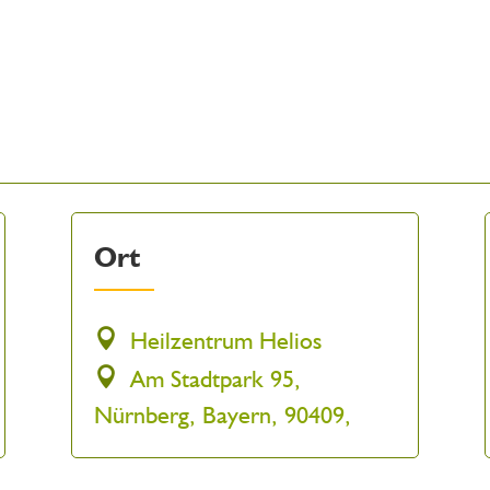
Ort
Heilzentrum Helios
Am Stadtpark 95,
Nürnberg, Bayern, 90409,