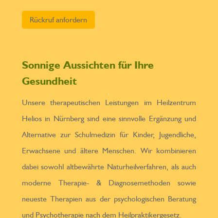
Bitte lasse dieses Feld leer.
Sonnige Aussichten für Ihre
Gesundheit
Unsere therapeutischen Leistungen im Heilzentrum
Helios in Nürnberg sind eine sinnvolle Ergänzung und
Alternative zur Schulmedizin für Kinder, Jugendliche,
Erwachsene und ältere Menschen. Wir kombinieren
dabei sowohl altbewährte Naturheilverfahren, als auch
moderne Therapie- & Diagnosemethoden sowie
neueste Therapien aus der psychologischen Beratung
und Psychotherapie nach dem Heilpraktikergesetz.