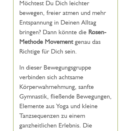
Möchtest Du Dich leichter
bewegen, freier atmen und mehr
Entspannung in Deinen Alltag
bringen? Dann könnte die
Rosen-
Methode Movement
genau das
Richtige für Dich sein.
In dieser Bewegungsgruppe
verbinden sich achtsame
Körperwahrnehmung, sanfte
Gymnastik, fließende Bewegungen,
Elemente aus Yoga und kleine
Tanzsequenzen zu einem
ganzheitlichen Erlebnis. Die