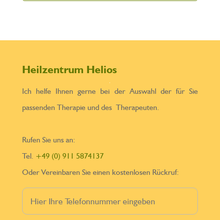
Heilzentrum Helios
Ich helfe Ihnen gerne bei der Auswahl der für Sie
passenden Therapie und des Therapeuten.
Rufen Sie uns an:
Tel.
+49 (0) 911 5874137
Oder Vereinbaren Sie einen kostenlosen Rückruf: