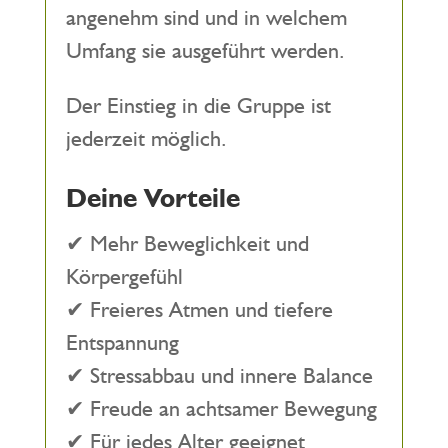
angenehm sind und in welchem
Umfang sie ausgeführt werden.
Der Einstieg in die Gruppe ist
jederzeit möglich.
Deine Vorteile
✔ Mehr Beweglichkeit und
Körpergefühl
✔ Freieres Atmen und tiefere
Entspannung
✔ Stressabbau und innere Balance
✔ Freude an achtsamer Bewegung
✔ Für jedes Alter geeignet