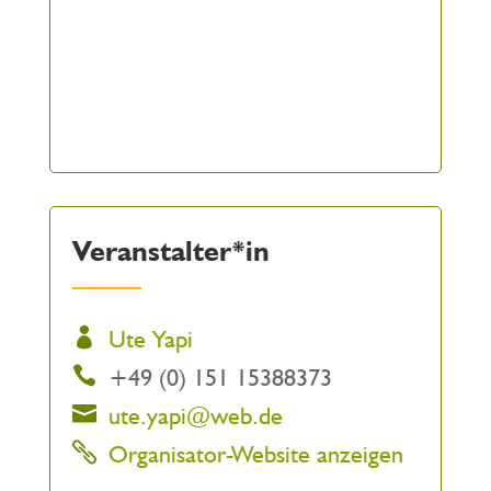
Veranstalter*in
Ute Yapi
+49 (0) 151 15388373
ute.yapi@web.de
Organisator-Website anzeigen