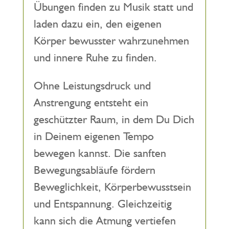
Übungen finden zu Musik statt und
laden dazu ein, den eigenen
Körper bewusster wahrzunehmen
und innere Ruhe zu finden.
Ohne Leistungsdruck und
Anstrengung entsteht ein
geschützter Raum, in dem Du Dich
in Deinem eigenen Tempo
bewegen kannst. Die sanften
Bewegungsabläufe fördern
Beweglichkeit, Körperbewusstsein
und Entspannung. Gleichzeitig
kann sich die Atmung vertiefen