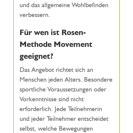
und das allgemeine Wohlbefinden
verbessern.
Für wen ist Rosen-
Methode Movement
geeignet?
Das Angebot richtet sich an
Menschen jeden Alters. Besondere
sportliche Voraussetzungen oder
Vorkenntnisse sind nicht
erforderlich. Jede Teilnehmerin
und jeder Teilnehmer entscheidet
selbst, welche Bewegungen