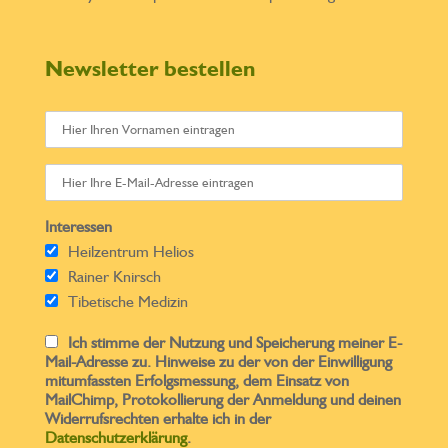
Newsletter bestellen
Interessen
Heilzentrum Helios
Rainer Knirsch
Tibetische Medizin
Ich stimme der Nutzung und Speicherung meiner E-
Mail-Adresse zu. Hinweise zu der von der Einwilligung
mitumfassten Erfolgsmessung, dem Einsatz von
MailChimp, Protokollierung der Anmeldung und deinen
Widerrufsrechten erhalte ich in der
Datenschutzerklärung
.