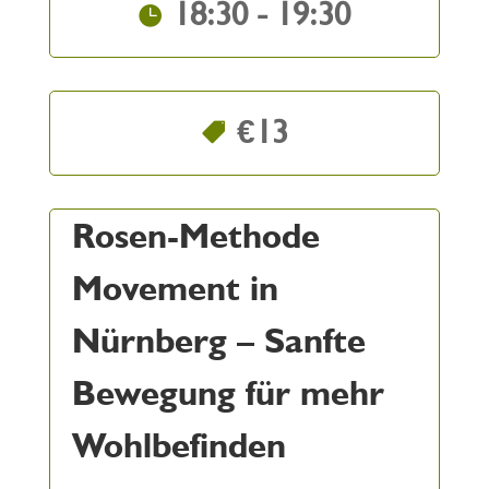
18:30 - 19:30
€13
Rosen-Methode
Movement in
Nürnberg – Sanfte
Bewegung für mehr
Wohlbefinden