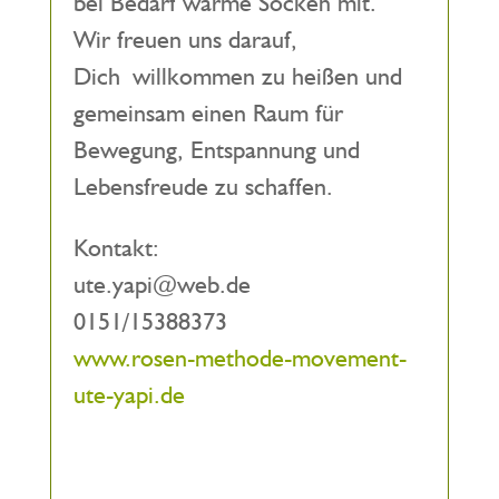
bei Bedarf warme Socken mit.
Wir freuen uns darauf,
Dich willkommen zu heißen und
gemeinsam einen Raum für
Bewegung, Entspannung und
Lebensfreude zu schaffen.
Kontakt:
ute.yapi@web.de
0151/15388373
www.rosen-methode-movement-
ute-yapi.de