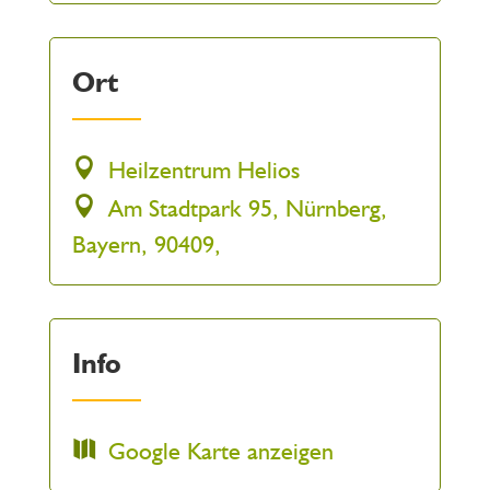
Ort
Heilzentrum Helios
Am Stadtpark 95, Nürnberg,
Bayern, 90409,
Info
Google Karte anzeigen