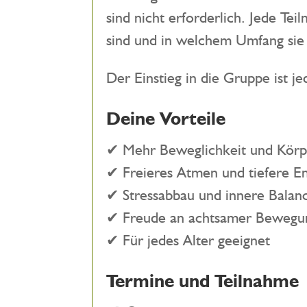
sind nicht erforderlich. Jede T
sind und in welchem Umfang sie
Der Einstieg in die Gruppe ist je
Deine Vorteile
✔ Mehr Beweglichkeit und Körp
✔ Freieres Atmen und tiefere E
✔ Stressabbau und innere Balan
✔ Freude an achtsamer Bewegu
✔ Für jedes Alter geeignet
Termine und Teilnahme