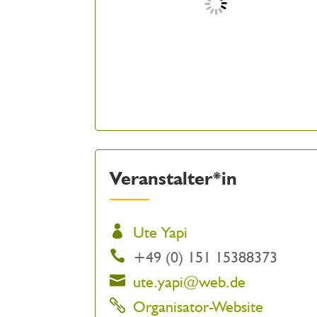
Veranstalter*in
Ute Yapi
+49 (0) 151 15388373
ute.yapi@web.de
Organisator-Website