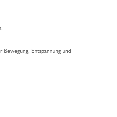
n.
ür Bewegung, Entspannung und