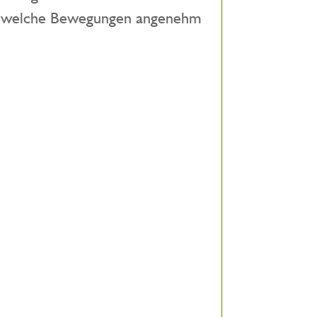
bst, welche Bewegungen angenehm