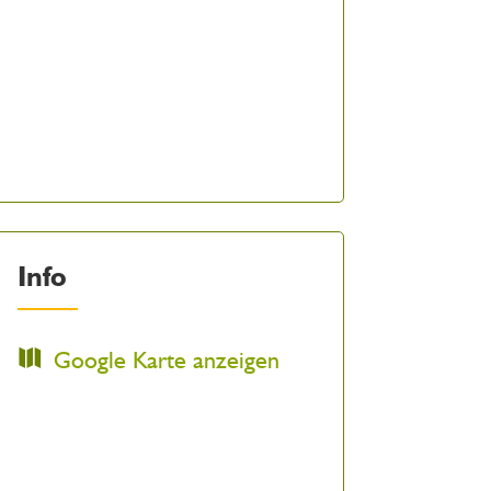
Info
Google Karte anzeigen