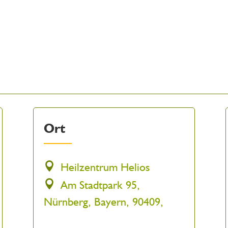
Ort
Heilzentrum Helios
Am Stadtpark 95,
Nürnberg, Bayern, 90409,