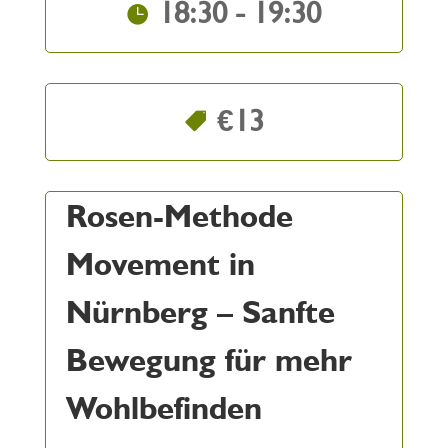
18:30 - 19:30
€13
Rosen-Methode
Movement in
Nürnberg – Sanfte
Bewegung für mehr
Wohlbefinden