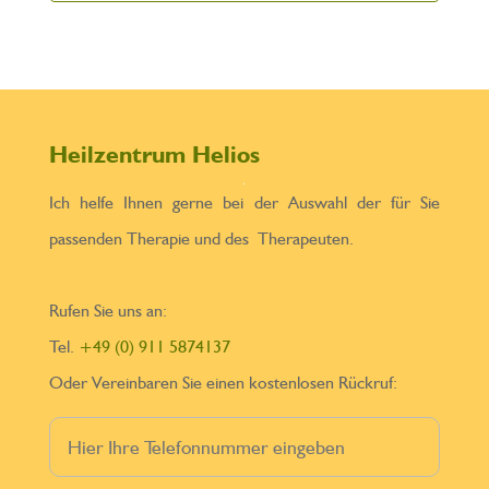
Heilzentrum Helios
Ich helfe Ihnen gerne bei der Auswahl der für Sie
passenden Therapie und des Therapeuten.
Rufen Sie uns an:
Tel.
+49 (0) 911 5874137
Oder Vereinbaren Sie einen kostenlosen Rückruf: