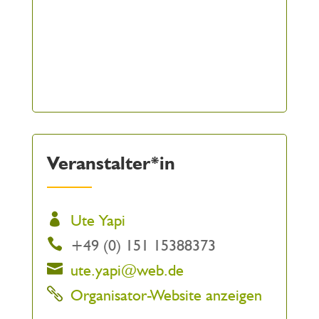
Veranstalter*in
Ute Yapi
+49 (0) 151 15388373
ute.yapi@web.de
Organisator-Website anzeigen