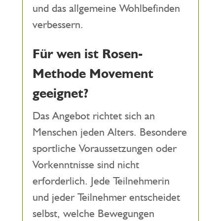
und das allgemeine Wohlbefinden
verbessern.
Für wen ist Rosen-
Methode Movement
geeignet?
Das Angebot richtet sich an
Menschen jeden Alters. Besondere
sportliche Voraussetzungen oder
Vorkenntnisse sind nicht
erforderlich. Jede Teilnehmerin
und jeder Teilnehmer entscheidet
selbst, welche Bewegungen