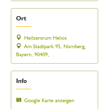
Ort
Heilzentrum Helios
Am Stadtpark 95, Nürnberg,
Bayern, 90409,
Info
Google Karte anzeigen