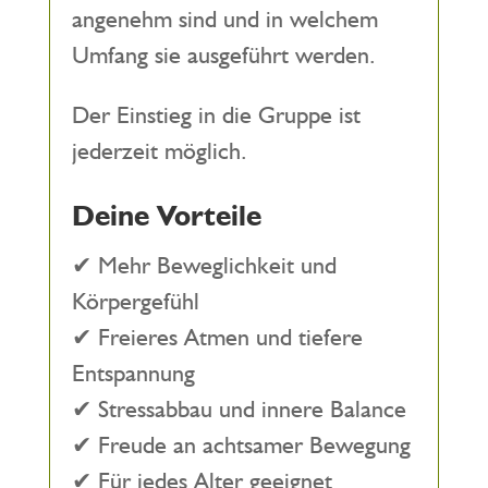
angenehm sind und in welchem
Umfang sie ausgeführt werden.
Der Einstieg in die Gruppe ist
jederzeit möglich.
Deine Vorteile
✔ Mehr Beweglichkeit und
Körpergefühl
✔ Freieres Atmen und tiefere
Entspannung
✔ Stressabbau und innere Balance
✔ Freude an achtsamer Bewegung
✔ Für jedes Alter geeignet