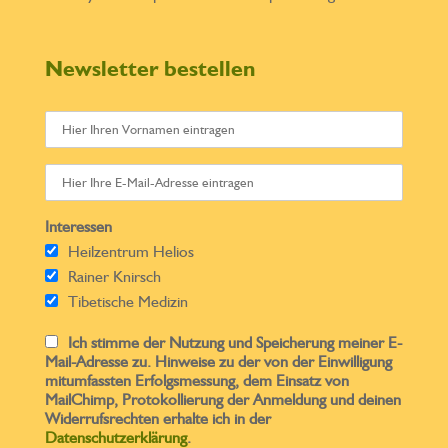
Newsletter bestellen
Interessen
Heilzentrum Helios
Rainer Knirsch
Tibetische Medizin
Ich stimme der Nutzung und Speicherung meiner E-
Mail-Adresse zu. Hinweise zu der von der Einwilligung
mitumfassten Erfolgsmessung, dem Einsatz von
MailChimp, Protokollierung der Anmeldung und deinen
Widerrufsrechten erhalte ich in der
Datenschutzerklärung
.