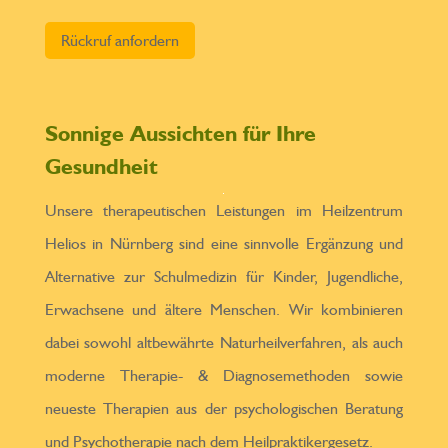
Bitte lasse dieses Feld leer.
Sonnige Aussichten für Ihre
Gesundheit
Unsere therapeutischen Leistungen im Heilzentrum
Helios in Nürnberg sind eine sinnvolle Ergänzung und
Alternative zur Schulmedizin für Kinder, Jugendliche,
Erwachsene und ältere Menschen. Wir kombinieren
dabei sowohl altbewährte Naturheilverfahren, als auch
moderne Therapie- & Diagnosemethoden sowie
neueste Therapien aus der psychologischen Beratung
und Psychotherapie nach dem Heilpraktikergesetz.