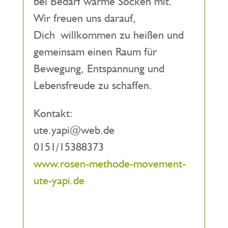
bei Bedarf warme Socken mit.
Wir freuen uns darauf,
Dich willkommen zu heißen und
gemeinsam einen Raum für
Bewegung, Entspannung und
Lebensfreude zu schaffen.
Kontakt:
ute.yapi@web.de
0151/15388373
www.rosen-methode-movement-
ute-yapi.de