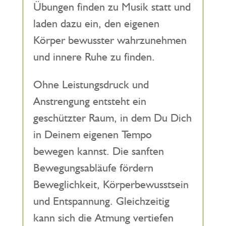
Übungen finden zu Musik statt und
laden dazu ein, den eigenen
Körper bewusster wahrzunehmen
und innere Ruhe zu finden.
Ohne Leistungsdruck und
Anstrengung entsteht ein
geschützter Raum, in dem Du Dich
in Deinem eigenen Tempo
bewegen kannst. Die sanften
Bewegungsabläufe fördern
Beweglichkeit, Körperbewusstsein
und Entspannung. Gleichzeitig
kann sich die Atmung vertiefen