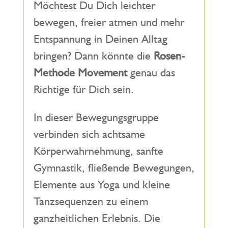
Möchtest Du Dich leichter
bewegen, freier atmen und mehr
Entspannung in Deinen Alltag
bringen? Dann könnte die
Rosen-
Methode Movement
genau das
Richtige für Dich sein.
In dieser Bewegungsgruppe
verbinden sich achtsame
Körperwahrnehmung, sanfte
Gymnastik, fließende Bewegungen,
Elemente aus Yoga und kleine
Tanzsequenzen zu einem
ganzheitlichen Erlebnis. Die