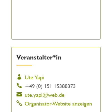
Veranstalter*in
Ute Yapi
+49 (0) 151 15388373
ute.yapi@web.de
Organisator-Website anzeigen