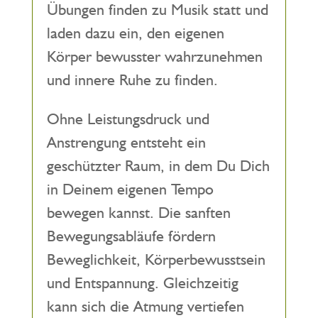
Übungen finden zu Musik statt und
laden dazu ein, den eigenen
Körper bewusster wahrzunehmen
und innere Ruhe zu finden.
Ohne Leistungsdruck und
Anstrengung entsteht ein
geschützter Raum, in dem Du Dich
in Deinem eigenen Tempo
bewegen kannst. Die sanften
Bewegungsabläufe fördern
Beweglichkeit, Körperbewusstsein
und Entspannung. Gleichzeitig
kann sich die Atmung vertiefen