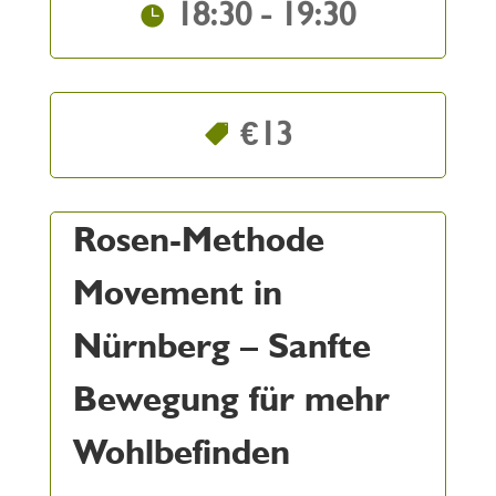
18:30 - 19:30
€13
Rosen-Methode
Movement in
Nürnberg – Sanfte
Bewegung für mehr
Wohlbefinden