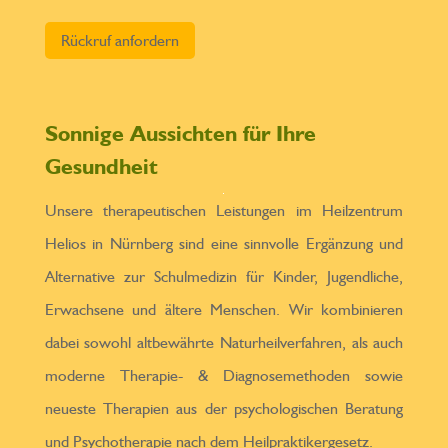
Bitte lasse dieses Feld leer.
Sonnige Aussichten für Ihre
Gesundheit
Unsere therapeutischen Leistungen im Heilzentrum
Helios in Nürnberg sind eine sinnvolle Ergänzung und
Alternative zur Schulmedizin für Kinder, Jugendliche,
Erwachsene und ältere Menschen. Wir kombinieren
dabei sowohl altbewährte Naturheilverfahren, als auch
moderne Therapie- & Diagnosemethoden sowie
neueste Therapien aus der psychologischen Beratung
und Psychotherapie nach dem Heilpraktikergesetz.