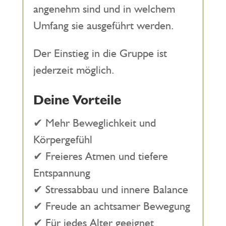
angenehm sind und in welchem
Umfang sie ausgeführt werden.
Der Einstieg in die Gruppe ist
jederzeit möglich.
Deine Vorteile
✔ Mehr Beweglichkeit und
Körpergefühl
✔ Freieres Atmen und tiefere
Entspannung
✔ Stressabbau und innere Balance
✔ Freude an achtsamer Bewegung
✔ Für jedes Alter geeignet