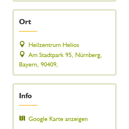
Ort
Heilzentrum Helios
Am Stadtpark 95, Nürnberg,
Bayern, 90409,
Info
Google Karte anzeigen