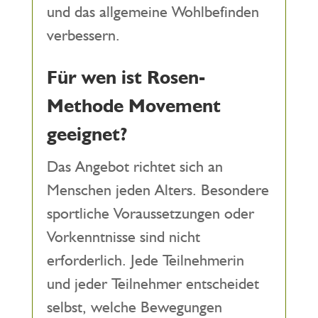
und das allgemeine Wohlbefinden
verbessern.
Für wen ist Rosen-
Methode Movement
geeignet?
Das Angebot richtet sich an
Menschen jeden Alters. Besondere
sportliche Voraussetzungen oder
Vorkenntnisse sind nicht
erforderlich. Jede Teilnehmerin
und jeder Teilnehmer entscheidet
selbst, welche Bewegungen