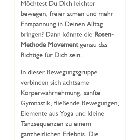
Möchtest Du Dich leichter
bewegen, freier atmen und mehr
Entspannung in Deinen Alltag
bringen? Dann könnte die
Rosen-
Methode Movement
genau das
Richtige für Dich sein.
In dieser Bewegungsgruppe
verbinden sich achtsame
Körperwahrnehmung, sanfte
Gymnastik, fließende Bewegungen,
Elemente aus Yoga und kleine
Tanzsequenzen zu einem
ganzheitlichen Erlebnis. Die