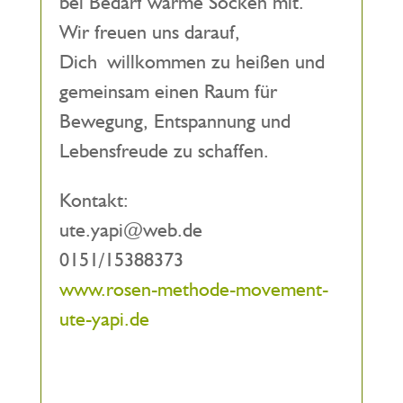
bei Bedarf warme Socken mit.
Wir freuen uns darauf,
Dich willkommen zu heißen und
gemeinsam einen Raum für
Bewegung, Entspannung und
Lebensfreude zu schaffen.
Kontakt:
ute.yapi@web.de
0151/15388373
www.rosen-methode-movement-
ute-yapi.de