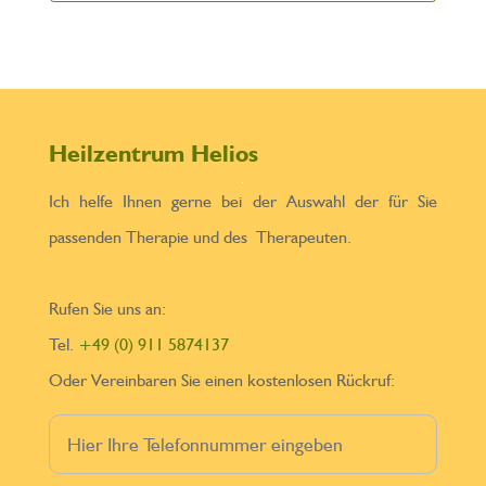
Heilzentrum Helios
Ich helfe Ihnen gerne bei der Auswahl der für Sie
passenden Therapie und des Therapeuten.
Rufen Sie uns an:
Tel.
+49 (0) 911 5874137
Oder Vereinbaren Sie einen kostenlosen Rückruf: