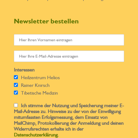
Newsletter bestellen
Interessen
Heilzentrum Helios
Rainer Knirsch
Tibetische Medizin
Ich stimme der Nutzung und Speicherung meiner E-
Mail-Adresse zu. Hinweise zu der von der Einwilligung
mitumfassten Erfolgsmessung, dem Einsatz von
MailChimp, Protokollierung der Anmeldung und deinen
Widerrufsrechten erhalte ich in der
Datenschutzerklärung
.