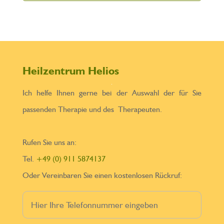
Heilzentrum Helios
Ich helfe Ihnen gerne bei der Auswahl der für Sie
passenden Therapie und des Therapeuten.
Rufen Sie uns an:
Tel.
+49 (0) 911 5874137
Oder Vereinbaren Sie einen kostenlosen Rückruf: