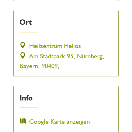
Ort
Heilzentrum Helios
Am Stadtpark 95, Nürnberg,
Bayern, 90409,
Info
Google Karte anzeigen