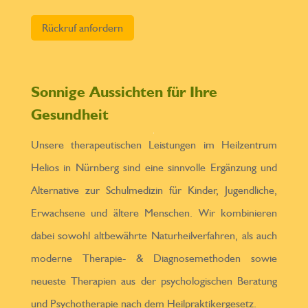
Bitte lasse dieses Feld leer.
Sonnige Aussichten für Ihre
Gesundheit
Unsere therapeutischen Leistungen im Heilzentrum
Helios in Nürnberg sind eine sinnvolle Ergänzung und
Alternative zur Schulmedizin für Kinder, Jugendliche,
Erwachsene und ältere Menschen. Wir kombinieren
dabei sowohl altbewährte Naturheilverfahren, als auch
moderne Therapie- & Diagnosemethoden sowie
neueste Therapien aus der psychologischen Beratung
und Psychotherapie nach dem Heilpraktikergesetz.