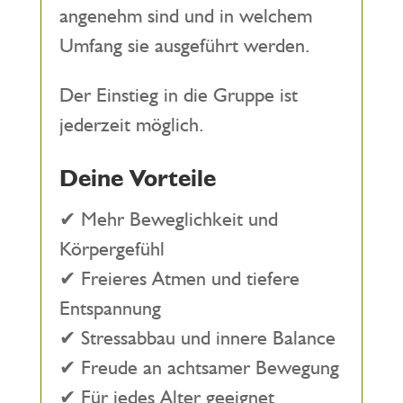
angenehm sind und in welchem
Umfang sie ausgeführt werden.
Der Einstieg in die Gruppe ist
jederzeit möglich.
Deine Vorteile
✔ Mehr Beweglichkeit und
Körpergefühl
✔ Freieres Atmen und tiefere
Entspannung
✔ Stressabbau und innere Balance
✔ Freude an achtsamer Bewegung
✔ Für jedes Alter geeignet