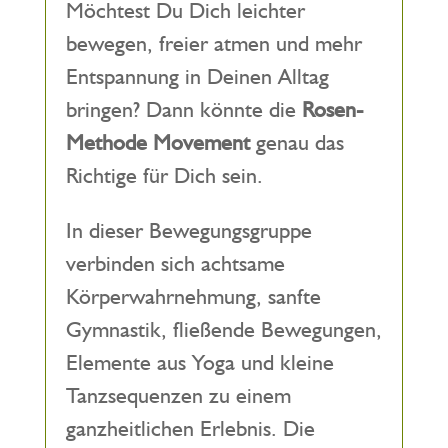
Möchtest Du Dich leichter
bewegen, freier atmen und mehr
Entspannung in Deinen Alltag
bringen? Dann könnte die
Rosen-
Methode Movement
genau das
Richtige für Dich sein.
In dieser Bewegungsgruppe
verbinden sich achtsame
Körperwahrnehmung, sanfte
Gymnastik, fließende Bewegungen,
Elemente aus Yoga und kleine
Tanzsequenzen zu einem
ganzheitlichen Erlebnis. Die