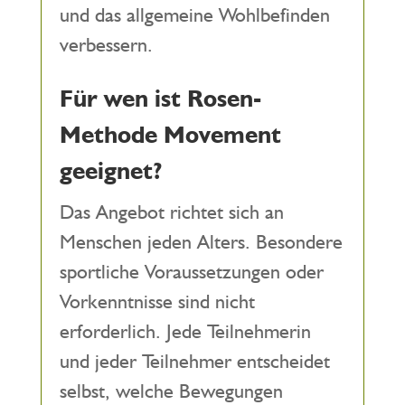
und das allgemeine Wohlbefinden
verbessern.
Für wen ist Rosen-
Methode Movement
geeignet?
Das Angebot richtet sich an
Menschen jeden Alters. Besondere
sportliche Voraussetzungen oder
Vorkenntnisse sind nicht
erforderlich. Jede Teilnehmerin
und jeder Teilnehmer entscheidet
selbst, welche Bewegungen