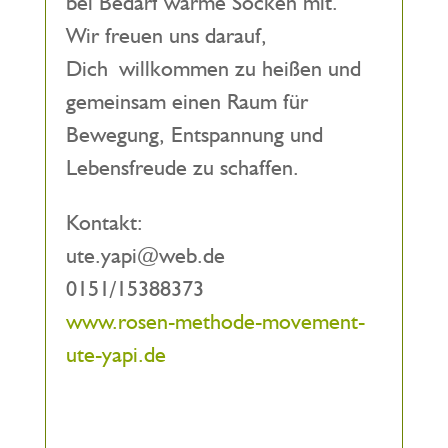
bei Bedarf warme Socken mit.
Wir freuen uns darauf,
Dich willkommen zu heißen und
gemeinsam einen Raum für
Bewegung, Entspannung und
Lebensfreude zu schaffen.
Kontakt:
ute.yapi@web.de
0151/15388373
www.rosen-methode-movement-
ute-yapi.de