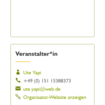
Veranstalter*in
Ute Yapi
+49 (0) 151 15388373
ute.yapi@web.de
Organisator-Website anzeigen