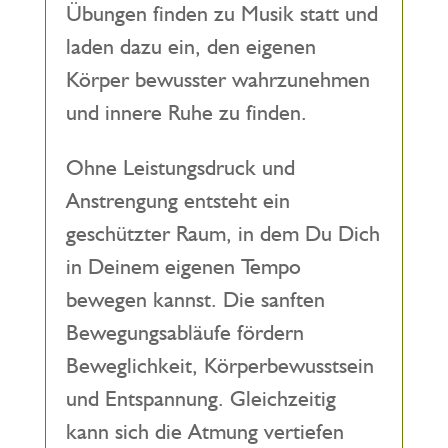
Übungen finden zu Musik statt und
laden dazu ein, den eigenen
Körper bewusster wahrzunehmen
und innere Ruhe zu finden.
Ohne Leistungsdruck und
Anstrengung entsteht ein
geschützter Raum, in dem Du Dich
in Deinem eigenen Tempo
bewegen kannst. Die sanften
Bewegungsabläufe fördern
Beweglichkeit, Körperbewusstsein
und Entspannung. Gleichzeitig
kann sich die Atmung vertiefen