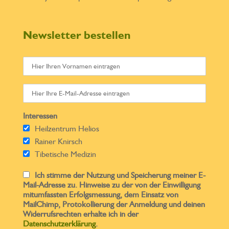
Newsletter bestellen
Interessen
Heilzentrum Helios
Rainer Knirsch
Tibetische Medizin
Ich stimme der Nutzung und Speicherung meiner E-
Mail-Adresse zu. Hinweise zu der von der Einwilligung
mitumfassten Erfolgsmessung, dem Einsatz von
MailChimp, Protokollierung der Anmeldung und deinen
Widerrufsrechten erhalte ich in der
Datenschutzerklärung
.