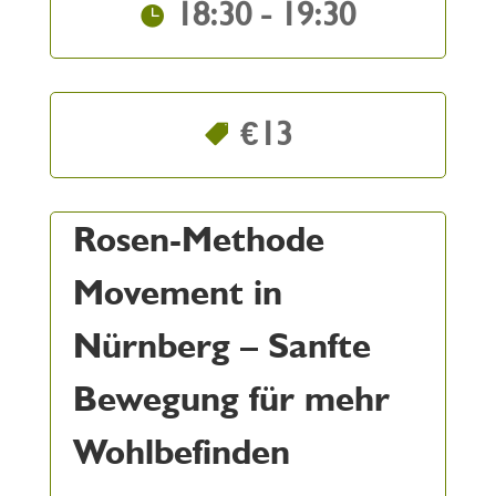
18:30 - 19:30
€13
Rosen-Methode
Movement in
Nürnberg – Sanfte
Bewegung für mehr
Wohlbefinden