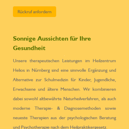
Bitte lasse dieses Feld leer.
Sonnige Aussichten für Ihre
Gesundheit
Unsere therapeutischen Leistungen im Heilzentrum
Helios in Nürnberg sind eine sinnvolle Ergänzung und
Alternative zur Schulmedizin für Kinder, Jugendliche,
Erwachsene und ältere Menschen. Wir kombinieren
dabei sowohl altbewährte Naturheilverfahren, als auch
moderne Therapie- & Diagnosemethoden sowie
neueste Therapien aus der psychologischen Beratung
und Psychotherapie nach dem Heilpraktikergesetz.