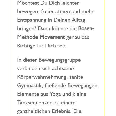
Möchtest Du Dich leichter
bewegen, freier atmen und mehr
Entspannung in Deinen Alltag
bringen? Dann könnte die
Rosen-
Methode Movement
genau das
Richtige für Dich sein.
In dieser Bewegungsgruppe
verbinden sich achtsame
Körperwahrnehmung, sanfte
Gymnastik, fließende Bewegungen,
Elemente aus Yoga und kleine
Tanzsequenzen zu einem
ganzheitlichen Erlebnis. Die