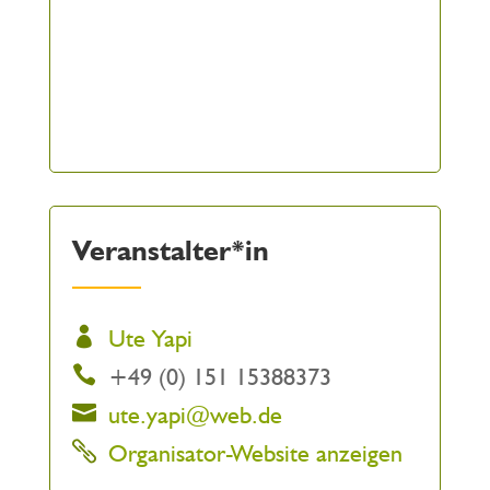
Veranstalter*in
Ute Yapi
+49 (0) 151 15388373
ute.yapi@web.de
Organisator-Website anzeigen