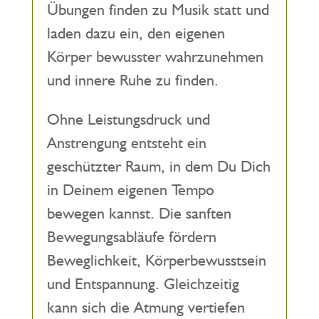
Übungen finden zu Musik statt und
laden dazu ein, den eigenen
Körper bewusster wahrzunehmen
und innere Ruhe zu finden.
Ohne Leistungsdruck und
Anstrengung entsteht ein
geschützter Raum, in dem Du Dich
in Deinem eigenen Tempo
bewegen kannst. Die sanften
Bewegungsabläufe fördern
Beweglichkeit, Körperbewusstsein
und Entspannung. Gleichzeitig
kann sich die Atmung vertiefen