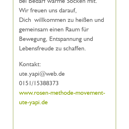
bei Bedarf warme Socken mit.
Wir freuen uns darauf,
Dich willkommen zu heißen und
gemeinsam einen Raum für
Bewegung, Entspannung und
Lebensfreude zu schaffen.
Kontakt:
ute.yapi@web.de
0151/15388373
www.rosen-methode-movement-
ute-yapi.de