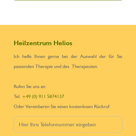
Heilzentrum Helios
Ich helfe Ihnen gerne bei der Auswahl der für Sie
passenden Therapie und des Therapeuten.
Rufen Sie uns an:
Tel.
+49 (0) 911 5874137
Oder Vereinbaren Sie einen kostenlosen Rückruf: