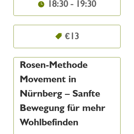
18:30 - 19:30
€13
Rosen-Methode
Movement in
Nürnberg – Sanfte
Bewegung für mehr
Wohlbefinden