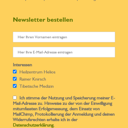
Newsletter bestellen
Interessen
Heilzentrum Helios
Rainer Knirsch
Tibetische Medizin
Ich stimme der Nutzung und Speicherung meiner E-
Mail-Adresse zu. Hinweise zu der von der Einwilligung
mitumfassten Erfolgsmessung, dem Einsatz von
MailChimp, Protokollierung der Anmeldung und deinen
Widerrufsrechten erhalte ich in der
Datenschutzerklärung
.