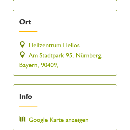
Ort
Heilzentrum Helios
Am Stadtpark 95, Nürnberg,
Bayern, 90409,
Info
Google Karte anzeigen