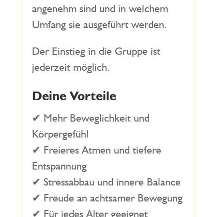
angenehm sind und in welchem
Umfang sie ausgeführt werden.
Der Einstieg in die Gruppe ist
jederzeit möglich.
Deine Vorteile
✔ Mehr Beweglichkeit und
Körpergefühl
✔ Freieres Atmen und tiefere
Entspannung
✔ Stressabbau und innere Balance
✔ Freude an achtsamer Bewegung
✔ Für jedes Alter geeignet