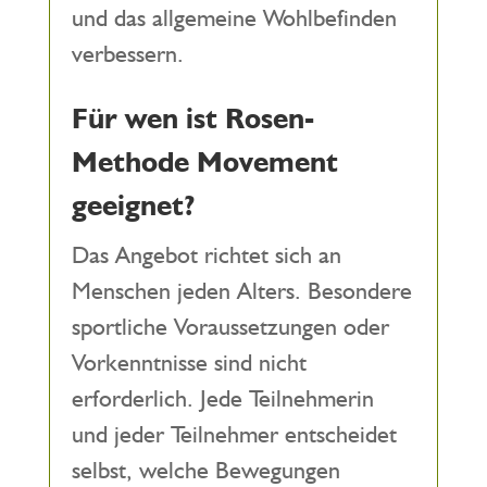
und das allgemeine Wohlbefinden
verbessern.
Für wen ist Rosen-
Methode Movement
geeignet?
Das Angebot richtet sich an
Menschen jeden Alters. Besondere
sportliche Voraussetzungen oder
Vorkenntnisse sind nicht
erforderlich. Jede Teilnehmerin
und jeder Teilnehmer entscheidet
selbst, welche Bewegungen