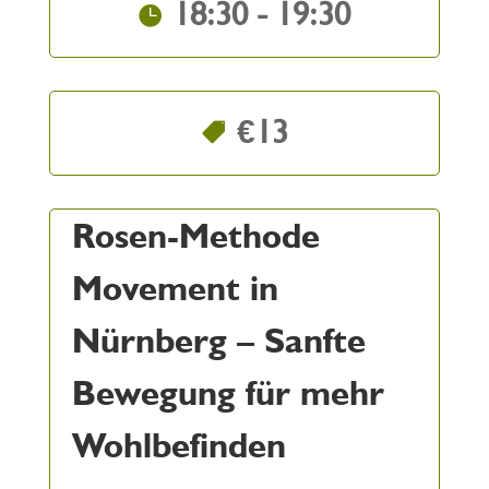
18:30 - 19:30
€13
Rosen-Methode
Movement in
Nürnberg – Sanfte
Bewegung für mehr
Wohlbefinden