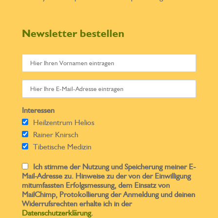
Newsletter bestellen
Interessen
Heilzentrum Helios
Rainer Knirsch
Tibetische Medizin
Ich stimme der Nutzung und Speicherung meiner E-
Mail-Adresse zu. Hinweise zu der von der Einwilligung
mitumfassten Erfolgsmessung, dem Einsatz von
MailChimp, Protokollierung der Anmeldung und deinen
Widerrufsrechten erhalte ich in der
Datenschutzerklärung
.