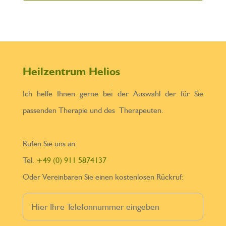
Heilzentrum Helios
Ich helfe Ihnen gerne bei der Auswahl der für Sie
passenden Therapie und des Therapeuten.
Rufen Sie uns an:
Tel.
+49 (0) 911 5874137
Oder Vereinbaren Sie einen kostenlosen Rückruf: