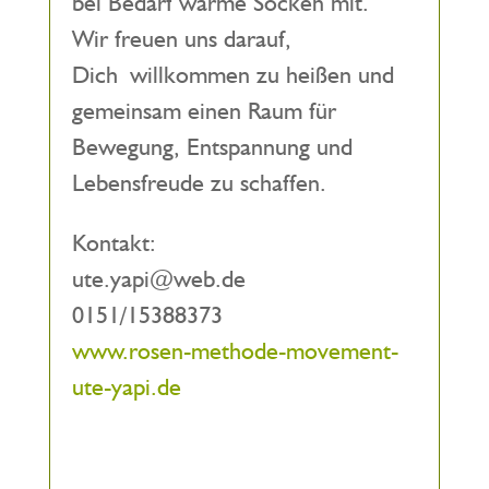
bei Bedarf warme Socken mit.
Wir freuen uns darauf,
Dich willkommen zu heißen und
gemeinsam einen Raum für
Bewegung, Entspannung und
Lebensfreude zu schaffen.
Kontakt:
ute.yapi@web.de
0151/15388373
www.rosen-methode-movement-
ute-yapi.de