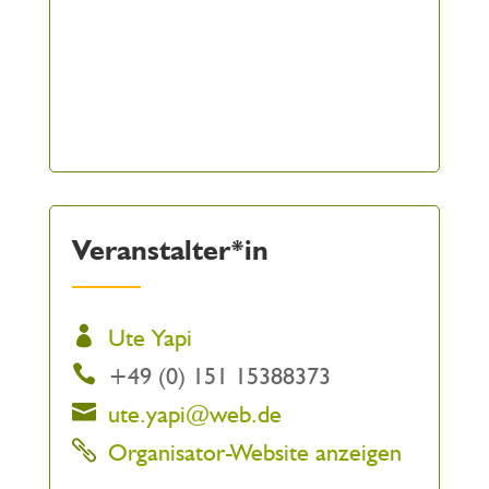
Veranstalter*in
Ute Yapi
+49 (0) 151 15388373
ute.yapi@web.de
Organisator-Website anzeigen