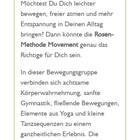
Möchtest Du Dich leichter
bewegen, freier atmen und mehr
Entspannung in Deinen Alltag
bringen? Dann könnte die
Rosen-
Methode Movement
genau das
Richtige für Dich sein.
In dieser Bewegungsgruppe
verbinden sich achtsame
Körperwahrnehmung, sanfte
Gymnastik, fließende Bewegungen,
Elemente aus Yoga und kleine
Tanzsequenzen zu einem
ganzheitlichen Erlebnis. Die