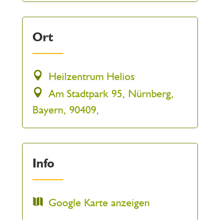
Ort
Heilzentrum Helios
Am Stadtpark 95, Nürnberg,
Bayern, 90409,
Info
Google Karte anzeigen