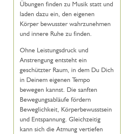
Übungen finden zu Musik statt und
laden dazu ein, den eigenen
Körper bewusster wahrzunehmen
und innere Ruhe zu finden.
Ohne Leistungsdruck und
Anstrengung entsteht ein
geschützter Raum, in dem Du Dich
in Deinem eigenen Tempo
bewegen kannst. Die sanften
Bewegungsabläufe fördern
Beweglichkeit, Körperbewusstsein
und Entspannung. Gleichzeitig
kann sich die Atmung vertiefen