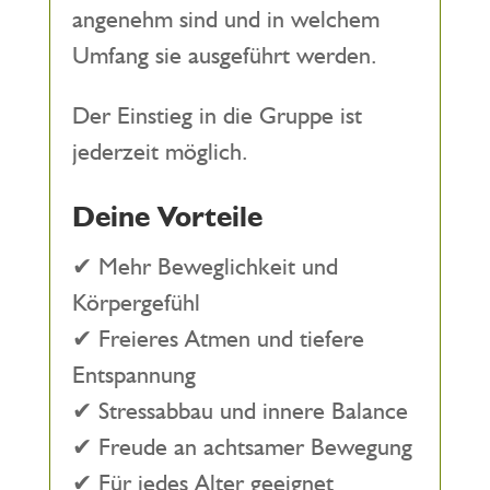
angenehm sind und in welchem
Umfang sie ausgeführt werden.
Der Einstieg in die Gruppe ist
jederzeit möglich.
Deine Vorteile
✔ Mehr Beweglichkeit und
Körpergefühl
✔ Freieres Atmen und tiefere
Entspannung
✔ Stressabbau und innere Balance
✔ Freude an achtsamer Bewegung
✔ Für jedes Alter geeignet