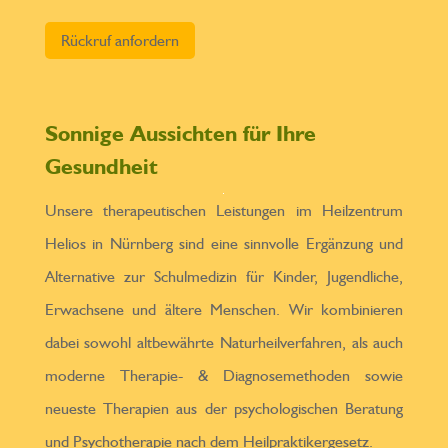
Bitte lasse dieses Feld leer.
Sonnige Aussichten für Ihre
Gesundheit
Unsere therapeutischen Leistungen im Heilzentrum
Helios in Nürnberg sind eine sinnvolle Ergänzung und
Alternative zur Schulmedizin für Kinder, Jugendliche,
Erwachsene und ältere Menschen. Wir kombinieren
dabei sowohl altbewährte Naturheilverfahren, als auch
moderne Therapie- & Diagnosemethoden sowie
neueste Therapien aus der psychologischen Beratung
und Psychotherapie nach dem Heilpraktikergesetz.