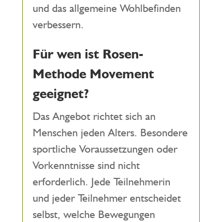
und das allgemeine Wohlbefinden
verbessern.
Für wen ist Rosen-
Methode Movement
geeignet?
Das Angebot richtet sich an
Menschen jeden Alters. Besondere
sportliche Voraussetzungen oder
Vorkenntnisse sind nicht
erforderlich. Jede Teilnehmerin
und jeder Teilnehmer entscheidet
selbst, welche Bewegungen