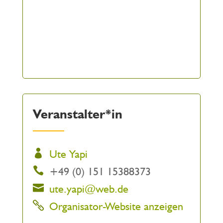
Veranstalter*in
Ute Yapi
+49 (0) 151 15388373
ute.yapi@web.de
Organisator-Website anzeigen