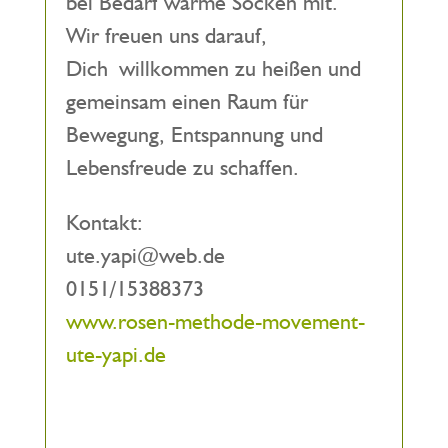
bei Bedarf warme Socken mit.
Wir freuen uns darauf,
Dich willkommen zu heißen und
gemeinsam einen Raum für
Bewegung, Entspannung und
Lebensfreude zu schaffen.
Kontakt:
ute.yapi@web.de
0151/15388373
www.rosen-methode-movement-
ute-yapi.de