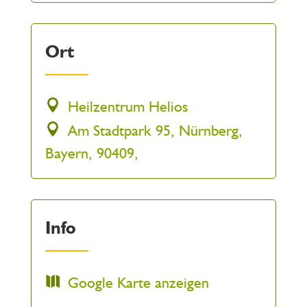
Ort
Heilzentrum Helios
Am Stadtpark 95, Nürnberg,
Bayern, 90409,
Info
Google Karte anzeigen