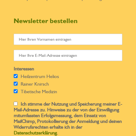
Newsletter bestellen
Interessen
Heilzentrum Helios
Rainer Knirsch
Tibetische Medizin
Ich stimme der Nutzung und Speicherung meiner E-
Mail-Adresse zu. Hinweise zu der von der Einwilligung
mitumfassten Erfolgsmessung, dem Einsatz von
MailChimp, Protokollierung der Anmeldung und deinen
Widerrufsrechten erhalte ich in der
Datenschutzerklärung
.