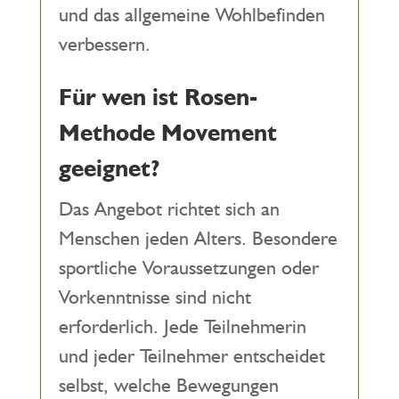
und das allgemeine Wohlbefinden
verbessern.
Für wen ist Rosen-
Methode Movement
geeignet?
Das Angebot richtet sich an
Menschen jeden Alters. Besondere
sportliche Voraussetzungen oder
Vorkenntnisse sind nicht
erforderlich. Jede Teilnehmerin
und jeder Teilnehmer entscheidet
selbst, welche Bewegungen