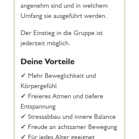
angenehm sind und in welchem
Umfang sie ausgeführt werden.
Der Einstieg in die Gruppe ist
jederzeit möglich.
Deine Vorteile
✔ Mehr Beweglichkeit und
Körpergefühl
✔ Freieres Atmen und tiefere
Entspannung
✔ Stressabbau und innere Balance
✔ Freude an achtsamer Bewegung
✔ Für jedes Alter geeignet