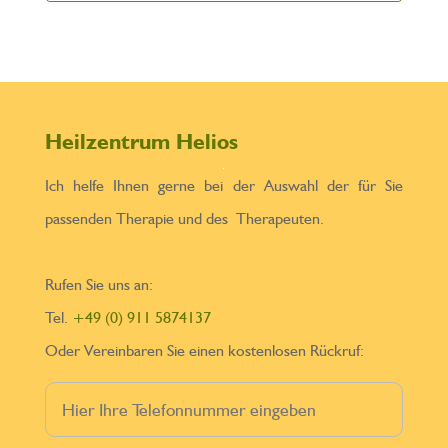
Heilzentrum Helios
Ich helfe Ihnen gerne bei der Auswahl der für Sie
passenden Therapie und des Therapeuten.
Rufen Sie uns an:
Tel.
+49 (0) 911 5874137
Oder Vereinbaren Sie einen kostenlosen Rückruf: