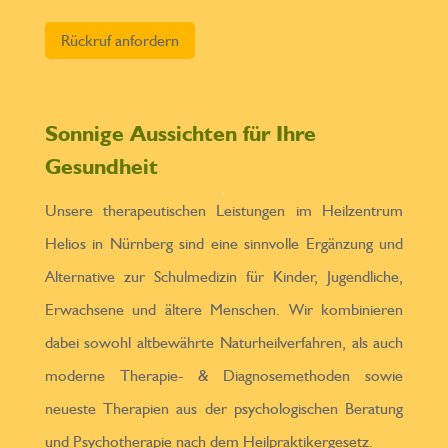
Bitte lasse dieses Feld leer.
Sonnige Aussichten für Ihre
Gesundheit
Unsere therapeutischen Leistungen im Heilzentrum
Helios in Nürnberg sind eine sinnvolle Ergänzung und
Alternative zur Schulmedizin für Kinder, Jugendliche,
Erwachsene und ältere Menschen. Wir kombinieren
dabei sowohl altbewährte Naturheilverfahren, als auch
moderne Therapie- & Diagnosemethoden sowie
neueste Therapien aus der psychologischen Beratung
und Psychotherapie nach dem Heilpraktikergesetz.