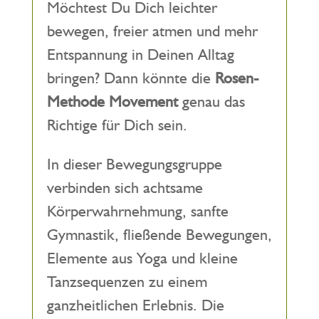
Möchtest Du Dich leichter
bewegen, freier atmen und mehr
Entspannung in Deinen Alltag
bringen? Dann könnte die
Rosen-
Methode Movement
genau das
Richtige für Dich sein.
In dieser Bewegungsgruppe
verbinden sich achtsame
Körperwahrnehmung, sanfte
Gymnastik, fließende Bewegungen,
Elemente aus Yoga und kleine
Tanzsequenzen zu einem
ganzheitlichen Erlebnis. Die