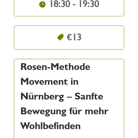
18:30 - 19:30
€13
Rosen-Methode
Movement in
Nürnberg – Sanfte
Bewegung für mehr
Wohlbefinden