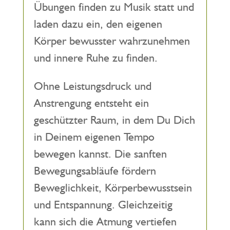
Übungen finden zu Musik statt und
laden dazu ein, den eigenen
Körper bewusster wahrzunehmen
und innere Ruhe zu finden.
Ohne Leistungsdruck und
Anstrengung entsteht ein
geschützter Raum, in dem Du Dich
in Deinem eigenen Tempo
bewegen kannst. Die sanften
Bewegungsabläufe fördern
Beweglichkeit, Körperbewusstsein
und Entspannung. Gleichzeitig
kann sich die Atmung vertiefen