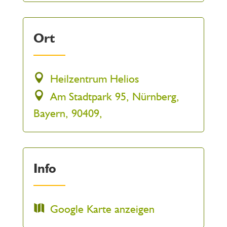
Ort
Heilzentrum Helios
Am Stadtpark 95, Nürnberg,
Bayern, 90409,
Info
Google Karte anzeigen