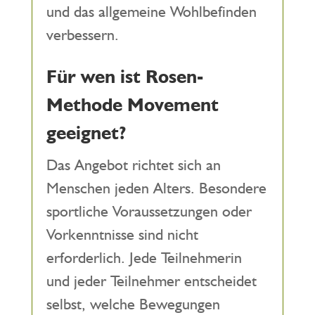
und das allgemeine Wohlbefinden
verbessern.
Für wen ist Rosen-
Methode Movement
geeignet?
Das Angebot richtet sich an
Menschen jeden Alters. Besondere
sportliche Voraussetzungen oder
Vorkenntnisse sind nicht
erforderlich. Jede Teilnehmerin
und jeder Teilnehmer entscheidet
selbst, welche Bewegungen