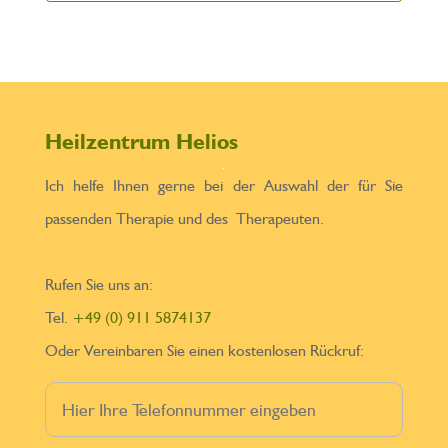
Heilzentrum Helios
Ich helfe Ihnen gerne bei der Auswahl der für Sie
passenden Therapie und des Therapeuten.
Rufen Sie uns an:
Tel.
+49 (0) 911 5874137
Oder Vereinbaren Sie einen kostenlosen Rückruf: