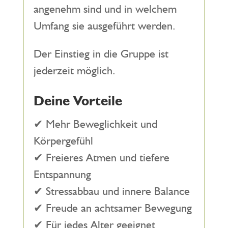
angenehm sind und in welchem
Umfang sie ausgeführt werden.
Der Einstieg in die Gruppe ist
jederzeit möglich.
Deine Vorteile
✔ Mehr Beweglichkeit und
Körpergefühl
✔ Freieres Atmen und tiefere
Entspannung
✔ Stressabbau und innere Balance
✔ Freude an achtsamer Bewegung
✔ Für jedes Alter geeignet