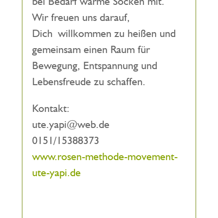
bei Bedarf warme Socken mit.
Wir freuen uns darauf,
Dich willkommen zu heißen und
gemeinsam einen Raum für
Bewegung, Entspannung und
Lebensfreude zu schaffen.
Kontakt:
ute.yapi@web.de
0151/15388373
www.rosen-methode-movement-
ute-yapi.de