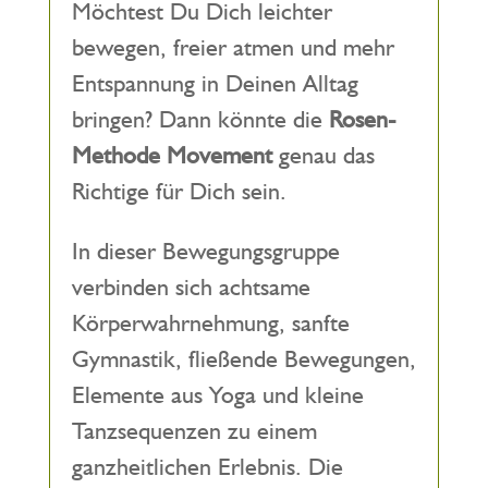
Möchtest Du Dich leichter
bewegen, freier atmen und mehr
Entspannung in Deinen Alltag
bringen? Dann könnte die
Rosen-
Methode Movement
genau das
Richtige für Dich sein.
In dieser Bewegungsgruppe
verbinden sich achtsame
Körperwahrnehmung, sanfte
Gymnastik, fließende Bewegungen,
Elemente aus Yoga und kleine
Tanzsequenzen zu einem
ganzheitlichen Erlebnis. Die