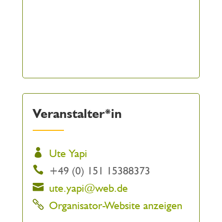
Veranstalter*in
Ute Yapi
+49 (0) 151 15388373
ute.yapi@web.de
Organisator-Website anzeigen