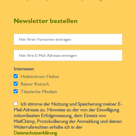
Newsletter bestellen
Interessen
Heilzentrum Helios
Rainer Knirsch
Tibetische Medizin
Ich stimme der Nutzung und Speicherung meiner E-
Mail-Adresse zu. Hinweise zu der von der Einwilligung
mitumfassten Erfolgsmessung, dem Einsatz von
MailChimp, Protokollierung der Anmeldung und deinen
Widerrufsrechten erhalte ich in der
Datenschutzerklärung
.