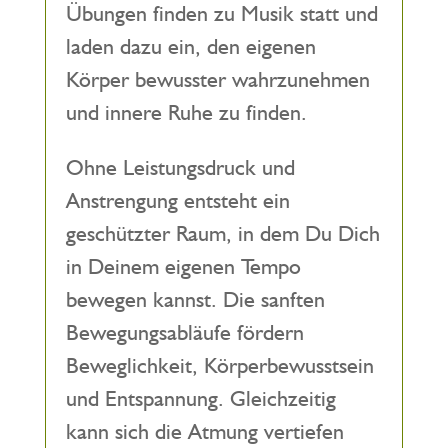
Übungen finden zu Musik statt und
laden dazu ein, den eigenen
Körper bewusster wahrzunehmen
und innere Ruhe zu finden.
Ohne Leistungsdruck und
Anstrengung entsteht ein
geschützter Raum, in dem Du Dich
in Deinem eigenen Tempo
bewegen kannst. Die sanften
Bewegungsabläufe fördern
Beweglichkeit, Körperbewusstsein
und Entspannung. Gleichzeitig
kann sich die Atmung vertiefen