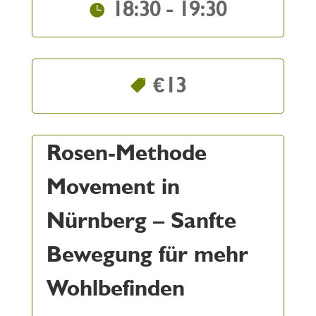
18:30 - 19:30
€13
Rosen-Methode
Movement in
Nürnberg – Sanfte
Bewegung für mehr
Wohlbefinden