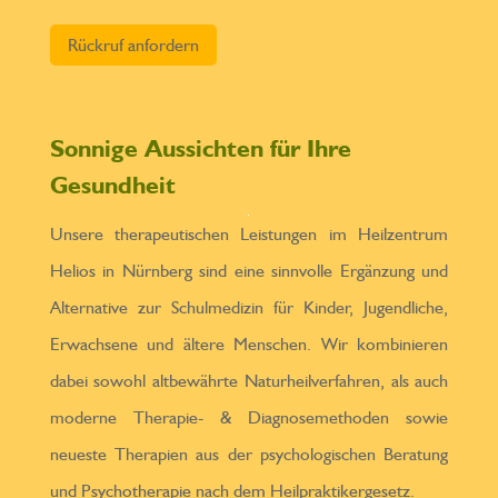
Bitte lasse dieses Feld leer.
Sonnige Aussichten für Ihre
Gesundheit
Unsere therapeutischen Leistungen im Heilzentrum
Helios in Nürnberg sind eine sinnvolle Ergänzung und
Alternative zur Schulmedizin für Kinder, Jugendliche,
Erwachsene und ältere Menschen. Wir kombinieren
dabei sowohl altbewährte Naturheilverfahren, als auch
moderne Therapie- & Diagnosemethoden sowie
neueste Therapien aus der psychologischen Beratung
und Psychotherapie nach dem Heilpraktikergesetz.