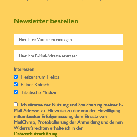
Newsletter bestellen
Interessen
Heilzentrum Helios
Rainer Knirsch
Tibetische Medizin
Ich stimme der Nutzung und Speicherung meiner E-
Mail-Adresse zu. Hinweise zu der von der Einwilligung
mitumfassten Erfolgsmessung, dem Einsatz von
MailChimp, Protokollierung der Anmeldung und deinen
Widerrufsrechten erhalte ich in der
Datenschutzerklärung
.