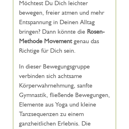
Möchtest Du Dich leichter
bewegen, freier atmen und mehr
Entspannung in Deinen Alltag
bringen? Dann könnte die
Rosen-
Methode Movement
genau das
Richtige für Dich sein.
In dieser Bewegungsgruppe
verbinden sich achtsame
Körperwahrnehmung, sanfte
Gymnastik, fließende Bewegungen,
Elemente aus Yoga und kleine
Tanzsequenzen zu einem
ganzheitlichen Erlebnis. Die