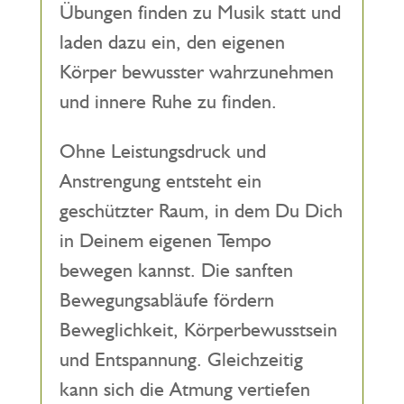
Übungen finden zu Musik statt und
laden dazu ein, den eigenen
Körper bewusster wahrzunehmen
und innere Ruhe zu finden.
Ohne Leistungsdruck und
Anstrengung entsteht ein
geschützter Raum, in dem Du Dich
in Deinem eigenen Tempo
bewegen kannst. Die sanften
Bewegungsabläufe fördern
Beweglichkeit, Körperbewusstsein
und Entspannung. Gleichzeitig
kann sich die Atmung vertiefen