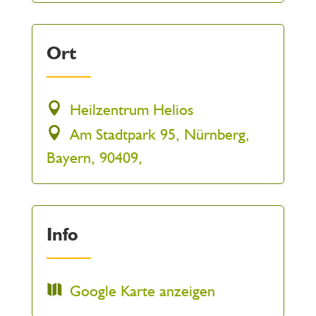
Ort
Heilzentrum Helios
Am Stadtpark 95, Nürnberg,
Bayern, 90409,
Info
Google Karte anzeigen