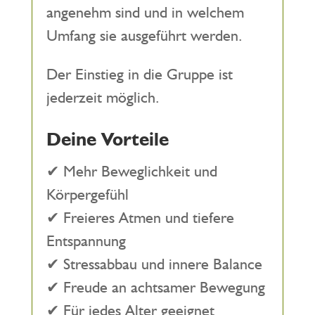
angenehm sind und in welchem
Umfang sie ausgeführt werden.
Der Einstieg in die Gruppe ist
jederzeit möglich.
Deine Vorteile
✔ Mehr Beweglichkeit und
Körpergefühl
✔ Freieres Atmen und tiefere
Entspannung
✔ Stressabbau und innere Balance
✔ Freude an achtsamer Bewegung
✔ Für jedes Alter geeignet