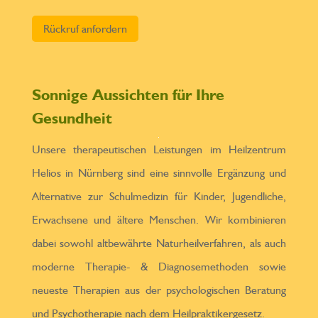
Bitte lasse dieses Feld leer.
Sonnige Aussichten für Ihre
Gesundheit
Unsere therapeutischen Leistungen im Heilzentrum
Helios in Nürnberg sind eine sinnvolle Ergänzung und
Alternative zur Schulmedizin für Kinder, Jugendliche,
Erwachsene und ältere Menschen. Wir kombinieren
dabei sowohl altbewährte Naturheilverfahren, als auch
moderne Therapie- & Diagnosemethoden sowie
neueste Therapien aus der psychologischen Beratung
und Psychotherapie nach dem Heilpraktikergesetz.