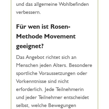
und das allgemeine Wohlbefinden
verbessern.
Für wen ist Rosen-
Methode Movement
geeignet?
Das Angebot richtet sich an
Menschen jeden Alters. Besondere
sportliche Voraussetzungen oder
Vorkenntnisse sind nicht
erforderlich. Jede Teilnehmerin
und jeder Teilnehmer entscheidet
selbst, welche Bewegungen