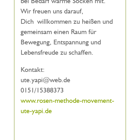
bei Bedarf warme Socken mit.
Wir freuen uns darauf,
Dich willkommen zu heißen und
gemeinsam einen Raum für
Bewegung, Entspannung und
Lebensfreude zu schaffen.
Kontakt:
ute.yapi@web.de
0151/15388373
www.rosen-methode-movement-
ute-yapi.de