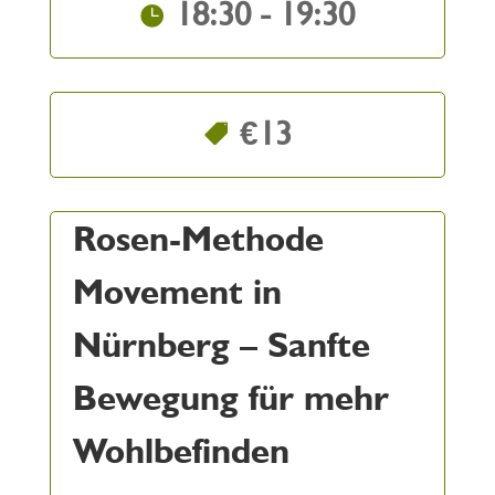
18:30 - 19:30
€13
Rosen-Methode
Movement in
Nürnberg – Sanfte
Bewegung für mehr
Wohlbefinden