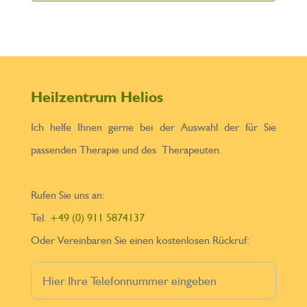
Heilzentrum Helios
Ich helfe Ihnen gerne bei der Auswahl der für Sie
passenden Therapie und des Therapeuten.
Rufen Sie uns an:
Tel.
+49 (0) 911 5874137
Oder Vereinbaren Sie einen kostenlosen Rückruf: