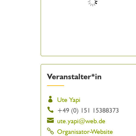
Veranstalter*in
Ute Yapi
+49 (0) 151 15388373
ute.yapi@web.de
Organisator-Website