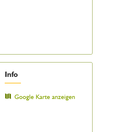
Info
Google Karte anzeigen