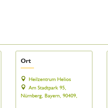
Ort
Heilzentrum Helios
Am Stadtpark 95,
Nürnberg, Bayern, 90409,