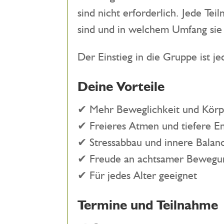
sind nicht erforderlich. Jede T
sind und in welchem Umfang sie
Der Einstieg in die Gruppe ist je
Deine Vorteile
✔ Mehr Beweglichkeit und Körp
✔ Freieres Atmen und tiefere E
✔ Stressabbau und innere Balan
✔ Freude an achtsamer Bewegu
✔ Für jedes Alter geeignet
Termine und Teilnahme