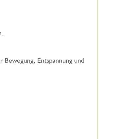
n.
ür Bewegung, Entspannung und