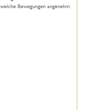
bst, welche Bewegungen angenehm