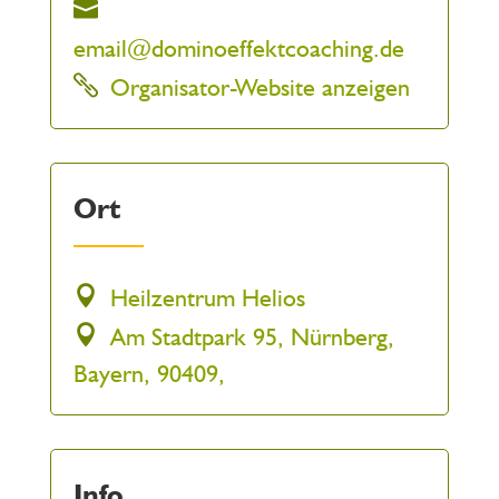
email@dominoeffektcoaching.de
Organisator-Website anzeigen
Ort
Heilzentrum Helios
Am Stadtpark 95, Nürnberg,
Bayern, 90409,
Info