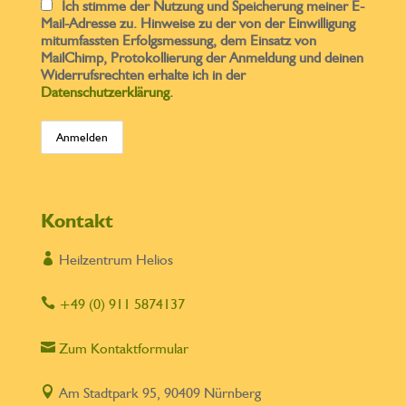
Ich stimme der Nutzung und Speicherung meiner E-
Mail-Adresse zu. Hinweise zu der von der Einwilligung
mitumfassten Erfolgsmessung, dem Einsatz von
MailChimp, Protokollierung der Anmeldung und deinen
Widerrufsrechten erhalte ich in der
Datenschutzerklärung
.
Kontakt

Heilzentrum Helios

+49 (0) 911 5874137

Zum Kontaktformular

Am Stadtpark 95, 90409 Nürnberg