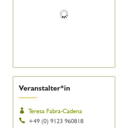
Veranstalter*in
Teresa Fabra-Cadena
+49 (0) 9123 960818