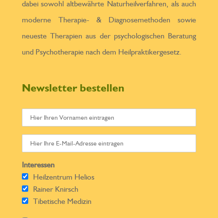
dabei sowohl altbewährte Naturheilverfahren, als auch
moderne Therapie- & Diagnosemethoden sowie
neueste Therapien aus der psychologischen Beratung
und Psychotherapie nach dem Heilpraktikergesetz.
Newsletter bestellen
Interessen
Heilzentrum Helios
Rainer Knirsch
Tibetische Medizin