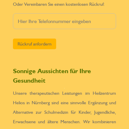
Oder Vereinbaren Sie einen kostenlosen Rückruf:
Bitte lasse dieses Feld leer.
Sonnige Aussichten für Ihre
Gesundheit
Unsere therapeutischen Leistungen im Heilzentrum
Helios in Nürnberg sind eine sinnvolle Ergänzung und
Alternative zur Schulmedizin für Kinder, Jugendliche,
Erwachsene und ältere Menschen. Wir kombinieren