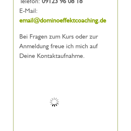
Telefon:
09123 96 08 18
E-Mail:
email@dominoeffektcoaching.de
Bei Fragen zum Kurs oder zur
Anmeldung freue ich mich auf
Deine Kontaktaufnahme.