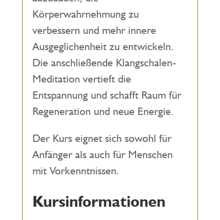
Körperwahrnehmung zu
verbessern und mehr innere
Ausgeglichenheit zu entwickeln.
Die anschließende Klangschalen-
Meditation vertieft die
Entspannung und schafft Raum für
Regeneration und neue Energie.
Der Kurs eignet sich sowohl für
Anfänger als auch für Menschen
mit Vorkenntnissen.
Kursinformationen