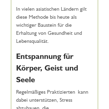
In vielen asiatischen Ländern gilt
diese Methode bis heute als
wichtiger Baustein für die
Erhaltung von Gesundheit und
Lebensqualität.
Entspannung für
Körper, Geist und
Seele
Regelmäßiges Praktizierten kann
dabei unterstützen, Stress
abzubauen, die