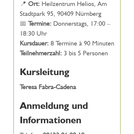
📍
Ort:
Heilzentrum Helios, Am
Stadtpark 95, 90409 Nürnberg
📅
Termine:
Donnerstags, 17:00 –
18:30 Uhr
Kursdauer:
8 Termine à 90 Minuten
Teilnehmerzahl:
3 bis 5 Personen
Kursleitung
Teresa Fabra-Cadena
Anmeldung und
Informationen