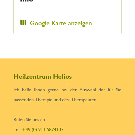
Google Karte anzeigen
Heilzentrum Helios
Ich helfe Ihnen gerne bei der Auswahl der für Sie
passenden Therapie und des Therapeuten.
Rufen Sie uns an:
Tel.
+49 (0) 911 5874137