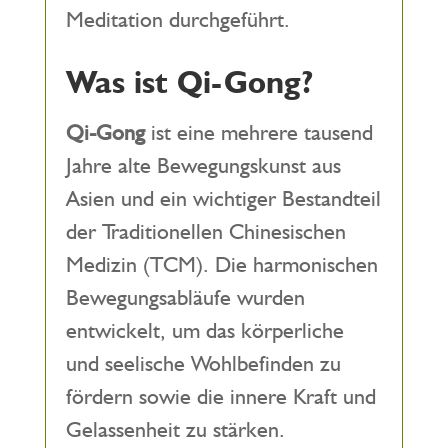
Meditation durchgeführt.
Was ist Qi-Gong?
Qi-Gong
ist eine mehrere tausend
Jahre alte Bewegungskunst aus
Asien und ein wichtiger Bestandteil
der Traditionellen Chinesischen
Medizin (TCM). Die harmonischen
Bewegungsabläufe wurden
entwickelt, um das körperliche
und seelische Wohlbefinden zu
fördern sowie die innere Kraft und
Gelassenheit zu stärken.