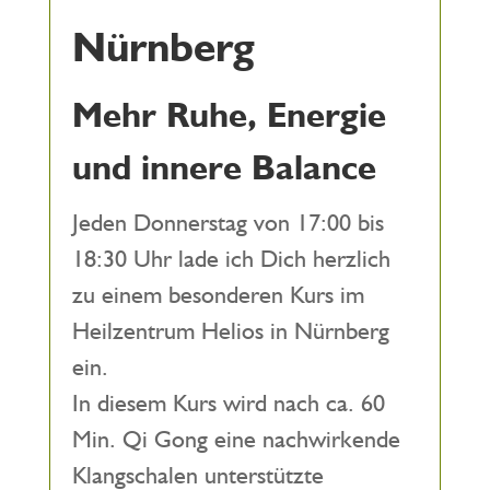
Nürnberg
Mehr Ruhe, Energie
und innere Balance
Jeden Donnerstag von 17:00 bis
18:30 Uhr lade ich Dich herzlich
zu einem besonderen Kurs im
Heilzentrum Helios in Nürnberg
ein.
In diesem Kurs wird nach ca. 60
Min. Qi Gong eine nachwirkende
Klangschalen unterstützte