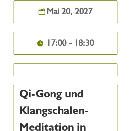
Mai 20, 2027
17:00 - 18:30
Qi-Gong und
Klangschalen-
Meditation in