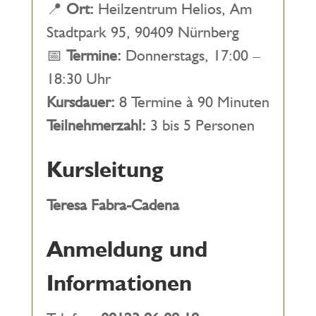
📍
Ort:
Heilzentrum Helios, Am
Stadtpark 95, 90409 Nürnberg
📅
Termine:
Donnerstags, 17:00 –
18:30 Uhr
Kursdauer:
8 Termine à 90 Minuten
Teilnehmerzahl:
3 bis 5 Personen
Kursleitung
Teresa Fabra-Cadena
Anmeldung und
Informationen