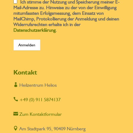
Ich stimme der Nutzung und Speicherung meiner E-
Mail-Adresse zu. Hinweise zu der von der Einwilligung
mitumfassten Erfolgsmessung, dem Einsatz von
MailChimp, Protokollierung der Anmeldung und deinen
Widerrufsrechten erhalte ich in der
Datenschutzerklärung
.
Kontakt

Heilzentrum Helios

+49 (0) 911 5874137

Zum Kontaktformular

Am Stadtpark 95, 90409 Nürnberg