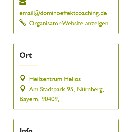
email@dominoeffektcoaching.de
Organisator-Website anzeigen
Ort
Heilzentrum Helios
Am Stadtpark 95, Nürnberg,
Bayern, 90409,
Info