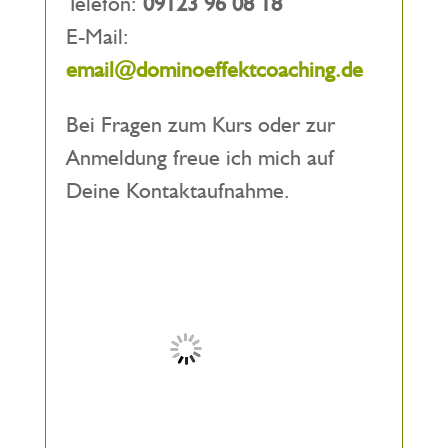
Telefon:
09123 96 08 18
E-Mail:
email@dominoeffektcoaching.de
Bei Fragen zum Kurs oder zur
Anmeldung freue ich mich auf
Deine Kontaktaufnahme.