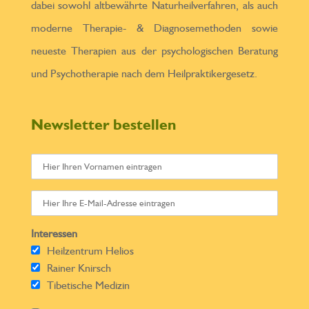
dabei sowohl altbewährte Naturheilverfahren, als auch
moderne Therapie- & Diagnosemethoden sowie
neueste Therapien aus der psychologischen Beratung
und Psychotherapie nach dem Heilpraktikergesetz.
Newsletter bestellen
Interessen
Heilzentrum Helios
Rainer Knirsch
Tibetische Medizin