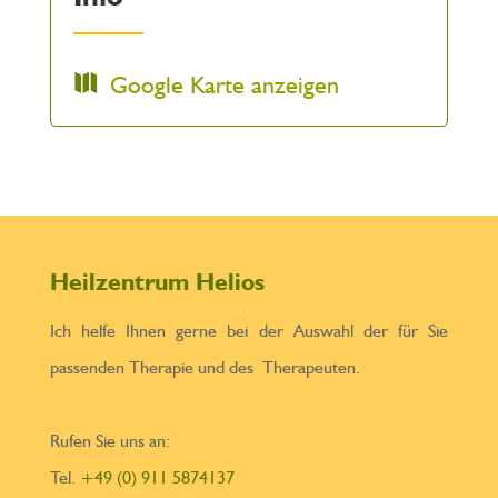
Google Karte anzeigen
Heilzentrum Helios
Ich helfe Ihnen gerne bei der Auswahl der für Sie
passenden Therapie und des Therapeuten.
Rufen Sie uns an:
Tel.
+49 (0) 911 5874137