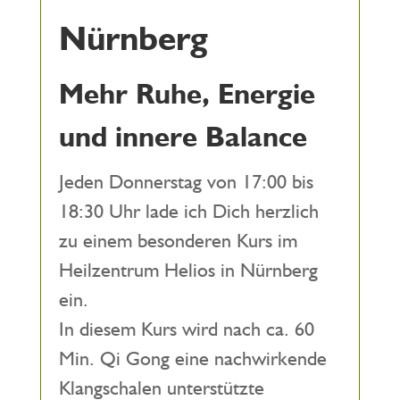
Nürnberg
Mehr Ruhe, Energie
und innere Balance
Jeden Donnerstag von 17:00 bis
18:30 Uhr lade ich Dich herzlich
zu einem besonderen Kurs im
Heilzentrum Helios in Nürnberg
ein.
In diesem Kurs wird nach ca. 60
Min. Qi Gong eine nachwirkende
Klangschalen unterstützte