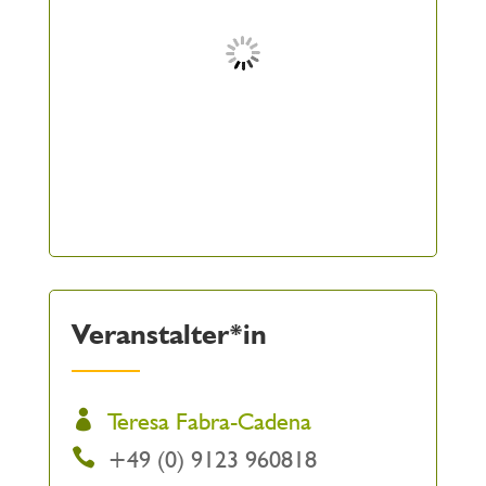
Veranstalter*in
Teresa Fabra-Cadena
+49 (0) 9123 960818