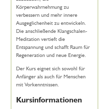
Körperwahrnehmung zu
verbessern und mehr innere
Ausgeglichenheit zu entwickeln.
Die anschließende Klangschalen-
Meditation vertieft die
Entspannung und schafft Raum für
Regeneration und neue Energie.
Der Kurs eignet sich sowohl für
Anfänger als auch für Menschen
mit Vorkenntnissen.
Kursinformationen