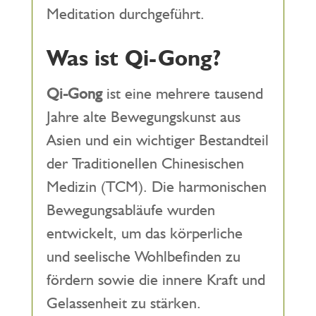
Meditation durchgeführt.
Was ist Qi-Gong?
Qi-Gong
ist eine mehrere tausend
Jahre alte Bewegungskunst aus
Asien und ein wichtiger Bestandteil
der Traditionellen Chinesischen
Medizin (TCM). Die harmonischen
Bewegungsabläufe wurden
entwickelt, um das körperliche
und seelische Wohlbefinden zu
fördern sowie die innere Kraft und
Gelassenheit zu stärken.