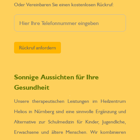
Oder Vereinbaren Sie einen kostenlosen Rückruf:
Bitte lasse dieses Feld leer.
Sonnige Aussichten für Ihre
Gesundheit
Unsere therapeutischen Leistungen im Heilzentrum
Helios in Nürnberg sind eine sinnvolle Ergänzung und
Alternative zur Schulmedizin für Kinder, Jugendliche,
Erwachsene und ältere Menschen. Wir kombinieren