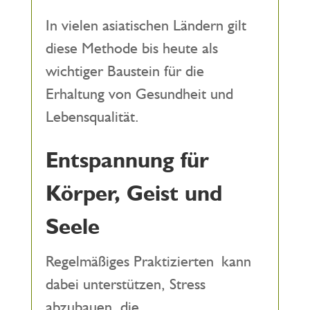
In vielen asiatischen Ländern gilt
diese Methode bis heute als
wichtiger Baustein für die
Erhaltung von Gesundheit und
Lebensqualität.
Entspannung für
Körper, Geist und
Seele
Regelmäßiges Praktizierten kann
dabei unterstützen, Stress
abzubauen, die