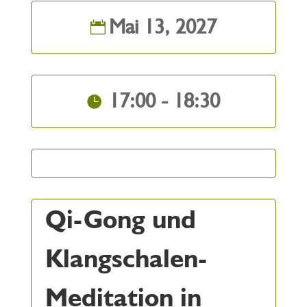
Mai 13, 2027
17:00 - 18:30
Qi-Gong und
Klangschalen-
Meditation in