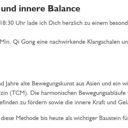
 und innere Balance
 18:30 Uhr lade ich Dich herzlich zu einem beson
 Min. Qi Gong eine nachwirkende Klangschalen un
d Jahre alte Bewegungskunst aus Asien und ein wi
dizin (TCM). Die harmonischen Bewegungsabläufe
efinden zu fördern sowie die innere Kraft und Gel
lt diese Methode bis heute als wichtiger Baustein 