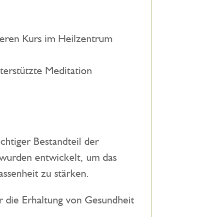
deren Kurs im Heilzentrum
terstützte Meditation
chtiger Bestandteil der
 wurden entwickelt, um das
assenheit zu stärken.
für die Erhaltung von Gesundheit