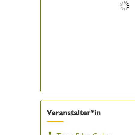
Veranstalter*in