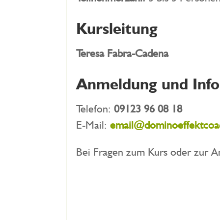
Kursleitung
Teresa Fabra-Cadena
Anmeldung und Inf
Telefon:
09123 96 08 18
E-Mail:
email@dominoeffektcoa
Bei Fragen zum Kurs oder zur A