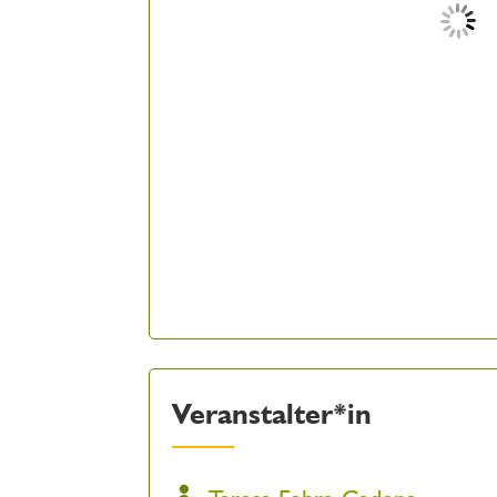
Veranstalter*in