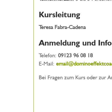
Kursleitung
Teresa Fabra-Cadena
Anmeldung und Inf
Telefon:
09123 96 08 18
E-Mail:
email@dominoeffektcoa
Bei Fragen zum Kurs oder zur A