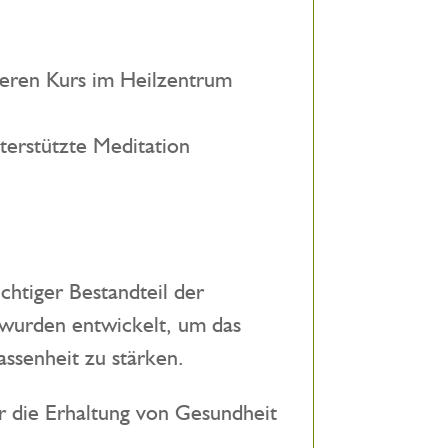
deren Kurs im Heilzentrum
terstützte Meditation
chtiger Bestandteil der
 wurden entwickelt, um das
assenheit zu stärken.
für die Erhaltung von Gesundheit