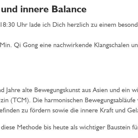
 und innere Balance
 18:30 Uhr lade ich Dich herzlich zu einem beson
 Min. Qi Gong eine nachwirkende Klangschalen un
d Jahre alte Bewegungskunst aus Asien und ein wi
dizin (TCM). Die harmonischen Bewegungsabläufe
efinden zu fördern sowie die innere Kraft und Gel
lt diese Methode bis heute als wichtiger Baustein 