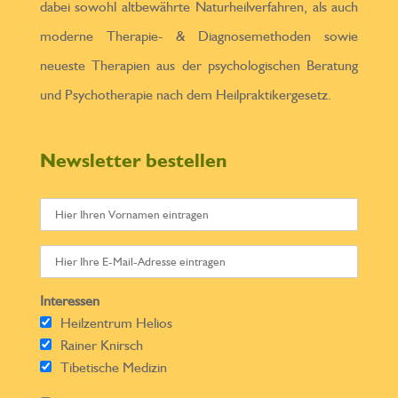
dabei sowohl altbewährte Naturheilverfahren, als auch
moderne Therapie- & Diagnosemethoden sowie
neueste Therapien aus der psychologischen Beratung
und Psychotherapie nach dem Heilpraktikergesetz.
Newsletter bestellen
Interessen
Heilzentrum Helios
Rainer Knirsch
Tibetische Medizin