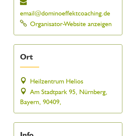
email@dominoeffektcoaching.de
Organisator-Website anzeigen
Ort
Heilzentrum Helios
Am Stadtpark 95, Nürnberg,
Bayern, 90409,
Info