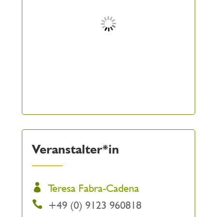
Veranstalter*in
Teresa Fabra-Cadena
+49 (0) 9123 960818