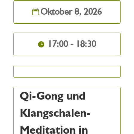
Oktober 8, 2026
17:00 - 18:30
Qi-Gong und
Klangschalen-
Meditation in