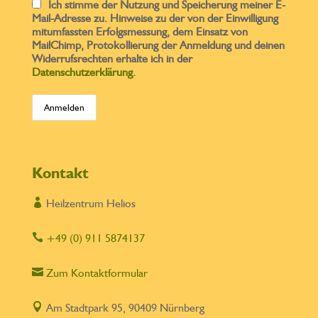
Ich stimme der Nutzung und Speicherung meiner E-
Mail-Adresse zu. Hinweise zu der von der Einwilligung
mitumfassten Erfolgsmessung, dem Einsatz von
MailChimp, Protokollierung der Anmeldung und deinen
Widerrufsrechten erhalte ich in der
Datenschutzerklärung
.
Kontakt

Heilzentrum Helios

+49 (0) 911 5874137

Zum Kontaktformular

Am Stadtpark 95, 90409 Nürnberg