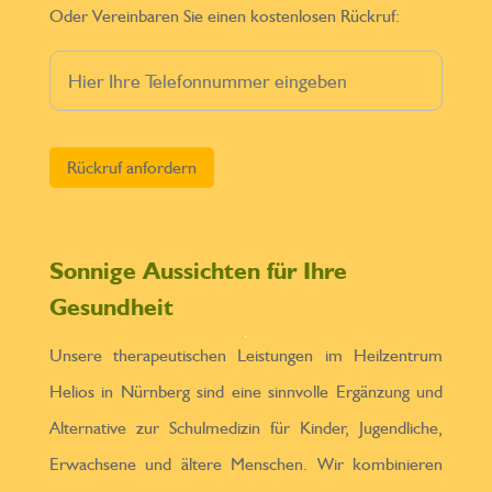
Oder Vereinbaren Sie einen kostenlosen Rückruf:
Bitte lasse dieses Feld leer.
Sonnige Aussichten für Ihre
Gesundheit
Unsere therapeutischen Leistungen im Heilzentrum
Helios in Nürnberg sind eine sinnvolle Ergänzung und
Alternative zur Schulmedizin für Kinder, Jugendliche,
Erwachsene und ältere Menschen. Wir kombinieren