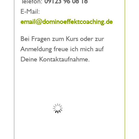
Telefon:
09123 96 08 18
E-Mail:
email@dominoeffektcoaching.de
Bei Fragen zum Kurs oder zur
Anmeldung freue ich mich auf
Deine Kontaktaufnahme.