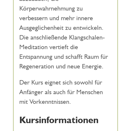
Körperwahrnehmung zu
verbessern und mehr innere
Ausgeglichenheit zu entwickeln.
Die anschließende Klangschalen-
Meditation vertieft die
Entspannung und schafft Raum für
Regeneration und neue Energie.
Der Kurs eignet sich sowohl für
Anfänger als auch für Menschen
mit Vorkenntnissen.
Kursinformationen