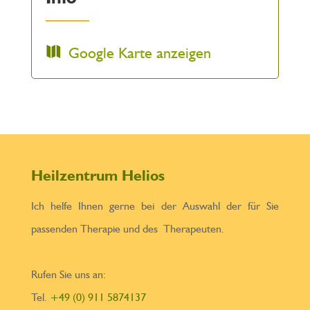
Google Karte anzeigen
Heilzentrum Helios
Ich helfe Ihnen gerne bei der Auswahl der für Sie
passenden Therapie und des Therapeuten.
Rufen Sie uns an:
Tel.
+49 (0) 911 5874137