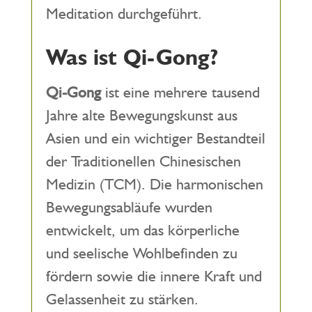
Meditation durchgeführt.
Was ist Qi-Gong?
Qi-Gong
ist eine mehrere tausend
Jahre alte Bewegungskunst aus
Asien und ein wichtiger Bestandteil
der Traditionellen Chinesischen
Medizin (TCM). Die harmonischen
Bewegungsabläufe wurden
entwickelt, um das körperliche
und seelische Wohlbefinden zu
fördern sowie die innere Kraft und
Gelassenheit zu stärken.