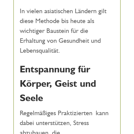
In vielen asiatischen Ländern gilt
diese Methode bis heute als
wichtiger Baustein für die
Erhaltung von Gesundheit und
Lebensqualität.
Entspannung für
Körper, Geist und
Seele
Regelmäßiges Praktizierten kann
dabei unterstützen, Stress
abzubauen, die