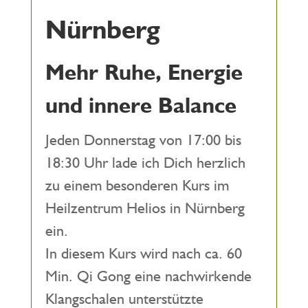
Nürnberg
Mehr Ruhe, Energie
und innere Balance
Jeden Donnerstag von 17:00 bis
18:30 Uhr lade ich Dich herzlich
zu einem besonderen Kurs im
Heilzentrum Helios in Nürnberg
ein.
In diesem Kurs wird nach ca. 60
Min. Qi Gong eine nachwirkende
Klangschalen unterstützte