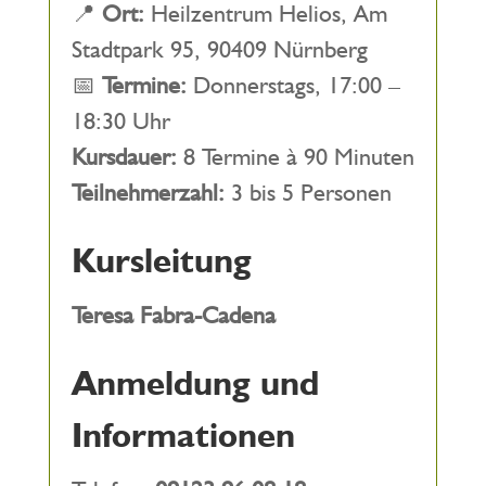
📍
Ort:
Heilzentrum Helios, Am
Stadtpark 95, 90409 Nürnberg
📅
Termine:
Donnerstags, 17:00 –
18:30 Uhr
Kursdauer:
8 Termine à 90 Minuten
Teilnehmerzahl:
3 bis 5 Personen
Kursleitung
Teresa Fabra-Cadena
Anmeldung und
Informationen