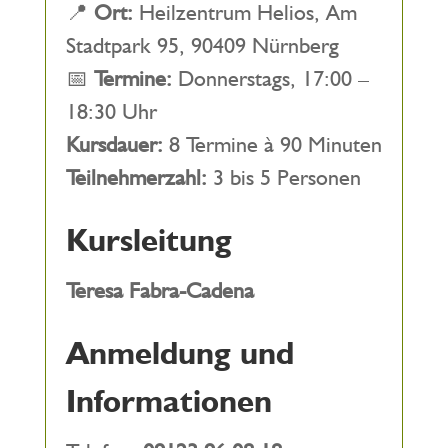
📍
Ort:
Heilzentrum Helios, Am
Stadtpark 95, 90409 Nürnberg
📅
Termine:
Donnerstags, 17:00 –
18:30 Uhr
Kursdauer:
8 Termine à 90 Minuten
Teilnehmerzahl:
3 bis 5 Personen
Kursleitung
Teresa Fabra-Cadena
Anmeldung und
Informationen