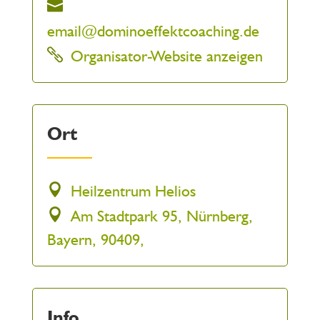
email@dominoeffektcoaching.de
Organisator-Website anzeigen
Ort
Heilzentrum Helios
Am Stadtpark 95, Nürnberg,
Bayern, 90409,
Info