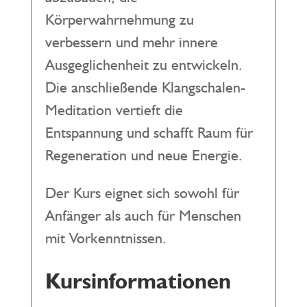
Körperwahrnehmung zu
verbessern und mehr innere
Ausgeglichenheit zu entwickeln.
Die anschließende Klangschalen-
Meditation vertieft die
Entspannung und schafft Raum für
Regeneration und neue Energie.
Der Kurs eignet sich sowohl für
Anfänger als auch für Menschen
mit Vorkenntnissen.
Kursinformationen