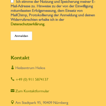
Ich stimme der Nutzung und Speicherung meiner E-
Mail-Adresse zu. Hinweise zu der von der Einwilligung
mitumfassten Erfolgsmessung, dem Einsatz von
MailChimp, Protokollierung der Anmeldung und deinen
Widerrufsrechten erhalte ich in der
Datenschutzerklärung
.
Kontakt

Heilzentrum Helios

+49 (0) 911 5874137

Zum Kontaktformular

Am Stadtpark 95, 90409 Nürnberg