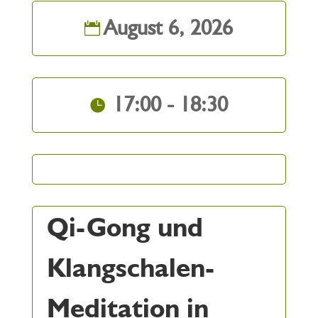
August 6, 2026
17:00 - 18:30
Qi-Gong und
Klangschalen-
Meditation in