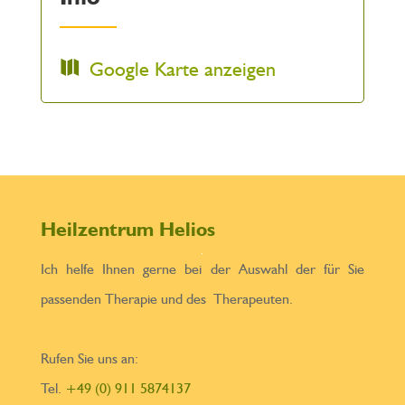
Google Karte anzeigen
Heilzentrum Helios
Ich helfe Ihnen gerne bei der Auswahl der für Sie
passenden Therapie und des Therapeuten.
Rufen Sie uns an:
Tel.
+49 (0) 911 5874137