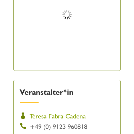
Veranstalter*in
Teresa Fabra-Cadena
+49 (0) 9123 960818