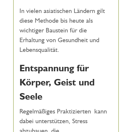
In vielen asiatischen Ländern gilt
diese Methode bis heute als
wichtiger Baustein für die
Erhaltung von Gesundheit und
Lebensqualität.
Entspannung für
Körper, Geist und
Seele
Regelmäßiges Praktizierten kann
dabei unterstützen, Stress
abzubauen, die