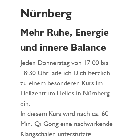
Nürnberg
Mehr Ruhe, Energie
und innere Balance
Jeden Donnerstag von 17:00 bis
18:30 Uhr lade ich Dich herzlich
zu einem besonderen Kurs im
Heilzentrum Helios in Nürnberg
ein.
In diesem Kurs wird nach ca. 60
Min. Qi Gong eine nachwirkende
Klangschalen unterstützte