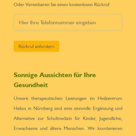
Oder Vereinbaren Sie einen kostenlosen Rückruf:
Bitte lasse dieses Feld leer.
Sonnige Aussichten für Ihre
Gesundheit
Unsere therapeutischen Leistungen im Heilzentrum
Helios in Nürnberg sind eine sinnvolle Ergänzung und
Alternative zur Schulmedizin für Kinder, Jugendliche,
Erwachsene und ältere Menschen. Wir kombinieren