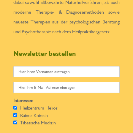
dabei sowohl altbewährte Naturheilverfahren, als auch
moderne Therapie- & Diagnosemethoden sowie
neueste Therapien aus der psychologischen Beratung
und Psychotherapie nach dem Heilpraktikergesetz.
Newsletter bestellen
Interessen
Heilzentrum Helios
Rainer Knirsch
Tibetische Medizin