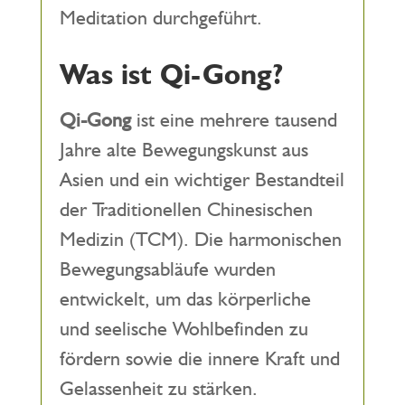
Meditation durchgeführt.
Was ist Qi-Gong?
Qi-Gong
ist eine mehrere tausend
Jahre alte Bewegungskunst aus
Asien und ein wichtiger Bestandteil
der Traditionellen Chinesischen
Medizin (TCM). Die harmonischen
Bewegungsabläufe wurden
entwickelt, um das körperliche
und seelische Wohlbefinden zu
fördern sowie die innere Kraft und
Gelassenheit zu stärken.