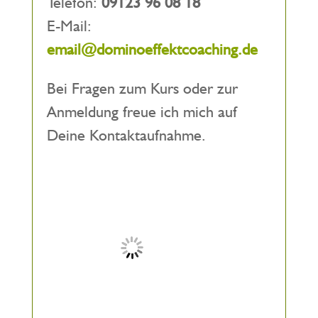
Telefon:
09123 96 08 18
E-Mail:
email@dominoeffektcoaching.de
Bei Fragen zum Kurs oder zur
Anmeldung freue ich mich auf
Deine Kontaktaufnahme.