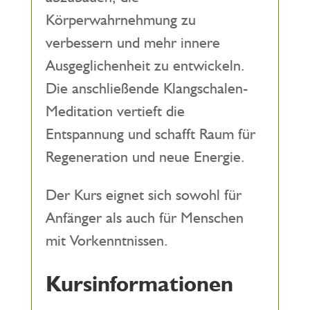
Körperwahrnehmung zu
verbessern und mehr innere
Ausgeglichenheit zu entwickeln.
Die anschließende Klangschalen-
Meditation vertieft die
Entspannung und schafft Raum für
Regeneration und neue Energie.
Der Kurs eignet sich sowohl für
Anfänger als auch für Menschen
mit Vorkenntnissen.
Kursinformationen