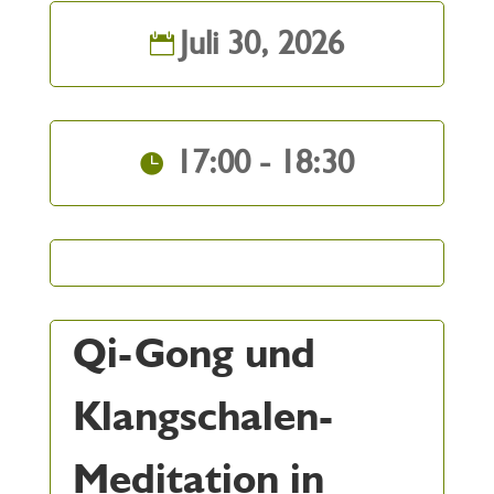
Juli 30, 2026
17:00 - 18:30
Qi-Gong und
Klangschalen-
Meditation in