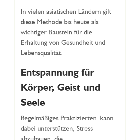
In vielen asiatischen Ländern gilt
diese Methode bis heute als
wichtiger Baustein für die
Erhaltung von Gesundheit und
Lebensqualität.
Entspannung für
Körper, Geist und
Seele
Regelmäßiges Praktizierten kann
dabei unterstützen, Stress
abzubauen, die