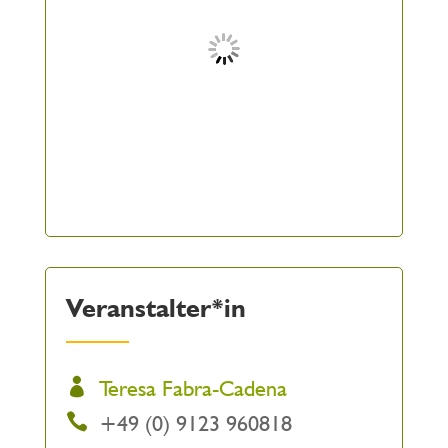
Veranstalter*in
Teresa Fabra-Cadena
+49 (0) 9123 960818