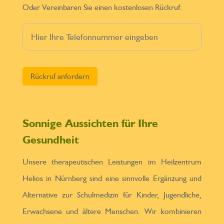
Oder Vereinbaren Sie einen kostenlosen Rückruf:
Bitte lasse dieses Feld leer.
Sonnige Aussichten für Ihre
Gesundheit
Unsere therapeutischen Leistungen im Heilzentrum
Helios in Nürnberg sind eine sinnvolle Ergänzung und
Alternative zur Schulmedizin für Kinder, Jugendliche,
Erwachsene und ältere Menschen. Wir kombinieren