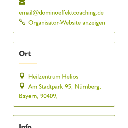
email@dominoeffektcoaching.de
Organisator-Website anzeigen
Ort
Heilzentrum Helios
Am Stadtpark 95, Nürnberg,
Bayern, 90409,
Info