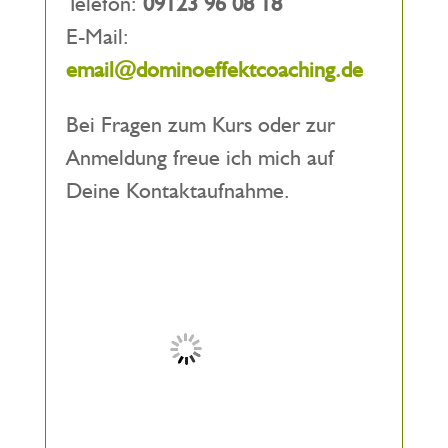
Telefon:
09123 96 08 18
E-Mail:
email@dominoeffektcoaching.de
Bei Fragen zum Kurs oder zur
Anmeldung freue ich mich auf
Deine Kontaktaufnahme.