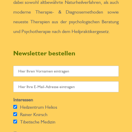
dabei sowohl altbewährte Naturheilverfahren, als auch
moderne Therapie- & Diagnosemethoden sowie
neueste Therapien aus der psychologischen Beratung
und Psychotherapie nach dem Heilpraktikergesetz.
Newsletter bestellen
Interessen
Heilzentrum Helios
Rainer Knirsch
Tibetische Medizin