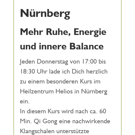
Nürnberg
Mehr Ruhe, Energie
und innere Balance
Jeden Donnerstag von 17:00 bis
18:30 Uhr lade ich Dich herzlich
zu einem besonderen Kurs im
Heilzentrum Helios in Nürnberg
ein.
In diesem Kurs wird nach ca. 60
Min. Qi Gong eine nachwirkende
Klangschalen unterstützte