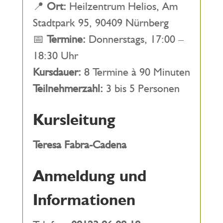
📍
Ort:
Heilzentrum Helios, Am
Stadtpark 95, 90409 Nürnberg
📅
Termine:
Donnerstags, 17:00 –
18:30 Uhr
Kursdauer:
8 Termine à 90 Minuten
Teilnehmerzahl:
3 bis 5 Personen
Kursleitung
Teresa Fabra-Cadena
Anmeldung und
Informationen