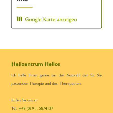
Google Karte anzeigen
Heilzentrum Helios
Ich helfe Ihnen gerne bei der Auswahl der für Sie
passenden Therapie und des Therapeuten.
Rufen Sie uns an:
Tel.
+49 (0) 911 5874137