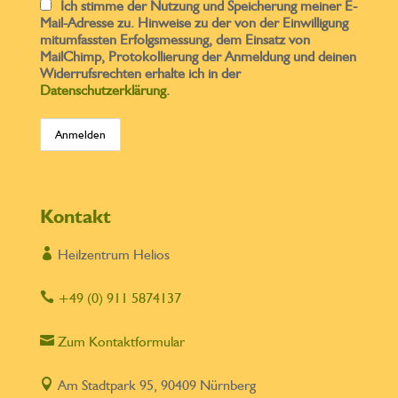
Ich stimme der Nutzung und Speicherung meiner E-
Mail-Adresse zu. Hinweise zu der von der Einwilligung
mitumfassten Erfolgsmessung, dem Einsatz von
MailChimp, Protokollierung der Anmeldung und deinen
Widerrufsrechten erhalte ich in der
Datenschutzerklärung
.
Kontakt

Heilzentrum Helios

+49 (0) 911 5874137

Zum Kontaktformular

Am Stadtpark 95, 90409 Nürnberg