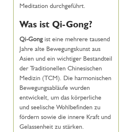
Meditation durchgeführt.
Was ist Qi-Gong?
Qi-Gong
ist eine mehrere tausend
Jahre alte Bewegungskunst aus
Asien und ein wichtiger Bestandteil
der Traditionellen Chinesischen
Medizin (TCM). Die harmonischen
Bewegungsabläufe wurden
entwickelt, um das körperliche
und seelische Wohlbefinden zu
fördern sowie die innere Kraft und
Gelassenheit zu stärken.